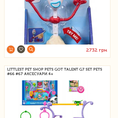
2732 грн
LITTLEST PET SHOP PETS GOT TALENT G7 SET PETS
#66 #67 АКСЕСУАРИ 4+