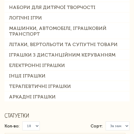
НАБОРИ ДЛЯ ДИТЯЧОЇ ТВОРЧОСТІ
ЛОГІЧНІ ІГРИ
МАШИНКИ, АВТОМОБІЛІ, ІГРАШКОВИЙ
ТРАНСПОРТ
ЛІТАКИ, ВЕРТОЛЬОТИ ТА СУПУТНІ ТОВАРИ
ІГРАШКИ З ДИСТАНЦІЙНИМ КЕРУВАННЯМ
ЕЛЕКТРОННІ ІГРАШКИ
ІНШІ ІГРАШКИ
ТЕРАПЕВТИЧНІ ІГРАШКИ
АРКАДНІ ІГРАШКИ
СТАТУЕТКИ
Кол-во:
Сорт: