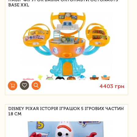
BASE XXL
4403 грн
DISNEY PIXAR ІСТОРІЯ ІГРАШОК 5 ІГРОВИХ ЧАСТИН
18 СМ