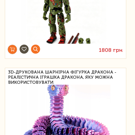
1808 грн
3D-ДРУКОВАНА ШАРНІРНА ФІГУРКА ДРАКОНА -
РЕАЛІСТИЧНА ІГРАШКА ДРАКОНА, ЯКУ МОЖНА
ВИКОРИСТОВУВАТИ