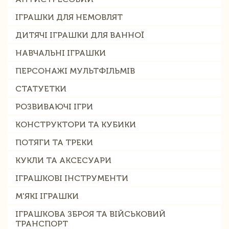
ІГРАШКИ ДЛЯ НЕМОВЛЯТ
ДИТЯЧІ ІГРАШКИ ДЛЯ ВАННОЇ
НАВЧАЛЬНІ ІГРАШКИ
ПЕРСОНАЖІ МУЛЬТФІЛЬМІВ
СТАТУЕТКИ
РОЗВИВАЮЧІ ІГРИ
КОНСТРУКТОРИ ТА КУБИКИ
ПОТЯГИ ТА ТРЕКИ
КУКЛИ ТА АКСЕСУАРИ
ІГРАШКОВІ ІНСТРУМЕНТИ
М'ЯКІ ІГРАШКИ
ІГРАШКОВА ЗБРОЯ ТА ВІЙСЬКОВИЙ
ТРАНСПОРТ