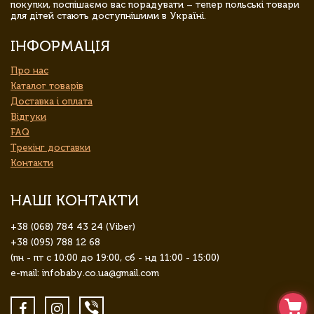
покупки, поспішаємо вас порадувати – тепер польські товари
для дітей стають доступнішими в Україні.
ІНФОРМАЦІЯ
Про нас
Каталог товарів
Доставка і оплата
Відгуки
FAQ
Трекінг доставки
Контакти
НАШІ КОНТАКТИ
+38 (068) 784 43 24 (Viber)
+38 (095) 788 12 68
(пн - пт с 10:00 до 19:00, сб - нд 11:00 - 15:00)
e-mail: infobaby.co.ua@gmail.com