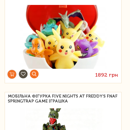
1892 грн
МОБІЛЬНА ФІГУРКА FIVE NIGHTS AT FREDDY'S FNAF
SPRINGTRAP GAME ІГРАШКА