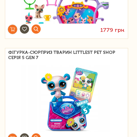
1779 грн
ФІГУРКА-СЮРПРИЗ ТВАРИН LITTLEST PET SHOP
СЕРІЯ 5 GEN 7