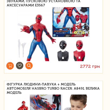
ЗВУКАМИ, ПУСКОВОЮ УСТАНОВКОЮ ТА
АКСЕСУАРАМИ E3567
2772 грн
ФІГУРКА ЛЮДИНИ-ПАВУКА + МОДЕЛЬ
АВТОМОБІЛЯ HASBRO TURBO RACER: A8491 ВЕЛИКА
МОДЕЛЬ