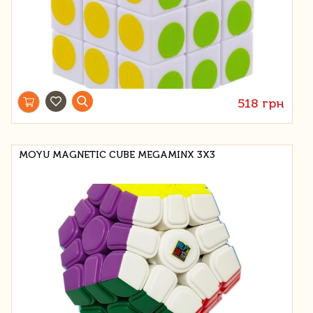
518 грн
MOYU MAGNETIC CUBE MEGAMINX 3X3