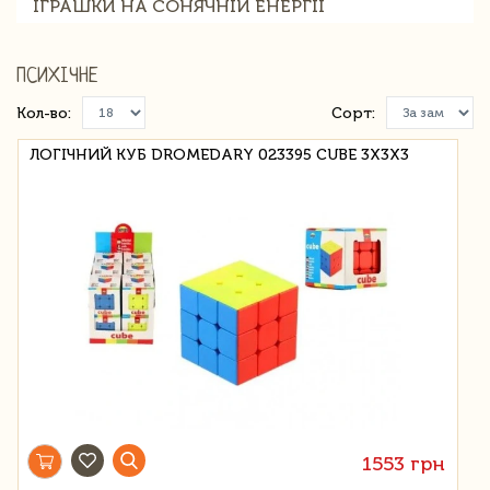
ІГРАШКИ НА СОНЯЧНІЙ ЕНЕРГІЇ
ПСИХІЧНЕ
Кол-во:
Сорт:
ЛОГІЧНИЙ КУБ DROMEDARY 023395 CUBE 3X3X3
1553 грн