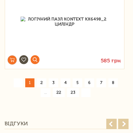
585 грн
«
1
2
3
4
5
6
7
8
»
...
22
23
ВІДГУКИ