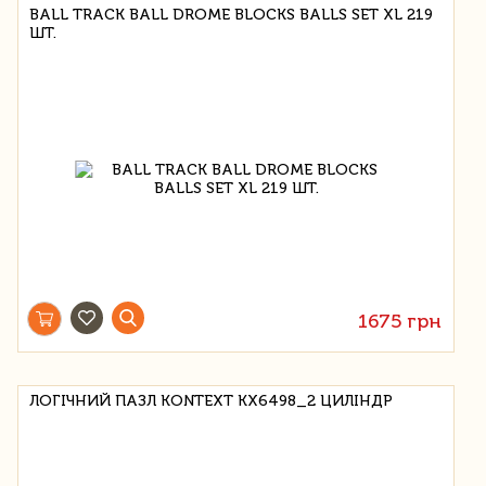
BALL TRACK BALL DROME BLOCKS BALLS SET XL 219
ШТ.
1675 грн
ЛОГІЧНИЙ ПАЗЛ KONTEXT KX6498_2 ЦИЛІНДР