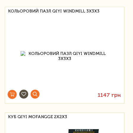
КОЛЬОРОВИЙ ПАЗЛ QIYI WINDMILL 3X3X3
1147 грн
КУБ QIYI MOFANGGE 2X2X3