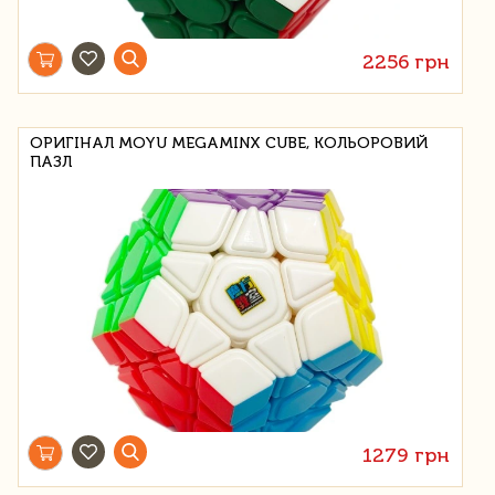
2256 грн
ОРИГІНАЛ MOYU MEGAMINX CUBE, КОЛЬОРОВИЙ
ПАЗЛ
1279 грн