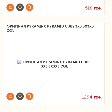
518 грн
ОРИГІНАЛ PYRAMINX PYRAMID CUBE 3X3 3X3X3
COL
1294 грн