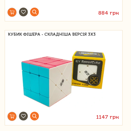
884 грн
КУБИК ФІШЕРА - СКЛАДНІША ВЕРСІЯ 3Х3
1147 грн