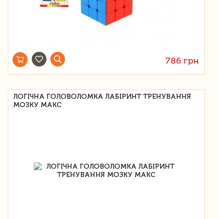
786 грн
ЛОГІЧНА ГОЛОВОЛОМКА ЛАБІРИНТ ТРЕНУВАННЯ
МОЗКУ МАКС