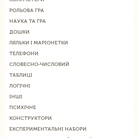
РОЛЬОВА ГРА
НАУКА ТА ГРА
ДОШКИ
ЛЯЛЬКИ І МАРІОНЕТКИ
ТЕЛЕФОНИ
СЛОВЕСНО-ЧИСЛОВИЙ
ТАБЛИЦІ
ЛОГІЧНІ
ІНШІ
ПСИХІЧНЕ
КОНСТРУКТОРИ
ЕКСПЕРИМЕНТАЛЬНІ НАБОРИ