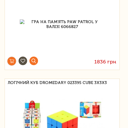
1836 грн
ЛОГІЧНИЙ КУБ DROMEDARY 023395 CUBE 3X3X3