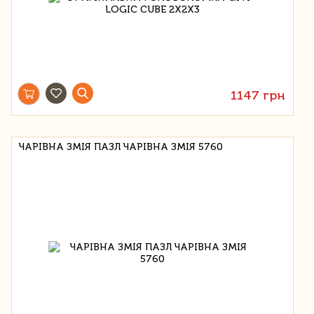
1147 грн
ЧАРІВНА ЗМІЯ ПАЗЛ ЧАРІВНА ЗМІЯ 5760