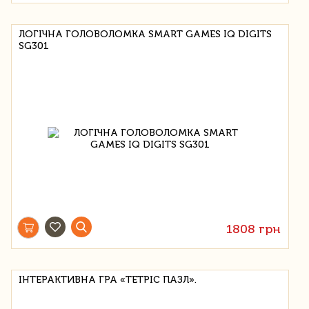
ЛОГІЧНА ГОЛОВОЛОМКА SMART GAMES IQ DIGITS
SG301
1808 грн
ІНТЕРАКТИВНА ГРА «ТЕТРІС ПАЗЛ».