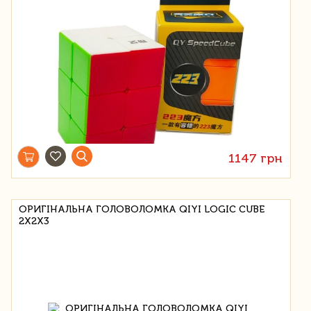
1147 грн
ОРИГІНАЛЬНА ГОЛОВОЛОМКА QIYI LOGIC CUBE
2X2X3