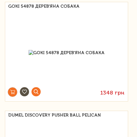
GOKI 54878 ДЕРЕВ'ЯНА СОБАКА
1348 грн
DUMEL DISCOVERY PUSHER BALL PELICAN