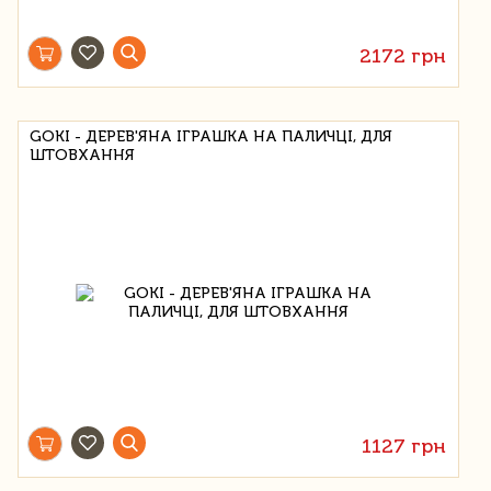
2172 грн
GOKI - ДЕРЕВ'ЯНА ІГРАШКА НА ПАЛИЧЦІ, ДЛЯ
ШТОВХАННЯ
1127 грн