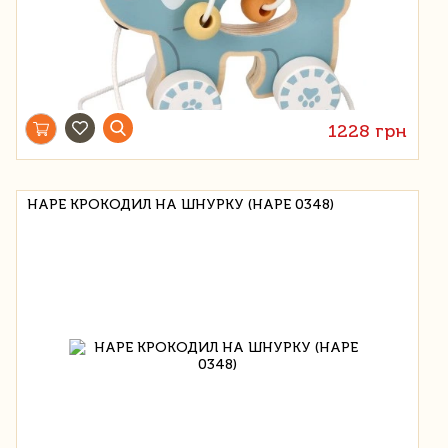
1228 грн
HAPE КРОКОДИЛ НА ШНУРКУ (HAPE 0348)