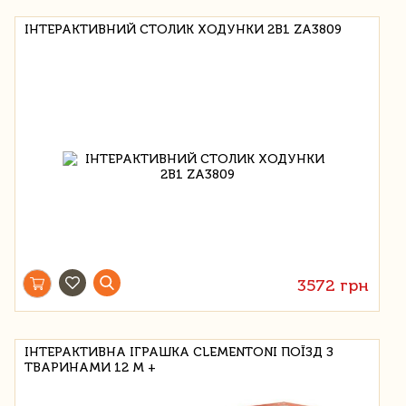
ІНТЕРАКТИВНИЙ СТОЛИК ХОДУНКИ 2В1 ZA3809
3572 грн
ІНТЕРАКТИВНА ІГРАШКА CLEMENTONI ПОЇЗД З
ТВАРИНАМИ 12 М +