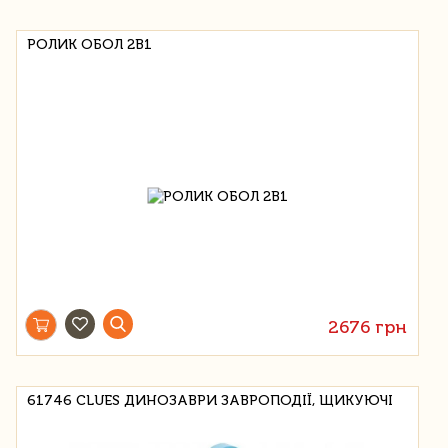
РОЛИК ОБОЛ 2В1
2676 грн
61746 CLUES ДИНОЗАВРИ ЗАВРОПОДІЇ, ЩИКУЮЧІ