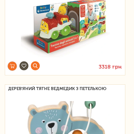
3318 грн
ДЕРЕВ'ЯНИЙ ТЯГНЕ ВЕДМЕДИК З ПЕТЕЛЬКОЮ