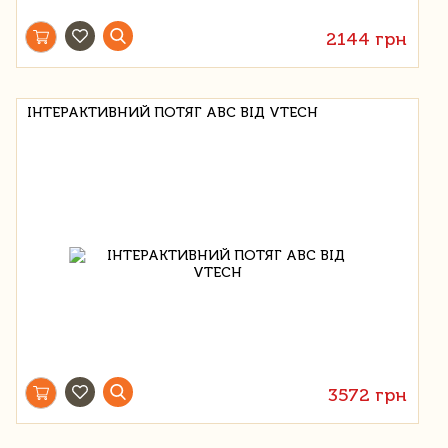
2144 грн
ІНТЕРАКТИВНИЙ ПОТЯГ ABC ВІД VTECH
3572 грн