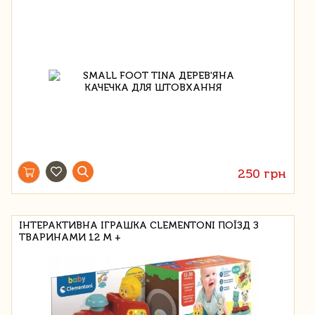
250 грн
ІНТЕРАКТИВНА ІГРАШКА CLEMENTONI ПОЇЗД З
ТВАРИНАМИ 12 М +