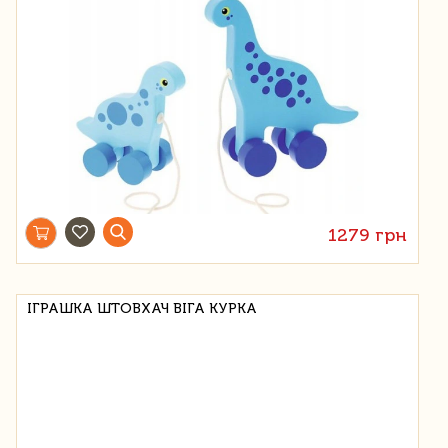
1279 грн
ІГРАШКА ШТОВХАЧ ВІГА КУРКА