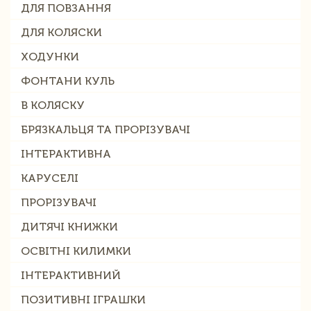
ДЛЯ ПОВЗАННЯ
ДЛЯ КОЛЯСКИ
ХОДУНКИ
ФОНТАНИ КУЛЬ
В КОЛЯСКУ
БРЯЗКАЛЬЦЯ ТА ПРОРІЗУВАЧІ
ІНТЕРАКТИВНА
КАРУСЕЛІ
ПРОРІЗУВАЧІ
ДИТЯЧІ КНИЖКИ
ОСВІТНІ КИЛИМКИ
ІНТЕРАКТИВНИЙ
ПОЗИТИВНІ ІГРАШКИ