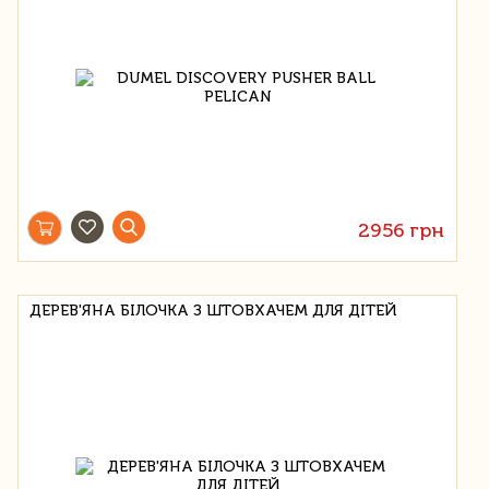
2956 грн
ДЕРЕВ'ЯНА БІЛОЧКА З ШТОВХАЧЕМ ДЛЯ ДІТЕЙ