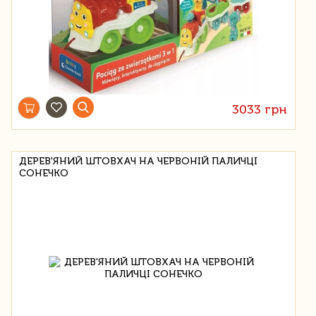
3033 грн
ДЕРЕВ'ЯНИЙ ШТОВХАЧ НА ЧЕРВОНІЙ ПАЛИЧЦІ
СОНЕЧКО