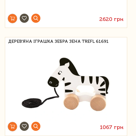
2620 грн
ДЕРЕВ'ЯНА ІГРАШКА ЗЕБРА ЗЕНА TREFL 61691
1067 грн