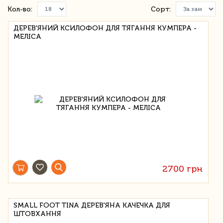
Кол-во:
Сорт:
ДЕРЕВ'ЯНИЙ КСИЛОФОН ДЛЯ ТЯГАННЯ КУМПЕРА -
МЕЛІСА
2700 грн
SMALL FOOT TINA ДЕРЕВ'ЯНА КАЧЕЧКА ДЛЯ
ШТОВХАННЯ