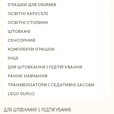
ІГРАШКИ ДЛЯ ОБІЙМІВ
ОСВІТНІ КАРУСЕЛІ
ОСВІТНІ СТОЛИКИ
ШТОВХАЧІ
СЕНСОРНИЙ
КОМПЛЕКТИ ІГРАШОК
ІНШІ
ДЛЯ ШТОВХАННЯ І ПІДТЯГУВАННЯ
РАННЄ НАВЧАННЯ
ТРАНКВІЛІЗАТОРИ І СЕДАТИВНІ ЗАСОБИ
LEGO DUPLO
ДЛЯ ШТОВХАННЯ І ПІДТЯГУВАННЯ