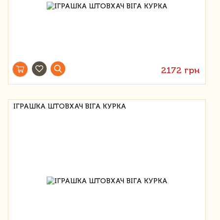
2172 грн
ІГРАШКА ШТОВХАЧ ВІГА КУРКА