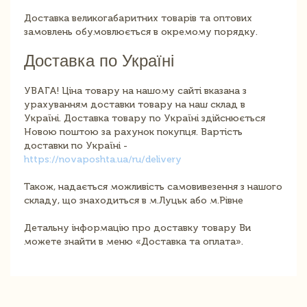
Доставка великогабаритних товарів та оптових
замовлень обумовлюється в окремому порядку.
Доставка по Україні
УВАГА! Ціна товару на нашому сайті вказана з
урахуванням доставки товару на наш склад в
Україні. Доставка товару по Україні здійснюється
Новою поштою за рахунок покупця. Вартість
доставки по Україні -
https://novaposhta.ua/ru/delivery
Також, надається можливість самовивезення з нашого
складу, що знаходиться в м.Луцьк або м.Рівне
Детальну інформацію про доставку товару Ви
можете знайти в меню «Доставка та оплата».