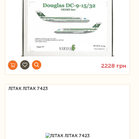
2228 грн
ЛІТАК ЛІТАК 7423