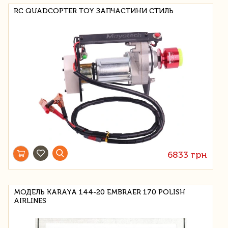
RC QUADCOPTER TOY ЗАПЧАСТИНИ СТИЛЬ
6833 грн
МОДЕЛЬ KARAYA 144-20 EMBRAER 170 POLISH
AIRLINES