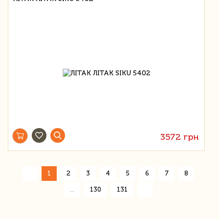
3572 грн
«
1
2
3
4
5
6
7
8
»
...
130
131