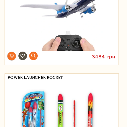
3484 грн
POWER LAUNCHER ROCKET