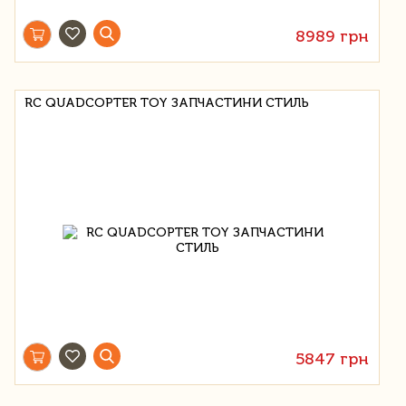
8989 грн
RC QUADCOPTER TOY ЗАПЧАСТИНИ СТИЛЬ
5847 грн