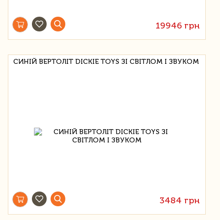
19946 грн
СИНІЙ ВЕРТОЛІТ DICKIE TOYS ЗІ СВІТЛОМ І ЗВУКОМ
3484 грн