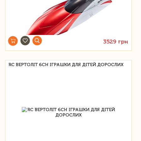
3529 грн
RC ВЕРТОЛІТ 6CH ІГРАШКИ ДЛЯ ДІТЕЙ ДОРОСЛИХ