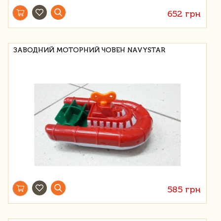
652 грн
ЗАВОДНИЙ МОТОРНИЙ ЧОВЕН NAVYSTAR
585 грн