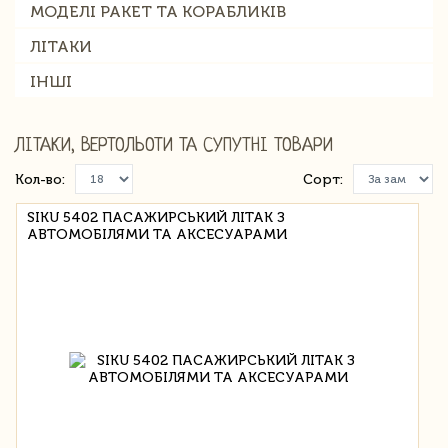
МОДЕЛІ РАКЕТ ТА КОРАБЛИКІВ
ЛІТАКИ
ІНШІ
ЛІТАКИ, ВЕРТОЛЬОТИ ТА СУПУТНІ ТОВАРИ
Кол-во:
Сорт:
SIKU 5402 ПАСАЖИРСЬКИЙ ЛІТАК З
АВТОМОБІЛЯМИ ТА АКСЕСУАРАМИ