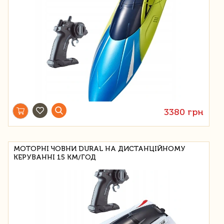
3380 грн
МОТОРНІ ЧОВНИ DURAL НА ДИСТАНЦІЙНОМУ
КЕРУВАННІ 15 КМ/ГОД