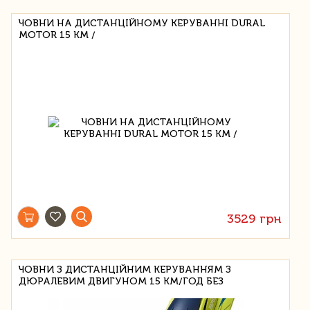
ЧОВНИ НА ДИСТАНЦІЙНОМУ КЕРУВАННІ DURAL
MOTOR 15 КМ /
3529 грн
ЧОВНИ З ДИСТАНЦІЙНИМ КЕРУВАННЯМ З
ДЮРАЛЕВИМ ДВИГУНОМ 15 КМ/ГОД БЕЗ