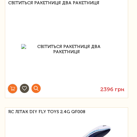
СВІТИТЬСЯ РАКЕТНИЦЯ ДВА РАКЕТНИЦЯ
2396 грн
RC ЛІТАК DIY FLY TOYS 2.4G QF008