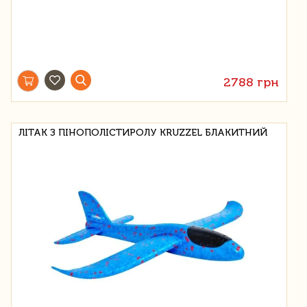
2788 грн
ЛІТАК З ПІНОПОЛІСТИРОЛУ KRUZZEL БЛАКИТНИЙ