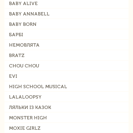
BABY ALIVE
BABY ANNABELL
BABY BORN
БАРБІ
НЕМОВЛЯТА
BRATZ
CHOU CHOU
EVI
HIGH SCHOOL MUSICAL
LALALOOPSY
ЛЯЛЬКИ ІЗ КАЗОК
MONSTER HIGH
MOXIE GIRLZ