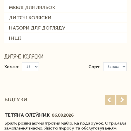
МЕБЛІ ДЛЯ ЛЯЛЬОК
ДИТЯЧІ КОЛЯСКИ
НАБОРИ ДЛЯ ДОГЛЯДУ
ІНШІ
ДИТЯЧІ КОЛЯСКИ
Кол-во:
Сорт:
ВІДГУКИ
ТЕТЯНА ОЛЕЙНИК
06.08.2026
Брали розвиваючий ігровий набір, на подарунок. Отримали
замовлення вчасно. Якістю виробу та обслуговуванням