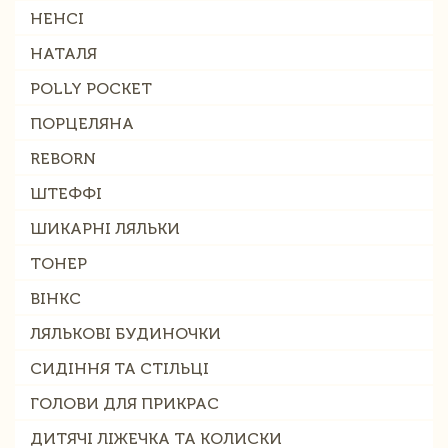
НЕНСІ
НАТАЛЯ
POLLY POCKET
ПОРЦЕЛЯНА
REBORN
ШТЕФФІ
ШИКАРНІ ЛЯЛЬКИ
ТОНЕР
ВІНКС
ЛЯЛЬКОВІ БУДИНОЧКИ
СИДІННЯ ТА СТІЛЬЦІ
ГОЛОВИ ДЛЯ ПРИКРАС
ДИТЯЧІ ЛІЖЕЧКА ТА КОЛИСКИ