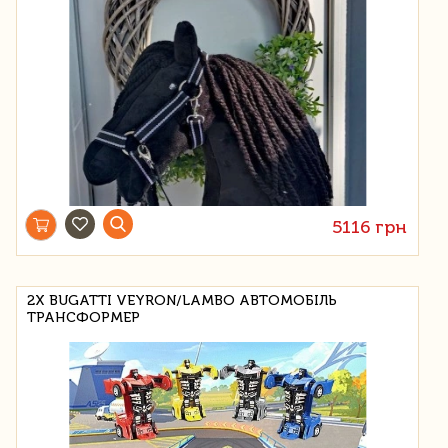
5116 грн
2X BUGATTI VEYRON/LAMBO АВТОМОБІЛЬ
ТРАНСФОРМЕР