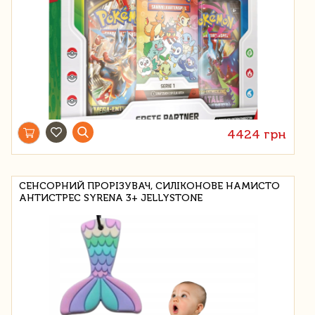
4424 грн
СЕНСОРНИЙ ПРОРІЗУВАЧ, СИЛІКОНОВЕ НАМИСТО
АНТИСТРЕС SYRENA 3+ JELLYSTONE