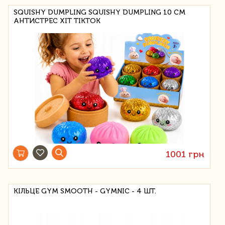
SQUISHY DUMPLING SQUISHY DUMPLING 10 СМ
АНТИСТРЕС ХІТ TIKTOK
1001 грн
КІЛЬЦЕ GYM SMOOTH - GYMNIC - 4 ШТ.