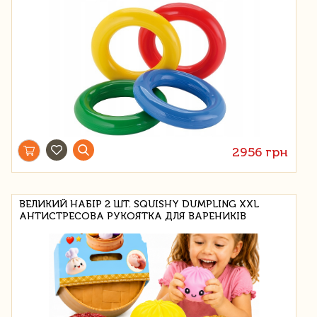
2956 грн
ВЕЛИКИЙ НАБІР 2 ШТ. SQUISHY DUMPLING XXL
АНТИСТРЕСОВА РУКОЯТКА ДЛЯ ВАРЕНИКІВ