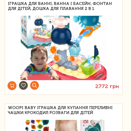
ІГРАШКА ДЛЯ ВАННІ, ВАННА І БАСЕЙН, ФОНТАН
ДЛЯ ДІТЕЙ, ДОШКА ДЛЯ ПЛАВАННЯ 2 В 1
2772 грн
WOOPI BABY ІГРАШКА ДЛЯ КУПАННЯ ПЕРЕЛИВНІ
ЧАШКИ КРОКОДИЛ РОЗВАГИ ДЛЯ ДІТЕЙ