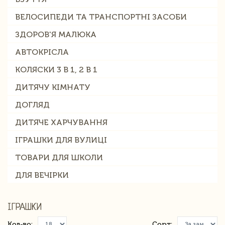
ВЕЛОСИПЕДИ ТА ТРАНСПОРТНІ ЗАСОБИ
ЗДОРОВ'Я МАЛЮКА
АВТОКРІСЛА
КОЛЯСКИ 3 В 1, 2 В 1
ДИТЯЧУ КІМНАТУ
ДОГЛЯД
ДИТЯЧЕ ХАРЧУВАННЯ
ІГРАШКИ ДЛЯ ВУЛИЦІ
ТОВАРИ ДЛЯ ШКОЛИ
ДЛЯ ВЕЧІРКИ
ІГРАШКИ
Кол-во:
Сорт: