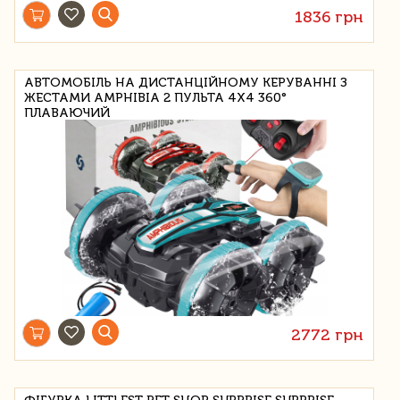
1836 грн
АВТОМОБІЛЬ НА ДИСТАНЦІЙНОМУ КЕРУВАННІ З
ЖЕСТАМИ AMPHIBIA 2 ПУЛЬТА 4X4 360°
ПЛАВАЮЧИЙ
2772 грн