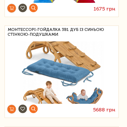
1675 грн
МОНТЕССОРІ-ГОЙДАЛКА 3В1 ДУБ ІЗ СИНЬОЮ
СТІНКОЮ-ПОДУШКАМИ
5688 грн