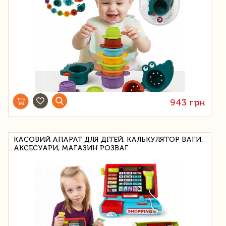
943 грн
КАСОВИЙ АПАРАТ ДЛЯ ДІТЕЙ, КАЛЬКУЛЯТОР ВАГИ,
АКСЕСУАРИ, МАГАЗИН РОЗВАГ