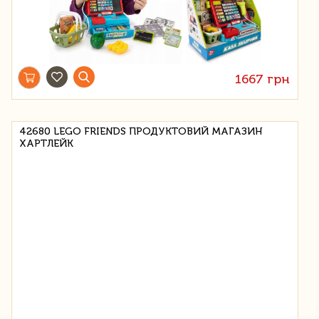
1667 грн
42680 LEGO FRIENDS ПРОДУКТОВИЙ МАГАЗИН
ХАРТЛЕЙК