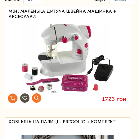
МІНІ МАЛЕНЬКА ДИТЯЧА ШВЕЙНА МАШИНКА +
АКСЕСУАРИ
1723 грн
ХОБІ КІНЬ НА ПАЛИЦІ - PREGOLIO + КОМПЛЕКТ