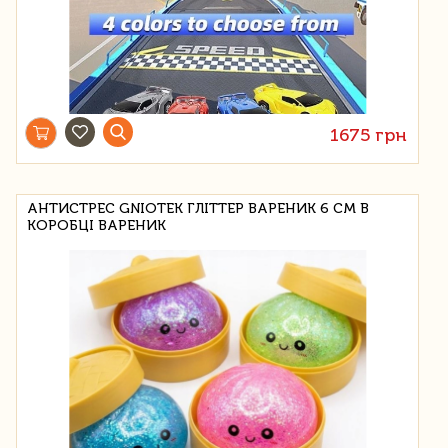
1675 грн
АНТИСТРЕС GNIOTEK ГЛІТТЕР ВАРЕНИК 6 СМ В
КОРОБЦІ ВАРЕНИК