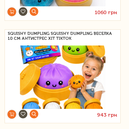
1060 грн
SQUISHY DUMPLING SQUISHY DUMPLING ВЕСЕЛКА
10 СМ АНТИСТРЕС ХІТ TIKTOK
943 грн