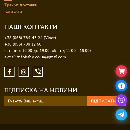
Трекінг доставки
Контакти
НАШІ КОНТАКТИ
+38 (068) 784 43 24 (Viber)
+38 (095) 788 12 68
(пн - пт с 10:00 до 19:00, сб - нд 11:00 - 15:00)
e-mail: infobaby.co.ua@gmail.com
ПІДПИСКА НА НОВИНИ
ПІДПИСАТИСЯ