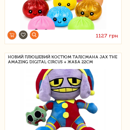
1127 грн
НОВИЙ ПЛЮШЕВИЙ КОСТЮМ ТАЛІСМАНА JAX THE
AMAZING DIGITAL CIRCUS + ЖАБА 22СМ