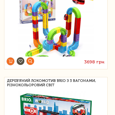
3698 грн
ДЕРЕВ'ЯНИЙ ЛОКОМОТИВ BRIO З 3 ВАГОНАМИ,
РІЗНОКОЛЬОРОВИЙ СВІТ