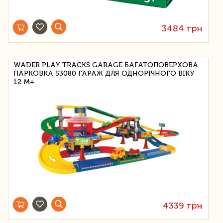
3484 грн
WADER PLAY TRACKS GARAGE БАГАТОПОВЕРХОВА
ПАРКОВКА 53080 ГАРАЖ ДЛЯ ОДНОРІЧНОГО ВІКУ
12 М+
4339 грн