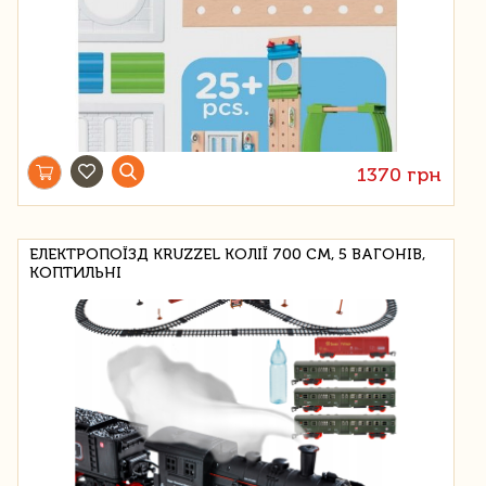
1370 грн
ЕЛЕКТРОПОЇЗД KRUZZEL КОЛІЇ 700 СМ, 5 ВАГОНІВ,
КОПТИЛЬНІ