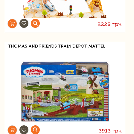
2228 грн
THOMAS AND FRIENDS TRAIN DEPOT MATTEL
3913 грн