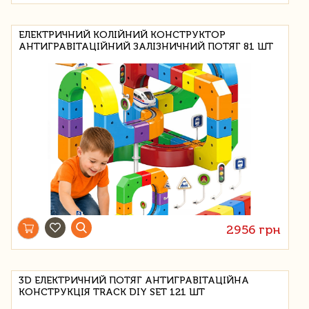
ЕЛЕКТРИЧНИЙ КОЛІЙНИЙ КОНСТРУКТОР
АНТИГРАВІТАЦІЙНИЙ ЗАЛІЗНИЧНИЙ ПОТЯГ 81 ШТ
2956 грн
3D ЕЛЕКТРИЧНИЙ ПОТЯГ АНТИГРАВІТАЦІЙНА
КОНСТРУКЦІЯ TRACK DIY SET 121 ШТ