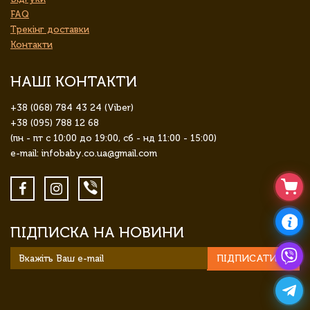
FAQ
Трекінг доставки
Контакти
НАШІ КОНТАКТИ
+38 (068) 784 43 24 (Viber)
+38 (095) 788 12 68
(пн - пт с 10:00 до 19:00, сб - нд 11:00 - 15:00)
e-mail: infobaby.co.ua@gmail.com
ПІДПИСКА НА НОВИНИ
ПІДПИСАТИСЯ