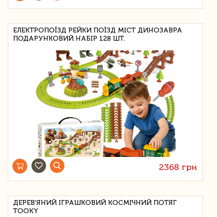
ЕЛЕКТРОПОЇЗД РЕЙКИ ПОЇЗД МІСТ ДИНОЗАВРА
ПОДАРУНКОВИЙ НАБІР 128 ШТ.
2368 грн
ДЕРЕВ'ЯНИЙ ІГРАШКОВИЙ КОСМІЧНИЙ ПОТЯГ
TOOKY