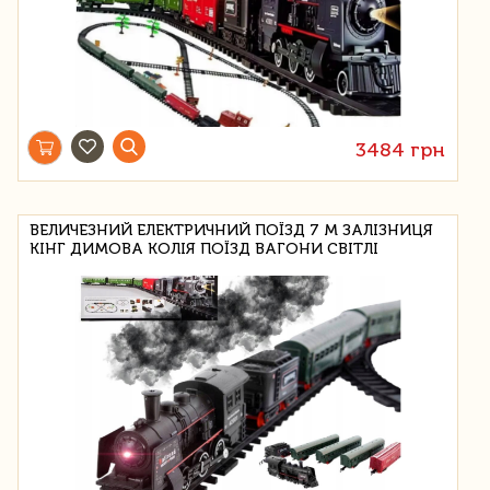
3484 грн
ВЕЛИЧЕЗНИЙ ЕЛЕКТРИЧНИЙ ПОЇЗД 7 М ЗАЛІЗНИЦЯ
КІНГ ДИМОВА КОЛІЯ ПОЇЗД ВАГОНИ СВІТЛІ