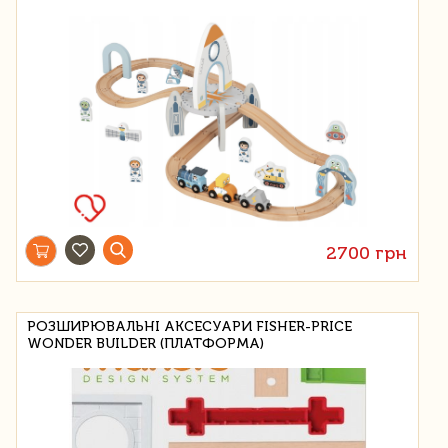
2700 грн
РОЗШИРЮВАЛЬНІ АКСЕСУАРИ FISHER-PRICE
WONDER BUILDER (ПЛАТФОРМА)