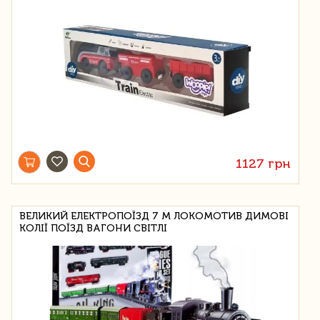
1127 грн
ВЕЛИКИЙ ЕЛЕКТРОПОЇЗД 7 М ЛОКОМОТИВ ДИМОВІ
КОЛІЇ ПОЇЗД ВАГОНИ СВІТЛІ