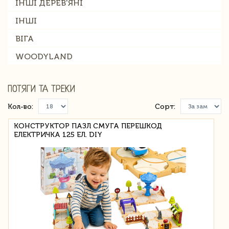
ІНШІ ДЕРЕВ'ЯНІ
ІНШІ
ВІГА
WOODYLAND
ПОТЯГИ ТА ТРЕКИ
Кол-во:
Сорт:
КОНСТРУКТОР ПАЗЛ СМУГА ПЕРЕШКОД
ЕЛЕКТРИЧКА 125 ЕЛ. DIY