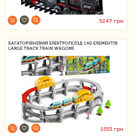
3247 грн
БАГАТОРІВНЕВИЙ ЕЛЕКТРОПОЇЗД 140 ЕЛЕМЕНТІВ
LARGE TRACK TRAIN WAGONS
1553 грн