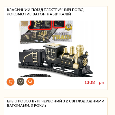
КЛАСИЧНИЙ ПОЇЗД ЕЛЕКТРИЧНИЙ ПОЇЗД
ЛОКОМОТИВ ВАГОН НАБІР КАЛІЙ
1308 грн
ЕЛЕКТРОВОЗ ВУПІ ЧЕРВОНИЙ З 2 СВІТЛОДІОДНИМИ
ВАГОНАМИ, 3 РОКИ+