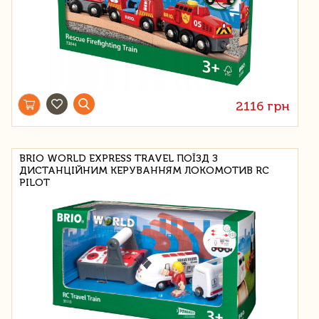
2116 грн
BRIO WORLD EXPRESS TRAVEL ПОЇЗД З
ДИСТАНЦІЙНИМ КЕРУВАННЯМ ЛОКОМОТИВ RC
PILOT