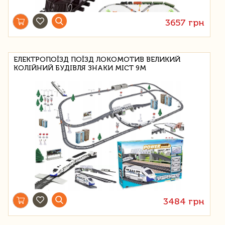
3657 грн
ЕЛЕКТРОПОЇЗД ПОЇЗД ЛОКОМОТИВ ВЕЛИКИЙ
КОЛІЙНИЙ БУДІВЛЯ ЗНАКИ МІСТ 9М
3484 грн