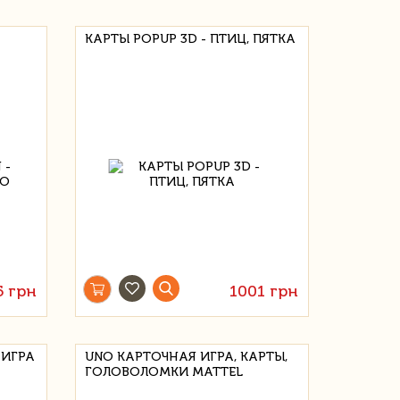
КАРТЫ POPUP 3D - ПТИЦ, ПЯТКА
5 грн
1001 грн
 ИГРА
UNO КАРТОЧНАЯ ИГРА, КАРТЫ,
ГОЛОВОЛОМКИ MATTEL