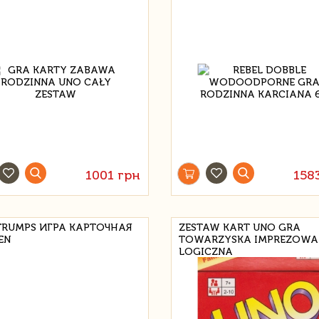
1001 грн
158
TRUMPS ИГРА КАРТОЧНАЯ
ZESTAW KART UNO GRA
EN
TOWARZYSKA IMPREZOWA
LOGICZNA