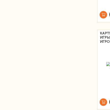
КАРТ
ИГРЫ
ИГРО