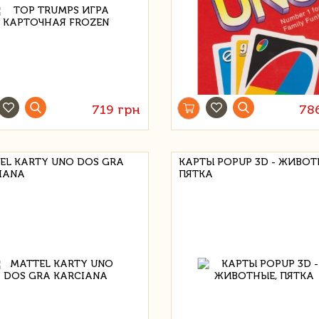
719 грн
78
EL KARTY UNO DOS GRA
КАРТЫ POPUP 3D - ЖИВОТ
IANA
ПЯТКА