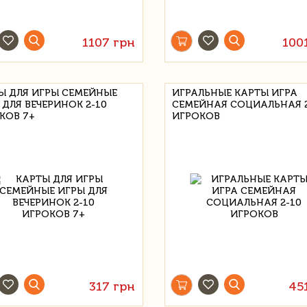
1107 грн
100
Ы ДЛЯ ИГРЫ СЕМЕЙНЫЕ
ИГРАЛЬНЫЕ КАРТЫ ИГРА
 ДЛЯ ВЕЧЕРИНОК 2-10
СЕМЕЙНАЯ СОЦИАЛЬНАЯ 2
КОВ 7+
ИГРОКОВ
317 грн
45