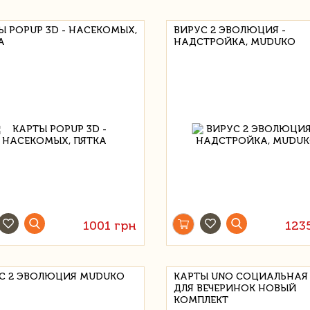
Ы POPUP 3D - НАСЕКОМЫХ,
ВИРУС 2 ЭВОЛЮЦИЯ -
А
НАДСТРОЙКА, MUDUKO
1001 грн
123
С 2 ЭВОЛЮЦИЯ MUDUKO
КАРТЫ UNO СОЦИАЛЬНАЯ
ДЛЯ ВЕЧЕРИНОК НОВЫЙ
КОМПЛЕКТ