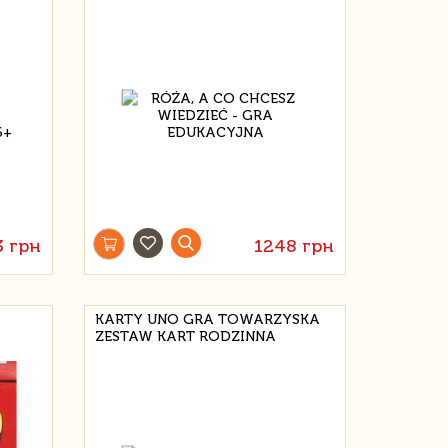
3 грн
1248 грн
KARTY UNO GRA TOWARZYSKA
ZESTAW KART RODZINNA