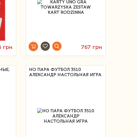
6 грн
767 грн
НЫЕ,
НО ПАРА ФУТБОЛ 3510
АЛЕКСАНДР НАСТОЛЬНАЯ ИГРА