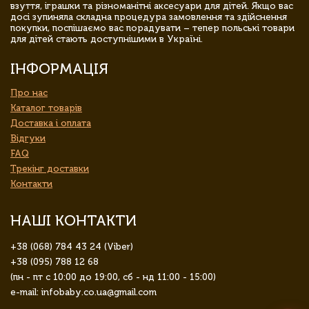
взуття, іграшки та різноманітні аксесуари для дітей. Якщо вас
досі зупиняла складна процедура замовлення та здійснення
покупки, поспішаємо вас порадувати – тепер польські товари
для дітей стають доступнішими в Україні.
ІНФОРМАЦІЯ
Про нас
Каталог товарів
Доставка і оплата
Відгуки
FAQ
Трекінг доставки
Контакти
НАШІ КОНТАКТИ
+38 (068) 784 43 24 (Viber)
+38 (095) 788 12 68
(пн - пт с 10:00 до 19:00, сб - нд 11:00 - 15:00)
e-mail: infobaby.co.ua@gmail.com