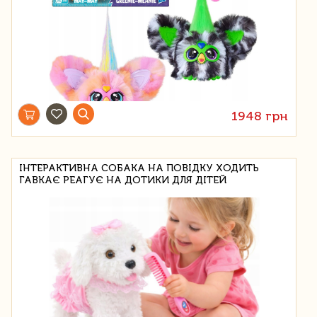
1948 грн
ІНТЕРАКТИВНА СОБАКА НА ПОВІДКУ ХОДИТЬ
ГАВКАЄ РЕАГУЄ НА ДОТИКИ ДЛЯ ДІТЕЙ