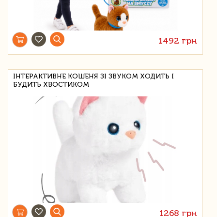
1492 грн
ІНТЕРАКТИВНЕ КОШЕНЯ ЗІ ЗВУКОМ ХОДИТЬ І
БУДИТЬ ХВОСТИКОМ
1268 грн