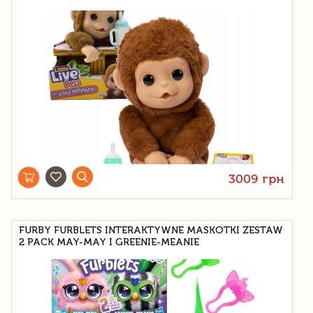
3009 грн
FURBY FURBLETS INTERAKTYWNE MASKOTKI ZESTAW
2 PACK MAY-MAY I GREENIE-MEANIE