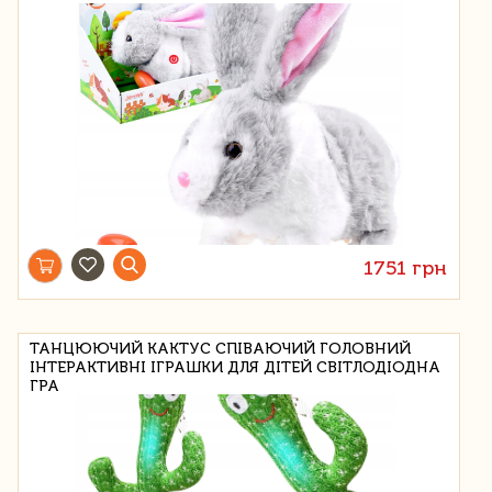
1751 грн
ТАНЦЮЮЧИЙ КАКТУС СПІВАЮЧИЙ ГОЛОВНИЙ
ІНТЕРАКТИВНІ ІГРАШКИ ДЛЯ ДІТЕЙ СВІТЛОДІОДНА
ГРА