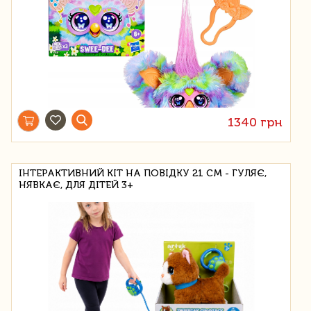
1340 грн
ІНТЕРАКТИВНИЙ КІТ НА ПОВІДКУ 21 СМ - ГУЛЯЄ,
НЯВКАЄ, ДЛЯ ДІТЕЙ 3+