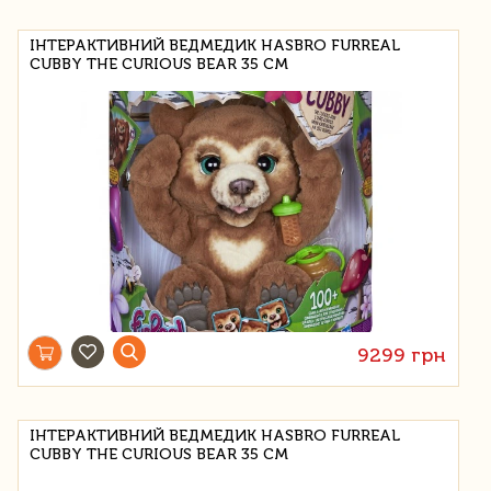
ІНТЕРАКТИВНИЙ ВЕДМЕДИК HASBRO FURREAL
CUBBY THE CURIOUS BEAR 35 СМ
9299 грн
ІНТЕРАКТИВНИЙ ВЕДМЕДИК HASBRO FURREAL
CUBBY THE CURIOUS BEAR 35 СМ