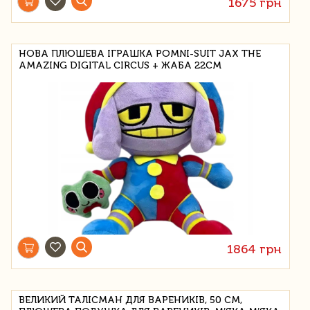
1675 грн
НОВА ПЛЮШЕВА ІГРАШКА POMNI-SUIT JAX THE
AMAZING DIGITAL CIRCUS + ЖАБА 22СМ
1864 грн
ВЕЛИКИЙ ТАЛІСМАН ДЛЯ ВАРЕНИКІВ, 50 СМ,