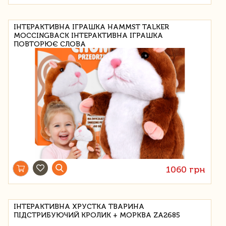
ІНТЕРАКТИВНА ІГРАШКА HAMMST TALKER
MOCCINGBACK ІНТЕРАКТИВНА ІГРАШКА
ПОВТОРЮЄ СЛОВА
1060 грн
ІНТЕРАКТИВНА ХРУСТКА ТВАРИНА
ПІДСТРИБУЮЧИЙ КРОЛИК + МОРКВА ZA2685