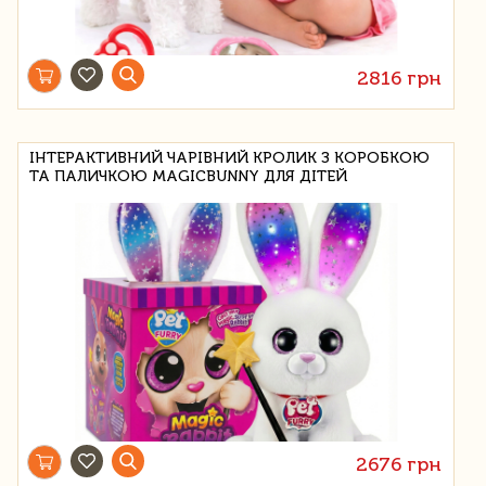
2816 грн
ІНТЕРАКТИВНИЙ ЧАРІВНИЙ КРОЛИК З КОРОБКОЮ
ТА ПАЛИЧКОЮ MAGICBUNNY ДЛЯ ДІТЕЙ
2676 грн