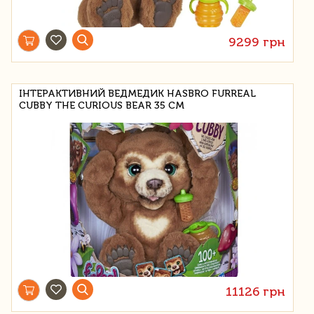
9299 грн
ІНТЕРАКТИВНИЙ ВЕДМЕДИК HASBRO FURREAL
CUBBY THE CURIOUS BEAR 35 СМ
11126 грн