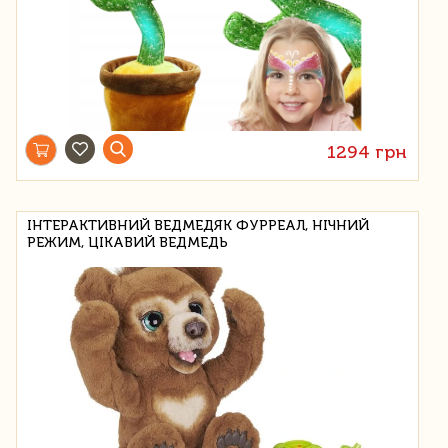
1294 грн
ІНТЕРАКТИВНИЙ ВЕДМЕДЯК ФУРРЕАЛ, НІЧНИЙ
РЕЖИМ, ЦІКАВИЙ ВЕДМЕДЬ