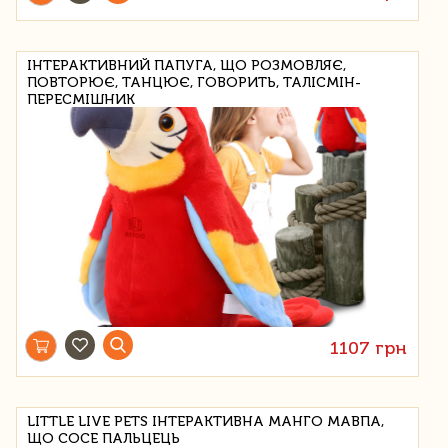
ІНТЕРАКТИВНИЙ ПАПУГА, ЩО РОЗМОВЛЯЄ,
ПОВТОРЮЄ, ТАНЦЮЄ, ГОВОРИТЬ, ТАЛІСМІН-
ПЕРЕСМІШНИК
1107 грн
LITTLE LIVE PETS ІНТЕРАКТИВНА МАНГО МАВПА,
ЩО СОСЕ ПАЛЬЦЕЦЬ