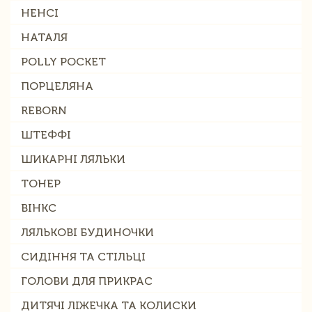
НЕНСІ
НАТАЛЯ
POLLY POCKET
ПОРЦЕЛЯНА
REBORN
ШТЕФФІ
ШИКАРНІ ЛЯЛЬКИ
ТОНЕР
ВІНКС
ЛЯЛЬКОВІ БУДИНОЧКИ
СИДІННЯ ТА СТІЛЬЦІ
ГОЛОВИ ДЛЯ ПРИКРАС
ДИТЯЧІ ЛІЖЕЧКА ТА КОЛИСКИ