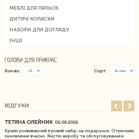
МЕБЛІ ДЛЯ ЛЯЛЬОК
ДИТЯЧІ КОЛЯСКИ
НАБОРИ ДЛЯ ДОГЛЯДУ
ІНШІ
ГОЛОВИ ДЛЯ ПРИКРАС
Кол-во:
Сорт:
ВІДГУКИ
ТЕТЯНА ОЛЕЙНИК
06.08.2026
Брали розвиваючий ігровий набір, на подарунок. Отримали
замовлення вчасно. Якістю виробу та обслуговуванням