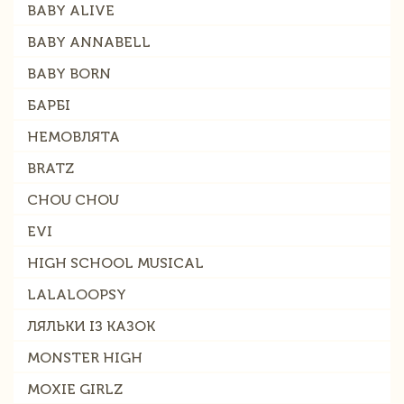
BABY ALIVE
BABY ANNABELL
BABY BORN
БАРБІ
НЕМОВЛЯТА
BRATZ
CHOU CHOU
EVI
HIGH SCHOOL MUSICAL
LALALOOPSY
ЛЯЛЬКИ ІЗ КАЗОК
MONSTER HIGH
MOXIE GIRLZ