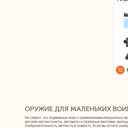
ОРУЖИЕ ДЛЯ МАЛЕНЬКИХ ВОИ
Не секрет, что подвижные игры с применением игрушечных авт
детские как пистолеты, автоматы и лазерные винтовки, малы
сообразительность, меткость и ловкость. Если вы хотите сна