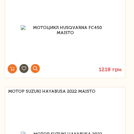
1218 грн
МОТОР SUZUKI HAYABUSA 2022 MAISTO