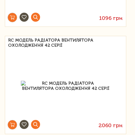
1096 грн
RC МОДЕЛЬ РАДІАТОРА ВЕНТИЛЯТОРА
ОХОЛОДЖЕННЯ 42 СЕРІЇ
2060 грн