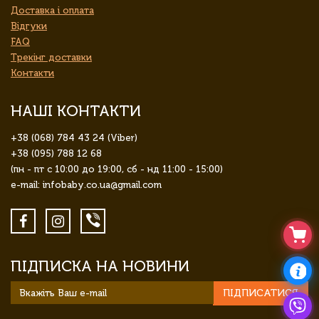
Доставка і оплата
Відгуки
FAQ
Трекінг доставки
Контакти
НАШІ КОНТАКТИ
+38 (068) 784 43 24 (Viber)
+38 (095) 788 12 68
(пн - пт с 10:00 до 19:00, сб - нд 11:00 - 15:00)
e-mail: infobaby.co.ua@gmail.com
ПІДПИСКА НА НОВИНИ
ПІДПИСАТИСЯ