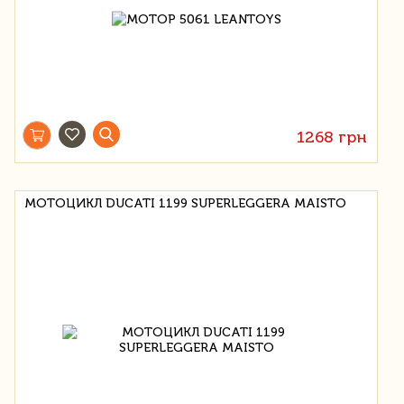
1268 грн
МОТОЦИКЛ DUCATI 1199 SUPERLEGGERA MAISTO