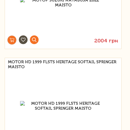
2004 грн
MOTOR HD 1999 FLSTS HERITAGE SOFTAIL SPRINGER
MAISTO