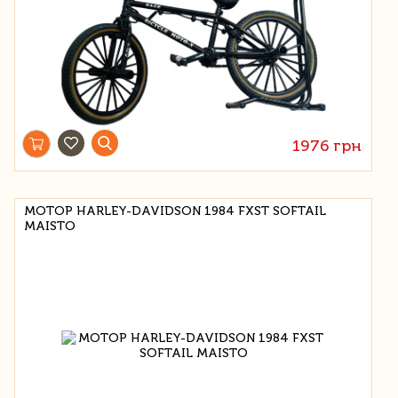
1976 грн
МОТОР HARLEY-DAVIDSON 1984 FXST SOFTAIL
MAISTO