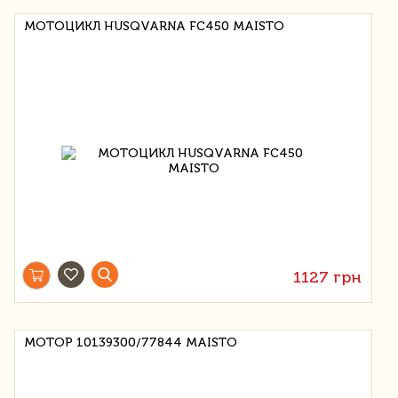
МОТОЦИКЛ HUSQVARNA FC450 MAISTO
1127 грн
МОТОР 10139300/77844 MAISTO