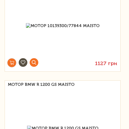
1127 грн
МОТОР BMW R 1200 GS MAISTO