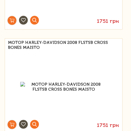
1751 грн
МОТОР HARLEY-DAVIDSON 2008 FLSTSB CROSS
BONES MAISTO
1751 грн