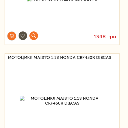
1348 грн
МОТОЦИКЛ MAISTO 1:18 HONDA CRF450R DIECAS