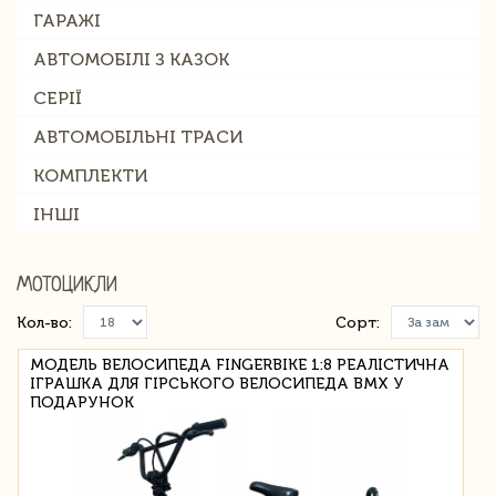
ГАРАЖІ
АВТОМОБІЛІ З КАЗОК
СЕРІЇ
АВТОМОБІЛЬНІ ТРАСИ
КОМПЛЕКТИ
ІНШІ
МОТОЦИКЛИ
Кол-во:
Сорт:
МОДЕЛЬ ВЕЛОСИПЕДА FINGERBIKE 1:8 РЕАЛІСТИЧНА
ІГРАШКА ДЛЯ ГІРСЬКОГО ВЕЛОСИПЕДА BMX У
ПОДАРУНОК