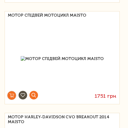
МОТОР СПІДВЕЙ МОТОЦИКЛ MAISTO
1751 грн
МОТОР HARLEY-DAVIDSON CVO BREAKOUT 2014
MAISTO