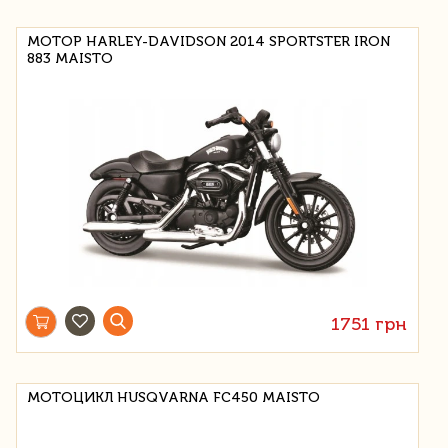
МОТОР HARLEY-DAVIDSON 2014 SPORTSTER IRON
883 MAISTO
1751 грн
МОТОЦИКЛ HUSQVARNA FC450 MAISTO