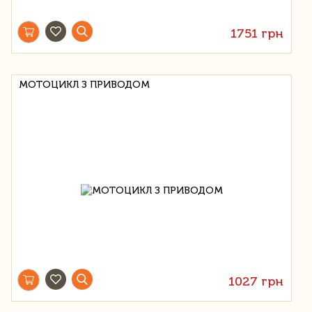
1751 грн
МОТОЦИКЛ З ПРИВОДОМ
1027 грн