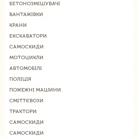
БЕТОНОЗМІШУВАЧІ
ВАНТАЖІВКИ
КРАНИ
ЕКСКАВАТОРИ
САМОСКИДИ
МОТОЦИКЛИ
АВТОМОБІЛІ
ПОЛІЦІЯ
ПОЖЕЖНІ МАШИНИ
СМІТТЄВОЗИ
ТРАКТОРИ
САМОСКИДИ
САМОСКИДИ