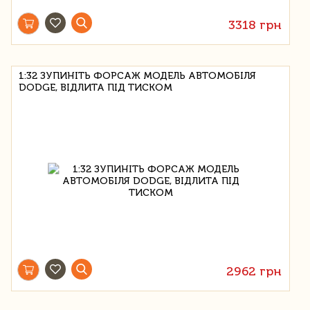
3318 грн
1:32 ЗУПИНІТЬ ФОРСАЖ МОДЕЛЬ АВТОМОБІЛЯ
DODGE, ВІДЛИТА ПІД ТИСКОМ
2962 грн