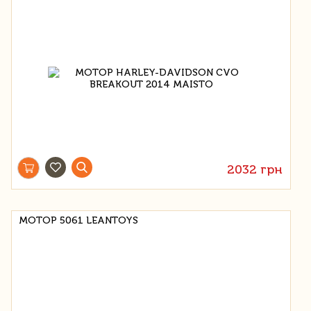
2032 грн
МОТОР 5061 LEANTOYS