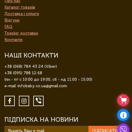
Про нас
Каталог товарів
Доставка і оплата
Відгуки
FAQ
Трекінг доставки
Контакти
НАШІ КОНТАКТИ
+38 (068) 784 43 24 (Viber)
+38 (095) 788 12 68
(пн - пт с 10:00 до 19:00, сб - нд 11:00 - 15:00)
e-mail: infobaby.co.ua@gmail.com
ПІДПИСКА НА НОВИНИ
ПІДПИСАТИСЯ