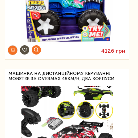
4126 грн
МАШИНКА НА ДИСТАНЦІЙНОМУ КЕРУВАННІ
MONSTER 3.5 OVERMAX 45KM/H, ДВА КОРПУСИ