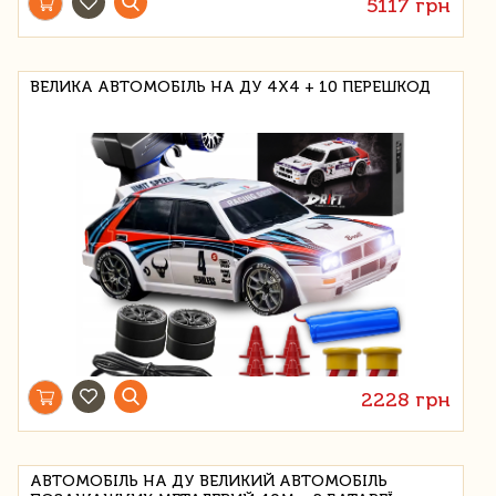
5117 грн
ВЕЛИКА АВТОМОБІЛЬ НА ДУ 4X4 + 10 ПЕРЕШКОД
2228 грн
АВТОМОБІЛЬ НА ДУ ВЕЛИКИЙ АВТОМОБІЛЬ