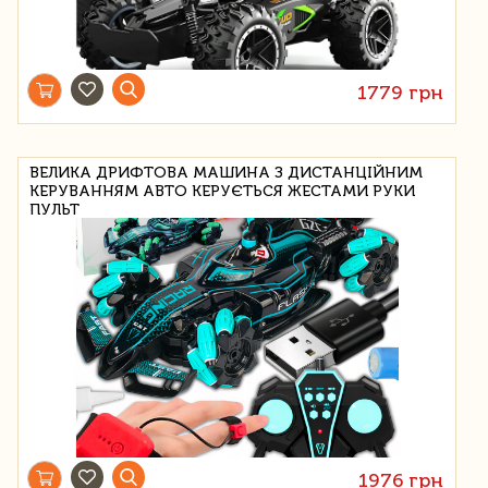
1779 грн
ВЕЛИКА ДРИФТОВА МАШИНА З ДИСТАНЦІЙНИМ
КЕРУВАННЯМ АВТО КЕРУЄТЬСЯ ЖЕСТАМИ РУКИ
ПУЛЬТ
1976 грн