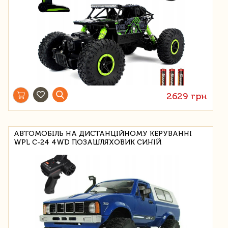
2629 грн
АВТОМОБІЛЬ НА ДИСТАНЦІЙНОМУ КЕРУВАННІ
WPL C-24 4WD ПОЗАШЛЯХОВИК СИНІЙ