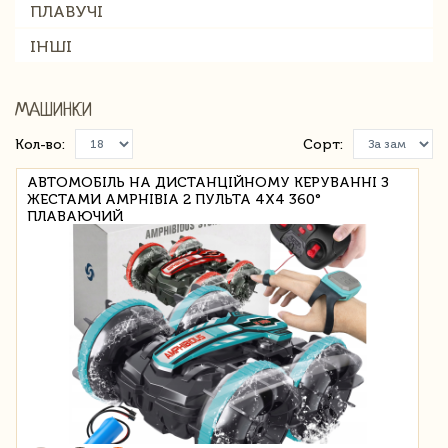
ПЛАВУЧІ
ІНШІ
МАШИНКИ
Кол-во:
Сорт:
АВТОМОБІЛЬ НА ДИСТАНЦІЙНОМУ КЕРУВАННІ З
ЖЕСТАМИ AMPHIBIA 2 ПУЛЬТА 4X4 360°
ПЛАВАЮЧИЙ