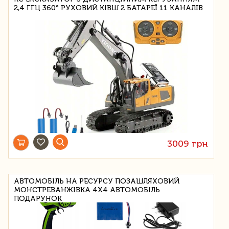
2,4 ГГЦ 360° РУХОВИЙ КІВШ 2 БАТАРЕЇ 11 КАНАЛІВ
3009 грн
АВТОМОБІЛЬ НА РЕСУРСУ ПОЗАШЛЯХОВИЙ
МОНСТРЕВАНЖІВКА 4X4 АВТОМОБІЛЬ
ПОДАРУНОК