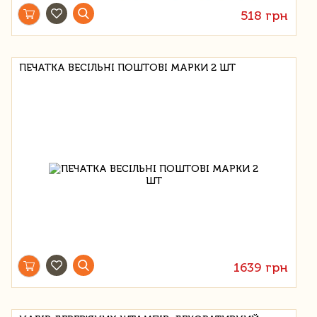
518 грн
ПЕЧАТКА ВЕСІЛЬНІ ПОШТОВІ МАРКИ 2 ШТ
1639 грн