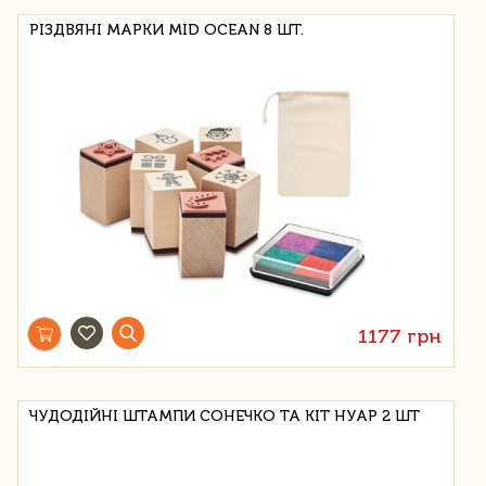
РІЗДВЯНІ МАРКИ MID OCEAN 8 ШТ.
1177 грн
ЧУДОДІЙНІ ШТАМПИ СОНЕЧКО ТА КІТ НУАР 2 ШТ