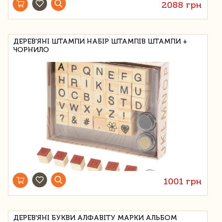
2088 грн
ДЕРЕВ'ЯНІ ШТАМПИ НАБІР ШТАМПІВ ШТАМПИ +
ЧОРНИЛО
1001 грн
ДЕРЕВ'ЯНІ БУКВИ АЛФАВІТУ МАРКИ АЛЬБОМ