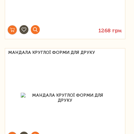
1268 грн
МАНДАЛА КРУГЛОЇ ФОРМИ ДЛЯ ДРУКУ