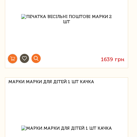
1639 грн
МАРКИ МАРКИ ДЛЯ ДІТЕЙ 1 ШТ КАЧКА