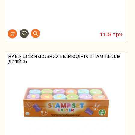
1118 грн
НАБІР ІЗ 12 НЕПОВНИХ ВЕЛИКОДНІХ ШТАМПІВ ДЛЯ
ДІТЕЙ 3+