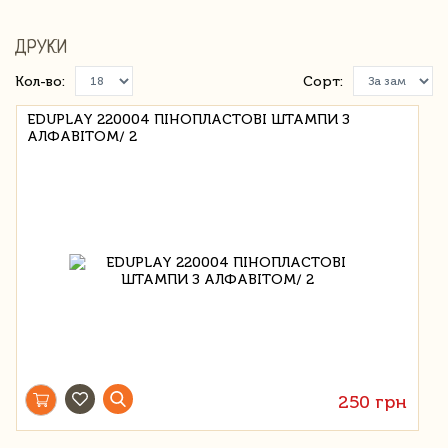
ДРУКИ
Кол-во:
Сорт:
EDUPLAY 220004 ПІНОПЛАСТОВІ ШТАМПИ З
АЛФАВІТОМ/ 2
250 грн