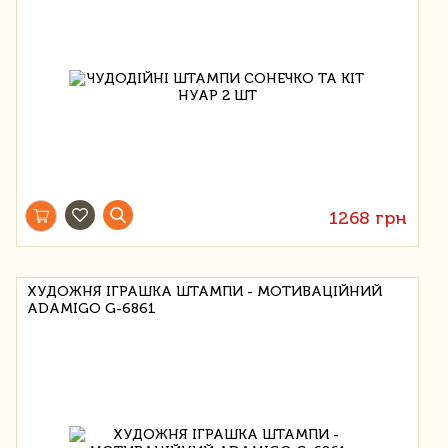
1268 грн
ХУДОЖНЯ ІГРАШКА ШТАМПИ - МОТИВАЦІЙНИЙ
ADAMIGO G-6861