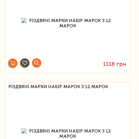
1118 грн
РІЗДВЯНІ МАРКИ НАБІР МАРОК З 12 МАРОК