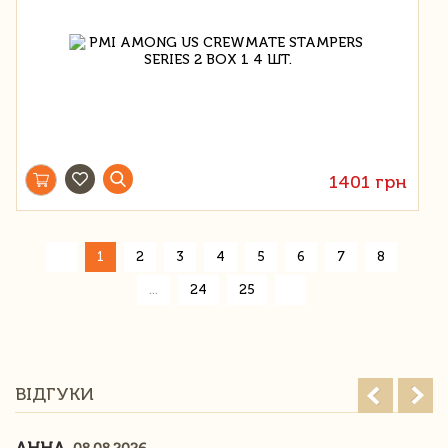
1401 грн
«
1
2
3
4
5
6
7
8
»
...
24
25
ВІДГУКИ
АННА