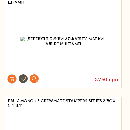
ШТАМП
2760 грн
PMI AMONG US CREWMATE STAMPERS SERIES 2 BOX
1 4 ШТ.