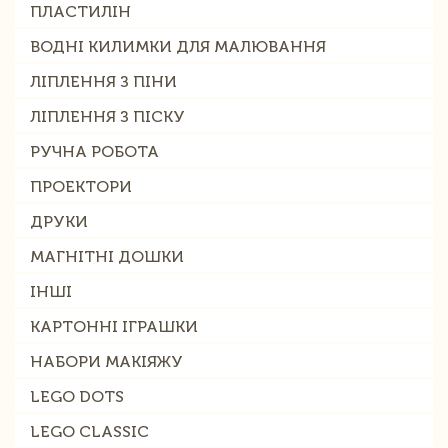
ПЛАСТИЛІН
ВОДНІ КИЛИМКИ ДЛЯ МАЛЮВАННЯ
ЛІПЛЕННЯ З ПІНИ
ЛІПЛЕННЯ З ПІСКУ
РУЧНА РОБОТА
ПРОЕКТОРИ
ДРУКИ
МАГНІТНІ ДОШКИ
ІНШІ
КАРТОННІ ІГРАШКИ
НАБОРИ МАКІЯЖУ
LEGO DOTS
LEGO CLASSIC