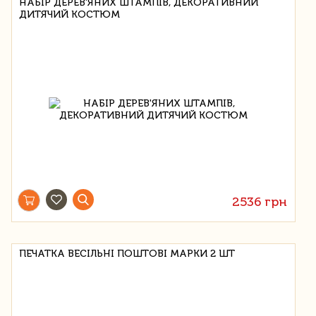
НАБІР ДЕРЕВ'ЯНИХ ШТАМПІВ, ДЕКОРАТИВНИЙ
ДИТЯЧИЙ КОСТЮМ
2536 грн
ПЕЧАТКА ВЕСІЛЬНІ ПОШТОВІ МАРКИ 2 ШТ