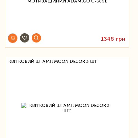
1348 грн
КВІТКОВИЙ ШТАМП MOON DECOR 3 ШТ