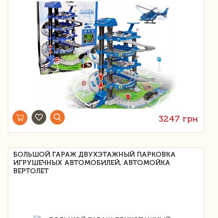
3247 грн
БОЛЬШОЙ ГАРАЖ ДВУХЭТАЖНЫЙ ПАРКОВКА
ИГРУШЕЧНЫХ АВТОМОБИЛЕЙ, АВТОМОЙКА
ВЕРТОЛЕТ