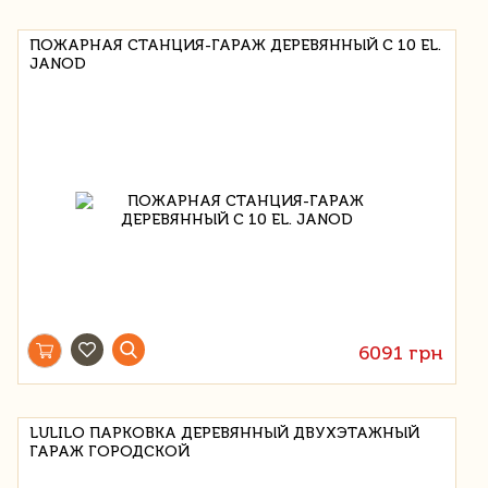
ПОЖАРНАЯ СТАНЦИЯ-ГАРАЖ ДЕРЕВЯННЫЙ С 10 EL.
JANOD
6091 грн
LULILO ПАРКОВКА ДЕРЕВЯННЫЙ ДВУХЭТАЖНЫЙ
ГАРАЖ ГОРОДСКОЙ