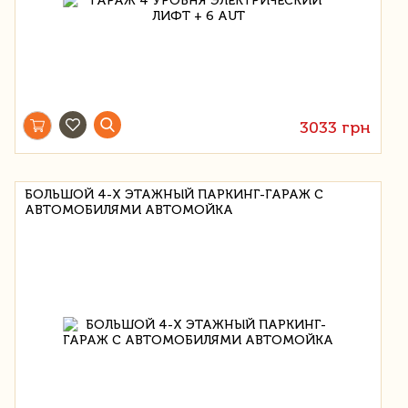
3033 грн
БОЛЬШОЙ 4-Х ЭТАЖНЫЙ ПАРКИНГ-ГАРАЖ С
АВТОМОБИЛЯМИ АВТОМОЙКА