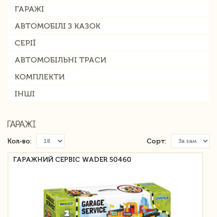
ГАРАЖІ
АВТОМОБІЛІ З КАЗОК
СЕРІЇ
АВТОМОБІЛЬНІ ТРАСИ
КОМПЛЕКТИ
ІНШІ
ГАРАЖІ
Кол-во:
Сорт:
ГАРАЖНИЙ СЕРВІС WADER 50460