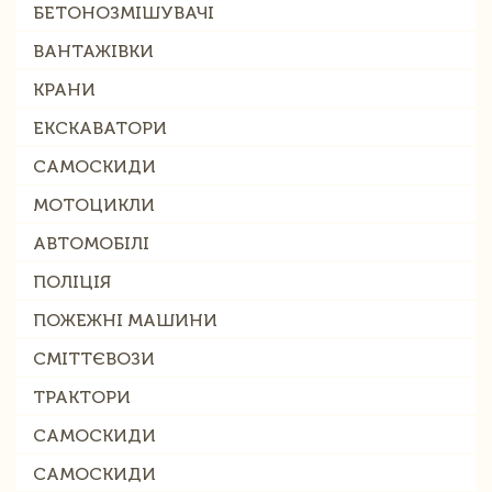
БЕТОНОЗМІШУВАЧІ
ВАНТАЖІВКИ
КРАНИ
ЕКСКАВАТОРИ
САМОСКИДИ
МОТОЦИКЛИ
АВТОМОБІЛІ
ПОЛІЦІЯ
ПОЖЕЖНІ МАШИНИ
СМІТТЄВОЗИ
ТРАКТОРИ
САМОСКИДИ
САМОСКИДИ