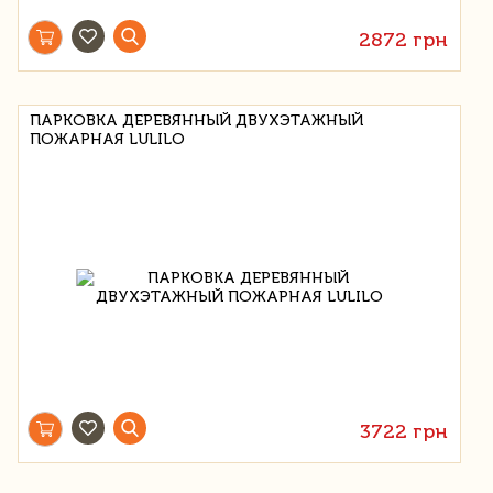
2872 грн
ПАРКОВКА ДЕРЕВЯННЫЙ ДВУХЭТАЖНЫЙ
ПОЖАРНАЯ LULILO
3722 грн