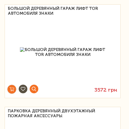
БОЛЬШОЙ ДЕРЕВЯННЫЙ ГАРАЖ ЛИФТ TOR
АВТОМОБИЛЯ ЗНАКИ
3572 грн
ПАРКОВКА ДЕРЕВЯННЫЙ ДВУХЭТАЖНЫЙ
ПОЖАРНАЯ АКСЕССУАРЫ