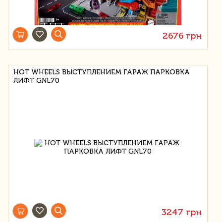
2676 грн
HOT WHEELS ВЫСТУПЛЕНИЕМ ГАРАЖ ПАРКОВКА
ЛИФТ GNL70
3247 грн