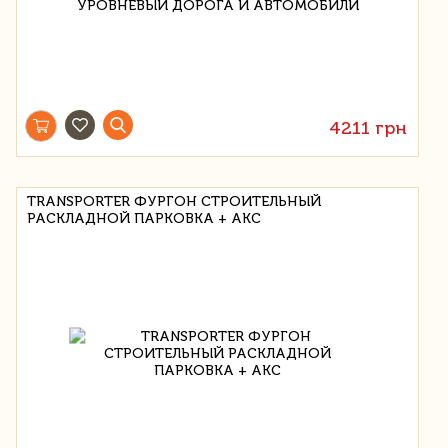
4211 грн
TRANSPORTER ФУРГОН СТРОИТЕЛЬНЫЙ
РАСКЛАДНОЙ ПАРКОВКА + АКС