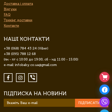
Доставка і оплата
Відгуки
FAQ
Трекінг доставки
Контакти
НАШІ КОНТАКТИ
+38 (068) 784 43 24 (Viber)
+38 (095) 788 12 68
(пн - пт с 10:00 до 19:00, сб - нд 11:00 - 15:00)
e-mail: infobaby.co.ua@gmail.com
ПІДПИСКА НА НОВИНИ
ПІДПИСАТИСЯ