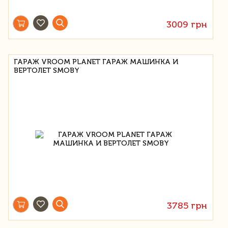
3009 грн
ГАРАЖ VROOM PLANET ГАРАЖ МАШИНКА И
ВЕРТОЛЕТ SMOBY
3785 грн