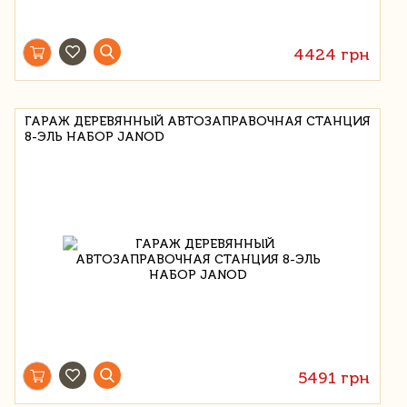
4424 грн
ГАРАЖ ДЕРЕВЯННЫЙ АВТОЗАПРАВОЧНАЯ СТАНЦИЯ
8-ЭЛЬ НАБОР JANOD
5491 грн