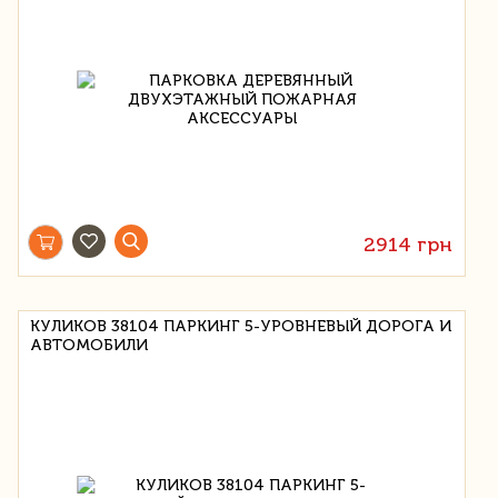
2914 грн
КУЛИКОВ 38104 ПАРКИНГ 5-УРОВНЕВЫЙ ДОРОГА И
АВТОМОБИЛИ