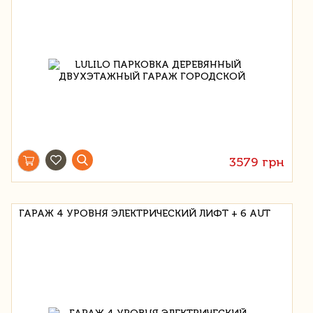
3579 грн
ГАРАЖ 4 УРОВНЯ ЭЛЕКТРИЧЕСКИЙ ЛИФТ + 6 AUT