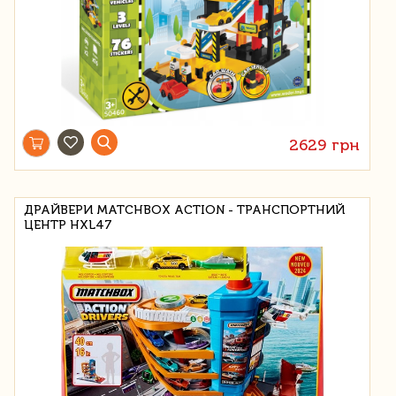
2629 грн
ДРАЙВЕРИ MATCHBOX ACTION - ТРАНСПОРТНИЙ
ЦЕНТР HXL47