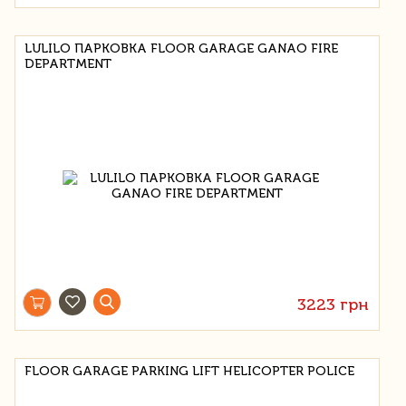
LULILO ПАРКОВКА FLOOR GARAGE GANAO FIRE
DEPARTMENT
3223 грн
FLOOR GARAGE PARKING LIFT HELICOPTER POLICE