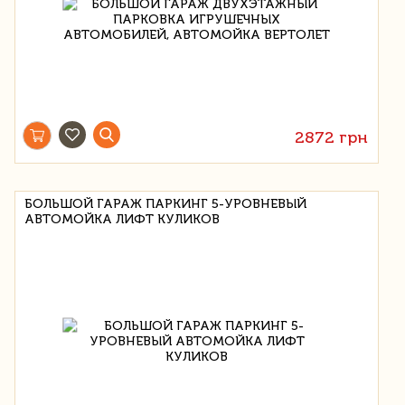
2872 грн
БОЛЬШОЙ ГАРАЖ ПАРКИНГ 5-УРОВНЕВЫЙ
АВТОМОЙКА ЛИФТ КУЛИКОВ