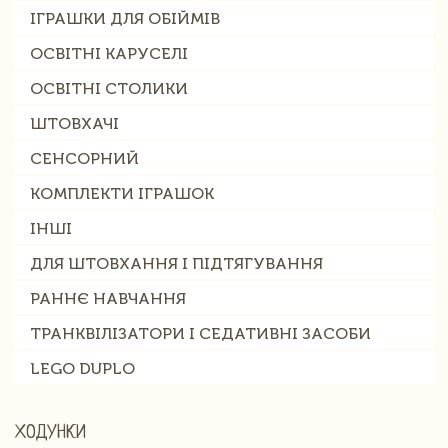
ІГРАШКИ ДЛЯ ОБІЙМІВ
ОСВІТНІ КАРУСЕЛІ
ОСВІТНІ СТОЛИКИ
ШТОВХАЧІ
СЕНСОРНИЙ
КОМПЛЕКТИ ІГРАШОК
ІНШІ
ДЛЯ ШТОВХАННЯ І ПІДТЯГУВАННЯ
РАННЄ НАВЧАННЯ
ТРАНКВІЛІЗАТОРИ І СЕДАТИВНІ ЗАСОБИ
LEGO DUPLO
ХОДУНКИ