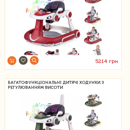
5214 грн
БАГАТОФУНКЦІОНАЛЬНІ ДИТЯЧІ ХОДУНКИ З
РЕГУЛЮВАННЯМ ВИСОТИ