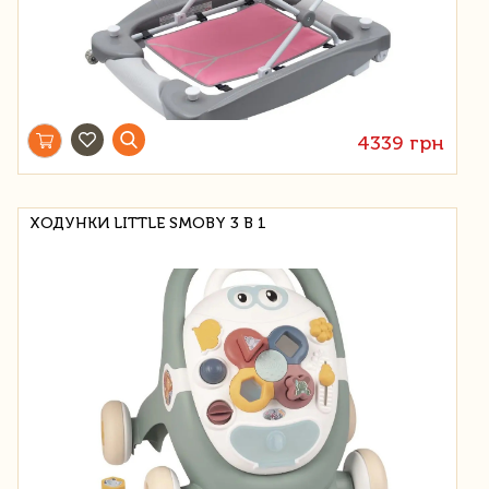
4339 грн
ХОДУНКИ LITTLE SMOBY 3 В 1