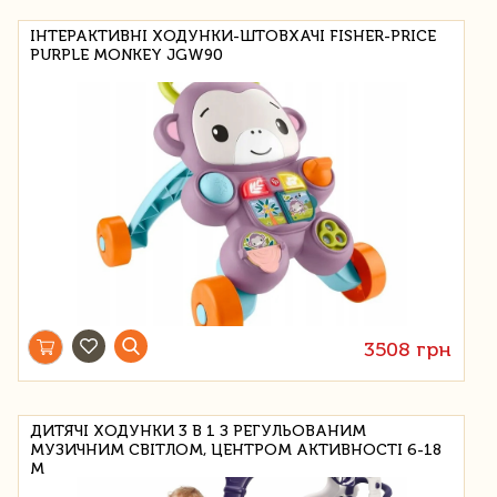
ІНТЕРАКТИВНІ ХОДУНКИ-ШТОВХАЧІ FISHER-PRICE
PURPLE MONKEY JGW90
3508 грн
ДИТЯЧІ ХОДУНКИ 3 В 1 З РЕГУЛЬОВАНИМ
МУЗИЧНИМ СВІТЛОМ, ЦЕНТРОМ АКТИВНОСТІ 6-18
М