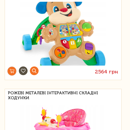
2564 грн
РОЖЕВІ МЕТАЛЕВІ ІНТЕРАКТИВНІ СКЛАДНІ
ХОДУНКИ