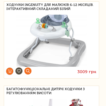
ХОДУНКИ INGENUITY ДЛЯ МАЛЮКІВ 6-12 МІСЯЦІВ.
ІНТЕРАКТИВНИЙ СКЛАДАНИЙ БІЛИЙ
3009 грн
БАГАТОФУНКЦІОНАЛЬНІ ДИТЯЧІ ХОДУНКИ З
РЕГУЛЮВАННЯМ ВИСОТИ