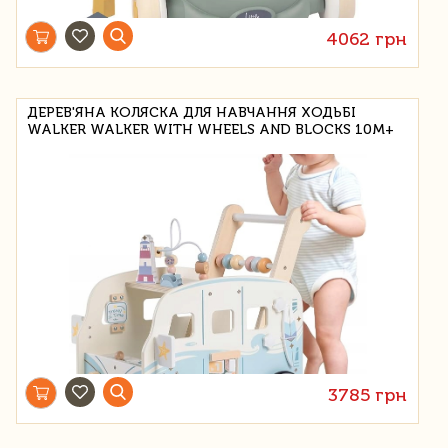
4062 грн
ДЕРЕВ'ЯНА КОЛЯСКА ДЛЯ НАВЧАННЯ ХОДЬБІ
WALKER WALKER WITH WHEELS AND BLOCKS 10M+
3785 грн