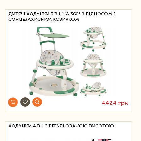
ДИТЯЧІ ХОДУНКИ 3 В 1 НА 360° З ПІДНОСОМ І
СОНЦЕЗАХИСНИМ КОЗИРКОМ
4424 грн
ХОДУНКИ 4 В 1 З РЕГУЛЬОВАНОЮ ВИСОТОЮ