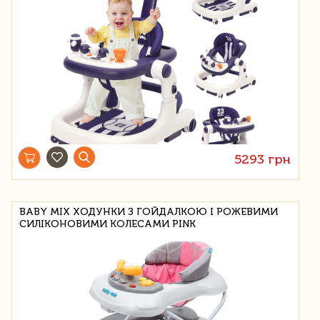
5293 грн
BABY MIX ХОДУНКИ З ГОЙДАЛКОЮ І РОЖЕВИМИ
СИЛІКОНОВИМИ КОЛЕСАМИ PINK