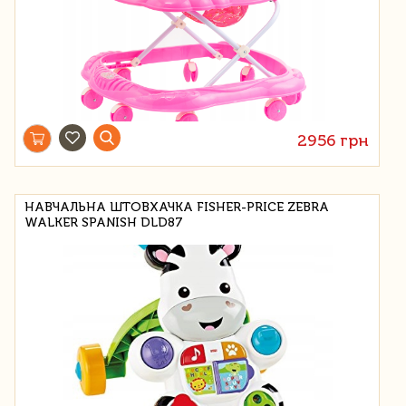
2956 грн
НАВЧАЛЬНА ШТОВХАЧКА FISHER-PRICE ZEBRA
WALKER SPANISH DLD87