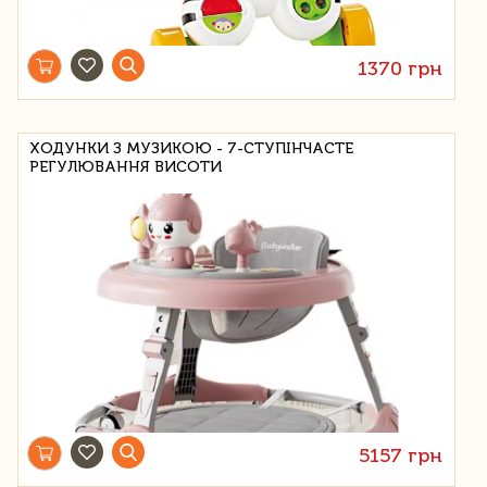
1370 грн
ХОДУНКИ З МУЗИКОЮ - 7-СТУПІНЧАСТЕ
РЕГУЛЮВАННЯ ВИСОТИ
5157 грн