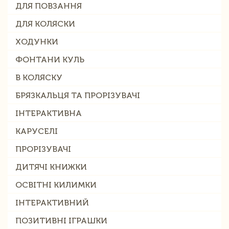
ДЛЯ ПОВЗАННЯ
ДЛЯ КОЛЯСКИ
ХОДУНКИ
ФОНТАНИ КУЛЬ
В КОЛЯСКУ
БРЯЗКАЛЬЦЯ ТА ПРОРІЗУВАЧІ
ІНТЕРАКТИВНА
КАРУСЕЛІ
ПРОРІЗУВАЧІ
ДИТЯЧІ КНИЖКИ
ОСВІТНІ КИЛИМКИ
ІНТЕРАКТИВНИЙ
ПОЗИТИВНІ ІГРАШКИ