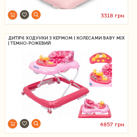
3318 грн
ДИТЯЧІ ХОДУНКИ З КЕРМОМ І КОЛЕСАМИ BABY MIX
| ТЕМНО-РОЖЕВИЙ
4857 грн