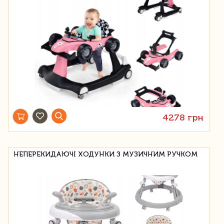
4278 грн
НЕПЕРЕКИДАЮЧІ ХОДУНКИ З МУЗИЧНИМ РУЧКОМ