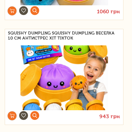
1060 грн
SQUISHY DUMPLING SQUISHY DUMPLING ВЕСЕЛКА
10 СМ АНТИСТРЕС ХІТ TIKTOK
943 грн