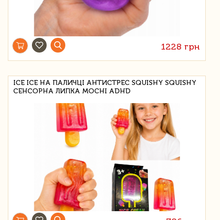
1228 грн
ICE ICE НА ПАЛИЧЦІ АНТИСТРЕС SQUISHY SQUISHY
СЕНСОРНА ЛИПКА MOCHI ADHD