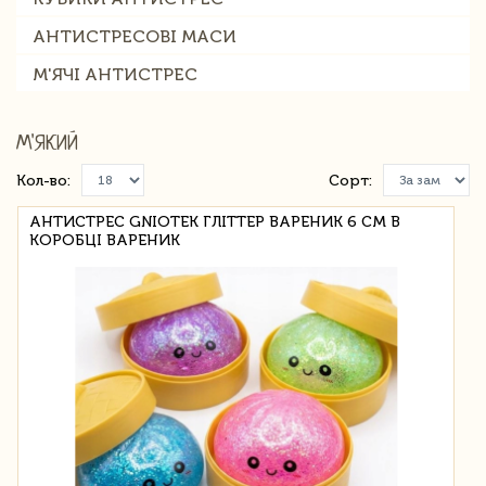
АНТИСТРЕСОВІ МАСИ
М'ЯЧІ АНТИСТРЕС
М'ЯКИЙ
Кол-во:
Сорт:
АНТИСТРЕС GNIOTEK ГЛІТТЕР ВАРЕНИК 6 СМ В
КОРОБЦІ ВАРЕНИК