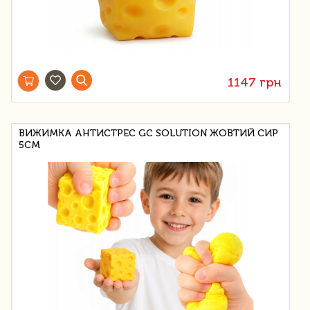
1147 грн
ВИЖИМКА АНТИСТРЕС GC SOLUTION ЖОВТИЙ СИР
5СМ