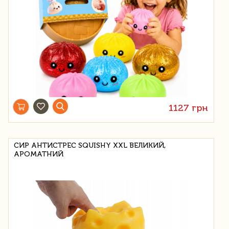
1127 грн
СИР АНТИСТРЕС SQUISHY XXL ВЕЛИКИЙ,
АРОМАТНИЙ