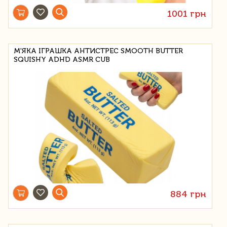
1001 грн
М'ЯКА ІГРАШКА АНТИСТРЕС SMOOTH BUTTER
SQUISHY ADHD ASMR CUB
884 грн