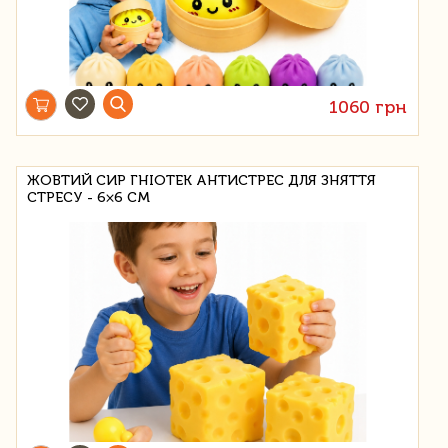
1060 грн
ЖОВТИЙ СИР ГНІОТЕК АНТИСТРЕС ДЛЯ ЗНЯТТЯ
СТРЕСУ - 6×6 СМ