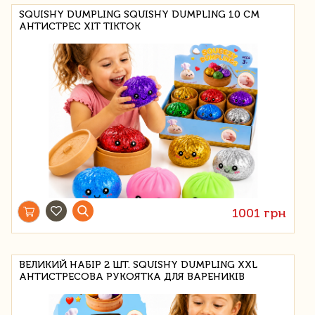
SQUISHY DUMPLING SQUISHY DUMPLING 10 СМ
АНТИСТРЕС ХІТ TIKTOK
1001 грн
ВЕЛИКИЙ НАБІР 2 ШТ. SQUISHY DUMPLING XXL
АНТИСТРЕСОВА РУКОЯТКА ДЛЯ ВАРЕНИКІВ