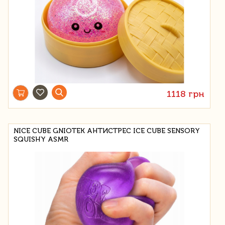
1118 грн
NICE CUBE GNIOTEK АНТИСТРЕС ICE CUBE SENSORY
SQUISHY ASMR