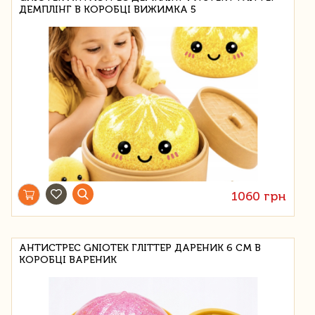
ДЕМПЛІНГ В КОРОБЦІ ВИЖИМКА 5
1060 грн
АНТИСТРЕС GNIOTEK ГЛІТТЕР ДАРЕНИК 6 СМ В
КОРОБЦІ ВАРЕНИК