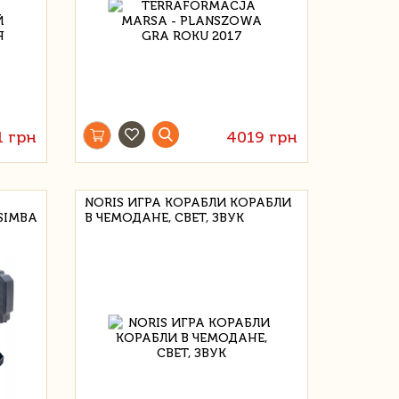
1 грн
4019 грн
NORIS ИГРА КОРАБЛИ КОРАБЛИ
SIMBA
В ЧЕМОДАНЕ, СВЕТ, ЗВУК