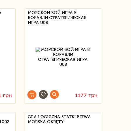
А
МОРСКОЙ БОЙ ИГРА В
КОРАБЛИ СТРАТЕГИЧЕСКАЯ
ИГРА U08
1 грн
1177 грн
GRA LOGICZNA STATKI BITWA
1002
MORSKA OKRĘTY