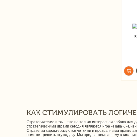
КАК СТИМУЛИРОВАТЬ ЛОГИЧЕ
Стратегические игры – это не только интересная забава для
стратегическими играми сегодня являются игра «Нава», «Бизн
Стратегии характеризуются четкими и прозрачными правилам
поможет решить эту задачу. Мы предлагаем вашему вниманию с