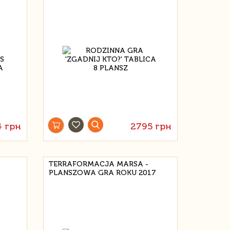
 грн
2795 грн
TERRAFORMACJA MARSA -
PLANSZOWA GRA ROKU 2017