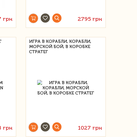
7 грн
2795 грн
'
ИГРА В КОРАБЛИ, КОРАБЛИ,
МОРСКОЙ БОЙ, В КОРОБКЕ
СТРАТЕГ
8 грн
1027 грн