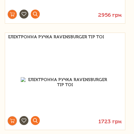
2956 грн
ЕЛЕКТРОННА РУЧКА RAVENSBURGER TIP TOI
1723 грн