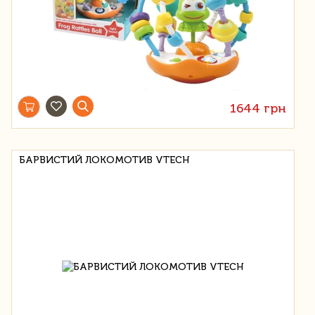
1644 грн
БАРВИСТИЙ ЛОКОМОТИВ VTECH