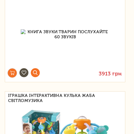
3913 грн
ІГРАШКА ІНТЕРАКТИВНА КУЛЬКА ЖАБА
СВІТЛОМУЗИКА