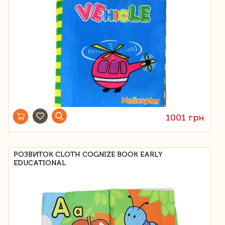
1001 грн
РОЗВИТОК CLOTH COGNIZE BOOK EARLY
EDUCATIONAL