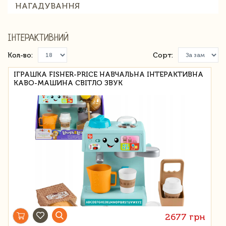
НАГАДУВАННЯ
ІНТЕРАКТИВНИЙ
Кол-во:
Сорт:
ІГРАШКА FISHER-PRICE НАВЧАЛЬНА ІНТЕРАКТИВНА
КАВО-МАШИНА СВІТЛО ЗВУК
2677 грн