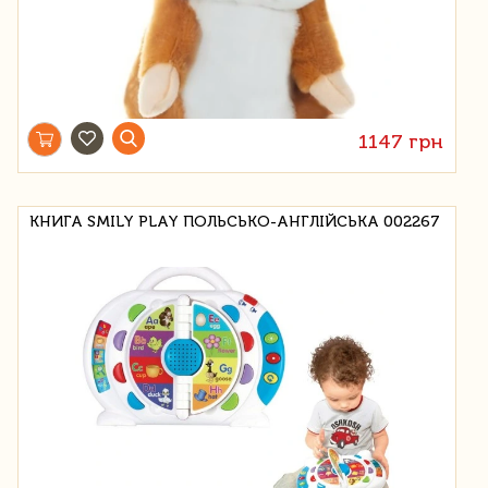
1147 грн
КНИГА SMILY PLAY ПОЛЬСЬКО-АНГЛІЙСЬКА 002267