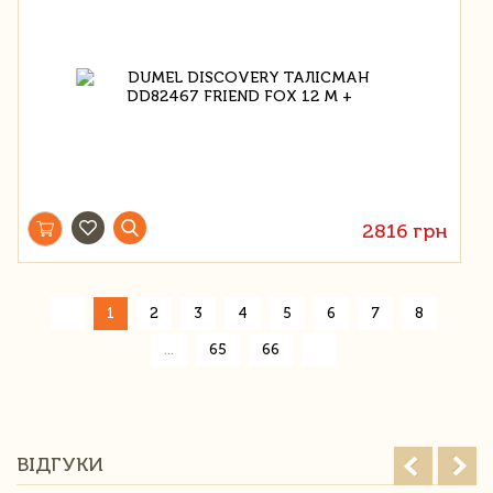
2816 грн
«
1
2
3
4
5
6
7
8
»
...
65
66
ВІДГУКИ