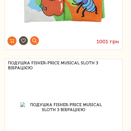
1001 грн
ПОДУШКА FISHER-PRICE MUSICAL SLOTH З
ВІБРАЦІЄЮ