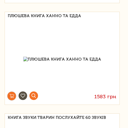
ПЛЮШЕВА КНИГА ХАННО ТА ЕДДА
1583 грн
КНИГА ЗВУКИ ТВАРИН ПОСЛУХАЙТЕ 60 ЗВУКІВ