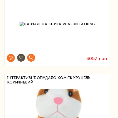
3057 грн
ІНТЕРАКТИВНЕ ОПУДАЛО ХОМ'ЯК КРУЦЕЛЬ
КОРИЧНЕВИЙ