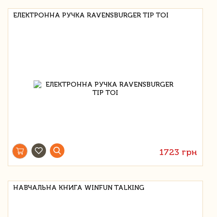
ЕЛЕКТРОННА РУЧКА RAVENSBURGER TIP TOI
1723 грн
НАВЧАЛЬНА КНИГА WINFUN TALKING