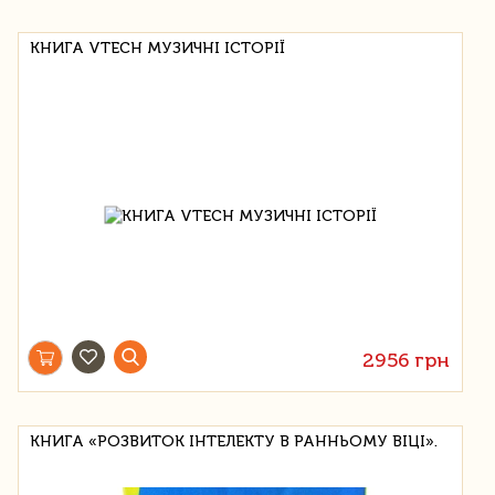
КНИГА VTECH МУЗИЧНІ ІСТОРІЇ
2956 грн
КНИГА «РОЗВИТОК ІНТЕЛЕКТУ В РАННЬОМУ ВІЦІ».