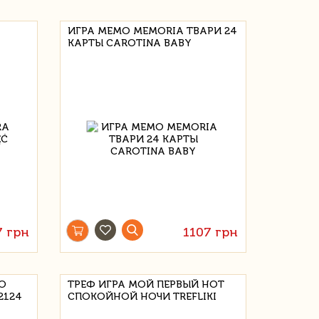
ИГРА MEMO MEMORIA ТВАРИ 24
КАРТЫ CAROTINA BABY
7 грн
1107 грн
ТО
ТРЕФ ИГРА МОЙ ПЕРВЫЙ НОТ
2124
СПОКОЙНОЙ НОЧИ TREFLIKI