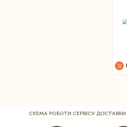
СХЕМА РОБОТИ СЕРВІСУ ДОСТАВКИ 