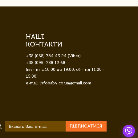
НАШІ
КОНТАКТИ
+38 (068) 784 43 24 (Viber)
+38 (095) 788 12 68
(пн - пт с 10:00 до 19:00, сб - нд 11:00 -
15:00)
e-mail: infobaby.co.ua@gmail.com
И
ПІДПИСАТИСЯ