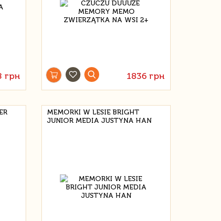
8 грн
1836 грн
ER
MEMORKI W LESIE BRIGHT
JUNIOR MEDIA JUSTYNA HAN