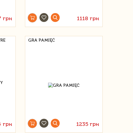
7 грн
1118 грн
TRE
GRA PAMIĘĆ
4 грн
1235 грн