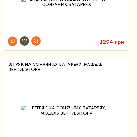
1294 грн
ВІТРЯК НА СОНЯЧНИХ БАТАРЕЯХ, МОДЕЛЬ
ВЕНТИЛЯТОРА