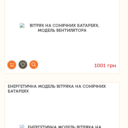
1001 грн
ЕНЕРГЕТИЧНА МОДЕЛЬ ВІТРЯКА НА СОНЯЧНИХ
БАТАРЕЯХ