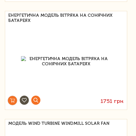
ЕНЕРГЕТИЧНА МОДЕЛЬ ВІТРЯКА НА СОНЯЧНИХ
БАТАРЕЯХ
1751 грн
МОДЕЛЬ WIND TURBINE WINDMILL SOLAR FAN