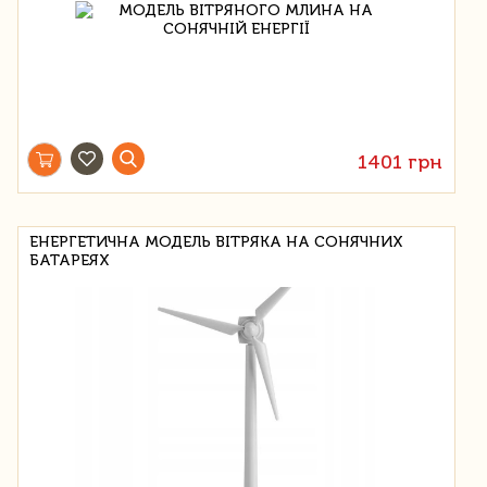
1401 грн
ЕНЕРГЕТИЧНА МОДЕЛЬ ВІТРЯКА НА СОНЯЧНИХ
БАТАРЕЯХ