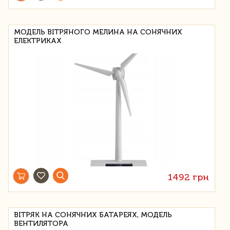
МОДЕЛЬ ВІТРЯНОГО МЕЛИНА НА СОНЯЧНИХ
ЕЛЕКТРИКАХ
1492 грн
ВІТРЯК НА СОНЯЧНИХ БАТАРЕЯХ, МОДЕЛЬ
ВЕНТИЛЯТОРА