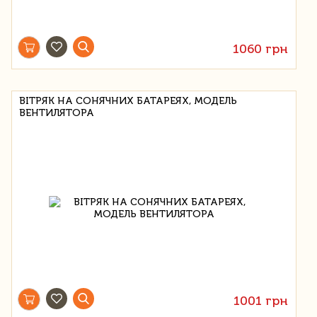
1060 грн
ВІТРЯК НА СОНЯЧНИХ БАТАРЕЯХ, МОДЕЛЬ
ВЕНТИЛЯТОРА
1001 грн