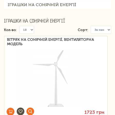
ІГРАШКИ НА СОНЯЧНІЙ ЕНЕРГІЇ
ІГРАШКИ НА СОНЯЧНІЙ ЕНЕРГІЇ
Кол-во:
Сорт:
ВІТРЯК НА СОНЯЧНІЙ ЕНЕРГІЇ, ВЕНТИЛЯТОРНА
МОДЕЛЬ
1723 грн