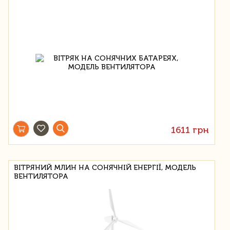
1611 грн
ВІТРЯНИЙ МЛИН НА СОНЯЧНІЙ ЕНЕРГІЇ, МОДЕЛЬ
ВЕНТИЛЯТОРА