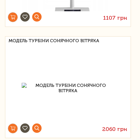
1107 грн
МОДЕЛЬ ТУРБІНИ СОНЯЧНОГО ВІТРЯКА
2060 грн