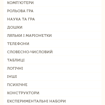
КОМП'ЮТЕРИ
РОЛЬОВА ГРА
НАУКА ТА ГРА
ДОШКИ
ЛЯЛЬКИ І МАРІОНЕТКИ
ТЕЛЕФОНИ
СЛОВЕСНО-ЧИСЛОВИЙ
ТАБЛИЦІ
ЛОГІЧНІ
ІНШІ
ПСИХІЧНЕ
КОНСТРУКТОРИ
ЕКСПЕРИМЕНТАЛЬНІ НАБОРИ