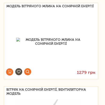
МОДЕЛЬ ВІТРЯНОГО МЛИНА НА СОНЯЧНІЙ ЕНЕРГІЇ
1279 грн
ВІТРЯК НА СОНЯЧНІЙ ЕНЕРГІЇ, ВЕНТИЛЯТОРНА
МОДЕЛЬ