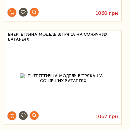
1060 грн
ЕНЕРГЕТИЧНА МОДЕЛЬ ВІТРЯКА НА СОНЯЧНИХ
БАТАРЕЯХ
1067 грн