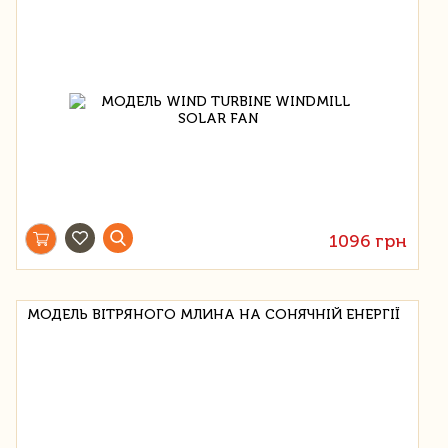
1096 грн
МОДЕЛЬ ВІТРЯНОГО МЛИНА НА СОНЯЧНІЙ ЕНЕРГІЇ