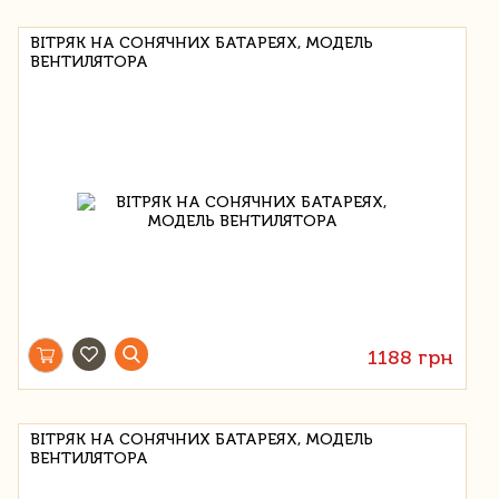
ВІТРЯК НА СОНЯЧНИХ БАТАРЕЯХ, МОДЕЛЬ
ВЕНТИЛЯТОРА
1188 грн
ВІТРЯК НА СОНЯЧНИХ БАТАРЕЯХ, МОДЕЛЬ
ВЕНТИЛЯТОРА