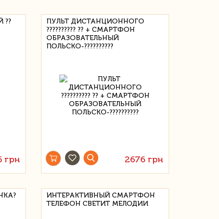
 ??
ПУЛЬТ ДИСТАНЦИОННОГО
?????????? ?? + СМАРТФОН
ОБРАЗОВАТЕЛЬНЫЙ
ПОЛЬСКО-??????????
6 грн
2676 грн
НКА?
ИНТЕРАКТИВНЫЙ СМАРТФОН
ТЕЛЕФОН СВЕТИТ МЕЛОДИИ