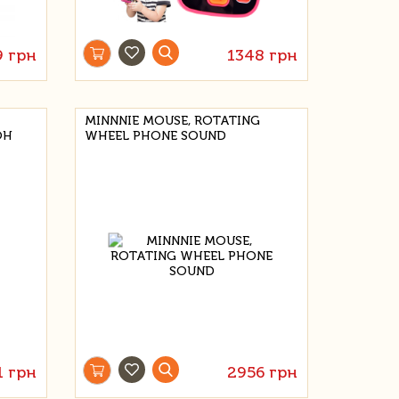
9 грн
1348 грн
MINNNIE MOUSE, ROTATING
ОН
WHEEL PHONE SOUND
1 грн
2956 грн