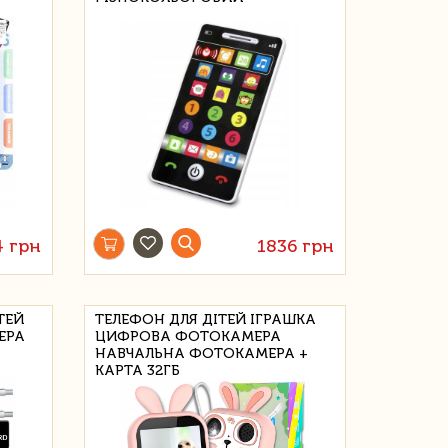
4 грн
1836 грн
ТЕЙ
ТЕЛЕФОН ДЛЯ ДІТЕЙ ІГРАШКА
ЕРА
ЦИФРОВА ФОТОКАМЕРА
НАВЧАЛЬНА ФОТОКАМЕРА +
КАРТА 32ГБ