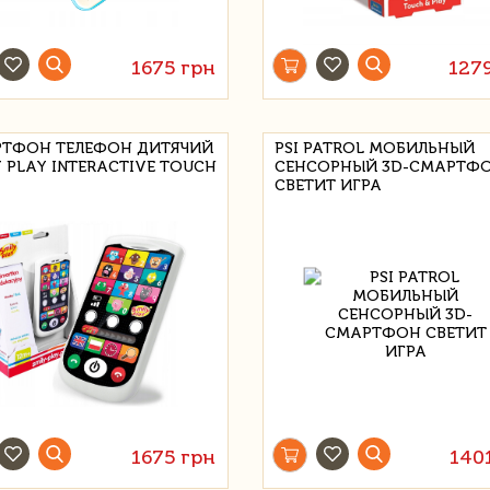
1675 грн
127
ТФОН ТЕЛЕФОН ДИТЯЧИЙ
PSI PATROL МОБИЛЬНЫЙ
Y PLAY INTERACTIVE TOUCH
СЕНСОРНЫЙ 3D-СМАРТФ
+
СВЕТИТ ИГРА
1675 грн
140