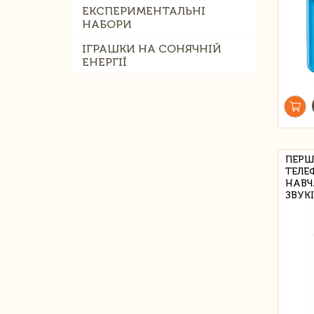
ЕКСПЕРИМЕНТАЛЬНІ
НАБОРИ
ІГРАШКИ НА СОНЯЧНІЙ
ЕНЕРГІЇ
ПЕРШ
ТЕЛЕ
НАВЧ
ЗВУК