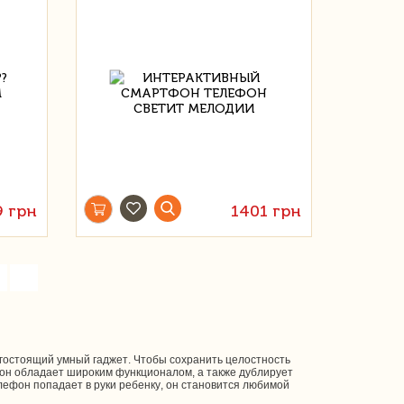
9 грн
1401 грн
»
гостоящий умный гаджет. Чтобы сохранить целостность
фон обладает широким функционалом, а также дублирует
ефон попадает в руки ребенку, он становится любимой