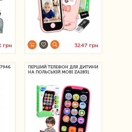
2 грн
3247 грн
7946
ПЕРШИЙ ТЕЛЕФОН ДЛЯ ДИТИНИ
НА ПОЛЬСЬКІЙ МОВІ ZA2831