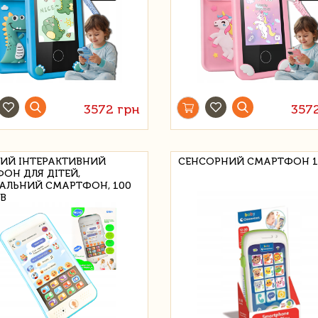
3572 грн
357
ИЙ ІНТЕРАКТИВНИЙ
СЕНСОРНИЙ СМАРТФОН 1
ФОН ДЛЯ ДІТЕЙ,
АЛЬНИЙ СМАРТФОН, 100
ІВ