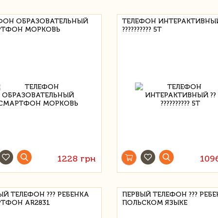
ФОН ОБРАЗОВАТЕЛЬНЫЙ
ТЕЛЕФОН ИНТЕРАКТИВНЫЙ
ТФОН МОРКОВЬ
?????????? 5Т
1228 грн
109
ЫЙ ТЕЛЕФОН ??? РЕБЕНКА
ПЕРВЫЙ ТЕЛЕФОН ??? РЕБЕ
ТФОН AR2831
ПОЛЬСКОМ ЯЗЫКЕ