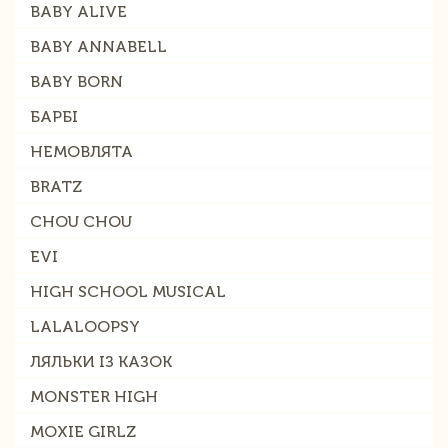
BABY ALIVE
BABY ANNABELL
BABY BORN
БАРБІ
НЕМОВЛЯТА
BRATZ
CHOU CHOU
EVI
HIGH SCHOOL MUSICAL
LALALOOPSY
ЛЯЛЬКИ ІЗ КАЗОК
MONSTER HIGH
MOXIE GIRLZ