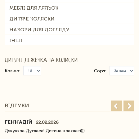
МЕБЛІ ДЛЯ ЛЯЛЬОК
ДИТЯЧІ КОЛЯСКИ
НАБОРИ ДЛЯ ДОГЛЯДУ
ІНШІ
ДИТЯЧІ ЛІЖЕЧКА ТА КОЛИСКИ
Кол-во:
Сорт:
ВІДГУКИ
ГЕННАДІЙ
22.02.2026
Дякую за Дугласа! Дитина в захваті)))