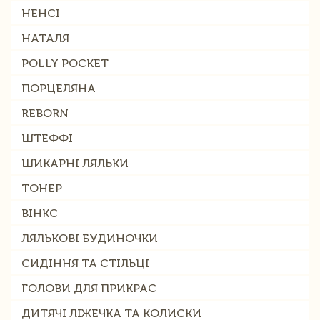
НЕНСІ
НАТАЛЯ
POLLY POCKET
ПОРЦЕЛЯНА
REBORN
ШТЕФФІ
ШИКАРНІ ЛЯЛЬКИ
ТОНЕР
ВІНКС
ЛЯЛЬКОВІ БУДИНОЧКИ
СИДІННЯ ТА СТІЛЬЦІ
ГОЛОВИ ДЛЯ ПРИКРАС
ДИТЯЧІ ЛІЖЕЧКА ТА КОЛИСКИ