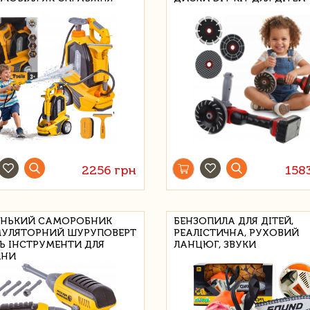
2256 грн
158
НЬКИЙ САМОРОБНИК
БЕНЗОПИЛА ДЛЯ ДІТЕЙ,
УЛЯТОРНИЙ ШУРУПОВЕРТ
РЕАЛІСТИЧНА, РУХОВИЙ
Ь ІНСТРУМЕНТИ ДЛЯ
ЛАНЦЮГ, ЗВУКИ
ИНИ