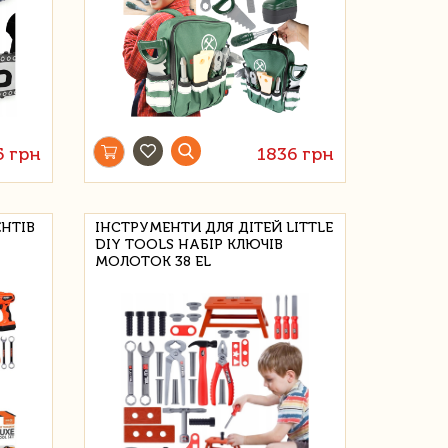
5 грн
1836 грн
НТІВ
ІНСТРУМЕНТИ ДЛЯ ДІТЕЙ LITTLE
DIY TOOLS НАБІР КЛЮЧІВ
МОЛОТОК 38 EL