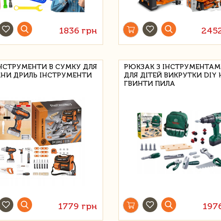
1836 грн
245
ІНСТРУМЕНТИ В СУМКУ ДЛЯ
РЮКЗАК З ІНСТРУМЕНТА
НИ ДРИЛЬ ІНСТРУМЕНТИ
ДЛЯ ДІТЕЙ ВИКРУТКИ DIY 
ГВИНТИ ПИЛА
1779 грн
197