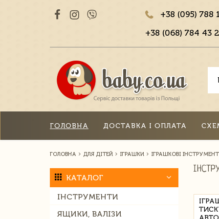
+38 (095) 788 
+38 (068) 784 43 2
ГОЛОВНА
ДОСТАВКА І ОПЛАТА
СХЕ
ГОЛОВНА
ДЛЯ ДІТЕЙ
ІГРАШКИ
ІГРАШКОВІ ІНСТРУМЕН
ІНСТР
КАТАЛОГ
ІНСТРУМЕНТИ
ІГРА
ТИСК
ЯЩИКИ, ВАЛІЗИ
АВТО