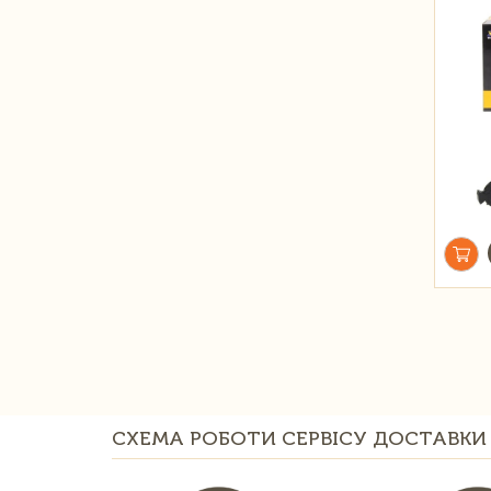
СХЕМА РОБОТИ СЕРВІСУ ДОСТАВКИ 