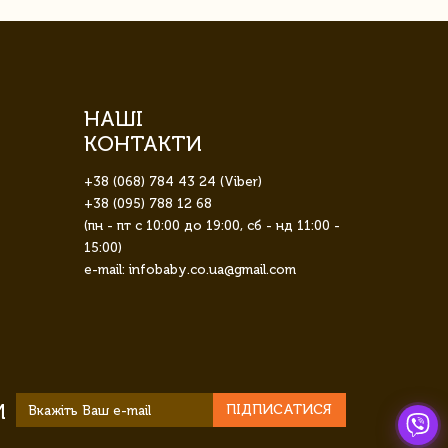
НАШІ
КОНТАКТИ
+38 (068) 784 43 24 (Viber)
+38 (095) 788 12 68
(пн - пт с 10:00 до 19:00, сб - нд 11:00 -
15:00)
e-mail: infobaby.co.ua@gmail.com
И
ПІДПИСАТИСЯ