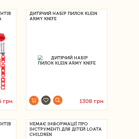
НТІВ
ДИТЯЧИЙ НАБІР ПИЛОК KLEIN
А
ARMY KNIFE
6 грн
1308 грн
НТІВ
НЕМАЄ ІНФОРМАЦІЇ ПРО
ІНСТРУМЕНТ) ДЛЯ ДІТЕЙ LOATA
CHILDREN