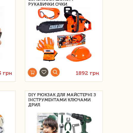
РУКАВИЧКИ ОЧКИ
3 грн
1892 грн
DIY РЮКЗАК ДЛЯ МАЙСТЕРНІ З
ІНСТРУМЕНТАМИ КЛЮЧАМИ
ДРИЛ