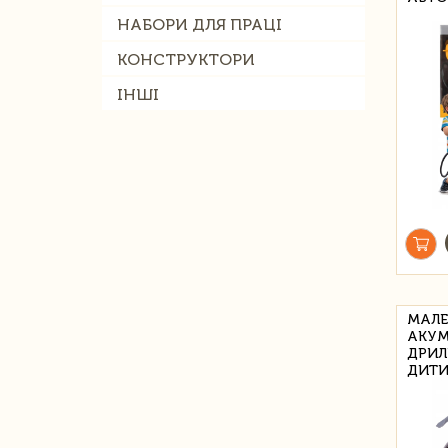
НАБОРИ ДЛЯ ПРАЦІ
КОНСТРУКТОРИ
ІНШІ
МАЛЕ
АКУМ
ДРИЛ
ДИТ