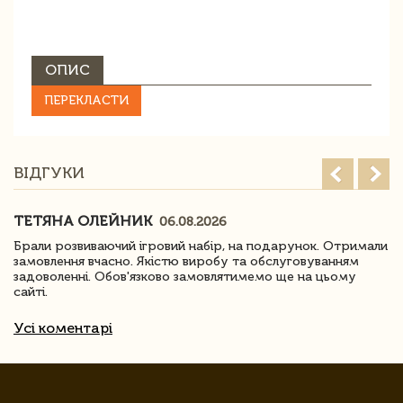
ОПИС
ПЕРЕКЛАСТИ
ВІДГУКИ
ТЕТЯНА ОЛЕЙНИК
06.08.2026
Брали розвиваючий ігровий набір, на подарунок. Отримали
замовлення вчасно. Якістю виробу та обслуговуванням
задоволенні. Обов'язково замовлятимемо ще на цьому
сайті.
Усі коментарі