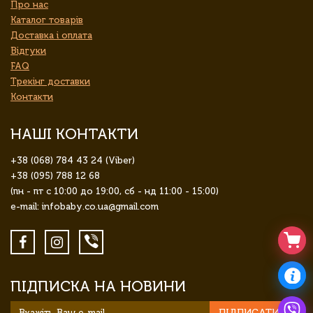
Про нас
Каталог товарів
Доставка і оплата
Відгуки
FAQ
Трекінг доставки
Контакти
НАШІ КОНТАКТИ
+38 (068) 784 43 24 (Viber)
+38 (095) 788 12 68
(пн - пт с 10:00 до 19:00, сб - нд 11:00 - 15:00)
e-mail: infobaby.co.ua@gmail.com
ПІДПИСКА НА НОВИНИ
ПІДПИСАТИСЯ