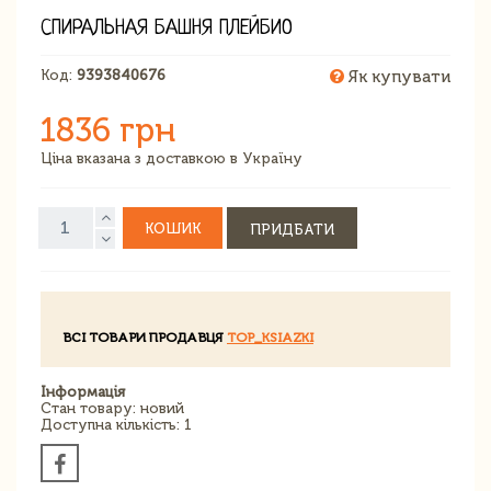
СПИРАЛЬНАЯ БАШНЯ ПЛЕЙБИО
Код:
9393840676
Як купувати
1836 грн
Ціна вказана з доставкою в Україну
КОШИК
ПРИДБАТИ
ВСІ ТОВАРИ ПРОДАВЦЯ
TOP_KSIAZKI
Інформація
Стан товару: новий
Доступна кількість: 1