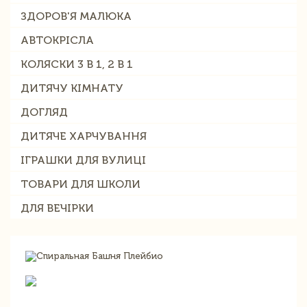
ЗДОРОВ'Я МАЛЮКА
АВТОКРІСЛА
КОЛЯСКИ 3 В 1, 2 В 1
ДИТЯЧУ КІМНАТУ
ДОГЛЯД
ДИТЯЧЕ ХАРЧУВАННЯ
ІГРАШКИ ДЛЯ ВУЛИЦІ
ТОВАРИ ДЛЯ ШКОЛИ
ДЛЯ ВЕЧІРКИ