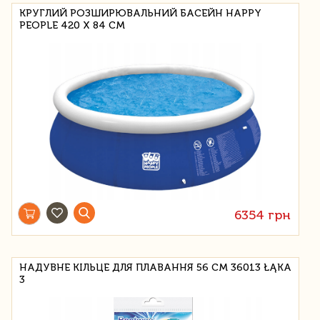
КРУГЛИЙ РОЗШИРЮВАЛЬНИЙ БАСЕЙН HAPPY
PEOPLE 420 Х 84 СМ
6354 грн
НАДУВНЕ КІЛЬЦЕ ДЛЯ ПЛАВАННЯ 56 СМ 36013 ŁĄKA
3