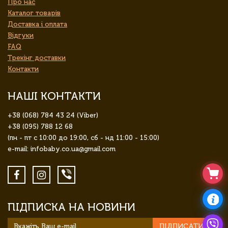
Про нас
Каталог товарів
Доставка і оплата
Відгуки
FAQ
Трекінг доставки
Контакти
НАШІ КОНТАКТИ
+38 (068) 784 43 24 (Viber)
+38 (095) 788 12 68
(пн - пт с 10:00 до 19:00, сб - нд 11:00 - 15:00)
e-mail: infobaby.co.ua@gmail.com
ПІДПИСКА НА НОВИНИ
ПІДПИСАТИСЯ