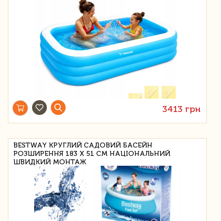
3413 грн
BESTWAY КРУГЛИЙ САДОВИЙ БАСЕЙН
РОЗШИРЕННЯ 183 X 51 СМ НАЦІОНАЛЬНИЙ
ШВИДКИЙ МОНТАЖ