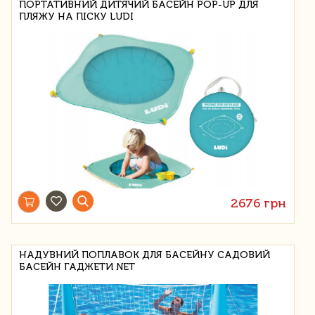
ПОРТАТИВНИЙ ДИТЯЧИЙ БАСЕЙН POP-UP ДЛЯ
ПЛЯЖУ НА ПІСКУ LUDI
2676 грн
НАДУВНИЙ ПОПЛАВОК ДЛЯ БАСЕЙНУ САДОВИЙ
БАСЕЙН ГАДЖЕТИ NET