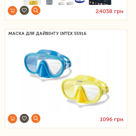
24038 грн
МАСКА ДЛЯ ДАЙВІНГУ INTEX 55916
1096 грн