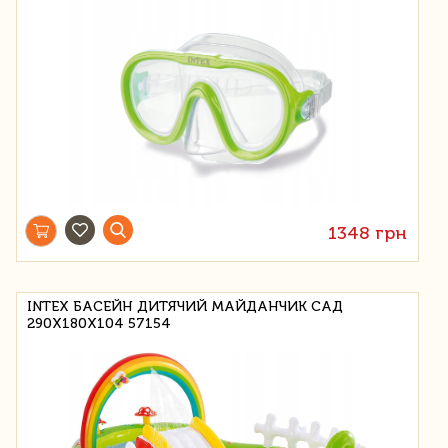
1348 грн
INTEX БАСЕЙН ДИТЯЧИЙ МАЙДАНЧИК САД
290X180X104 57154