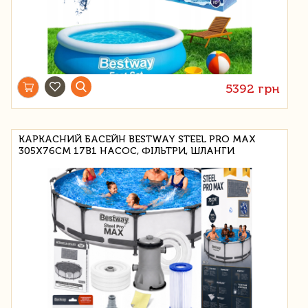
5392 грн
КАРКАСНИЙ БАСЕЙН BESTWAY STEEL PRO MAX
305Х76СМ 17В1 НАСОС, ФІЛЬТРИ, ШЛАНГИ