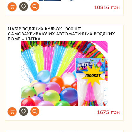
10816 грн
НАБІР ВОДЯНИХ КУЛЬОК 1000 ШТ.
САМОЗАКРИВАЮЧИХ АВТОМАТИЧНИХ ВОДЯНИХ
БОМБ + НИТКА
1675 грн