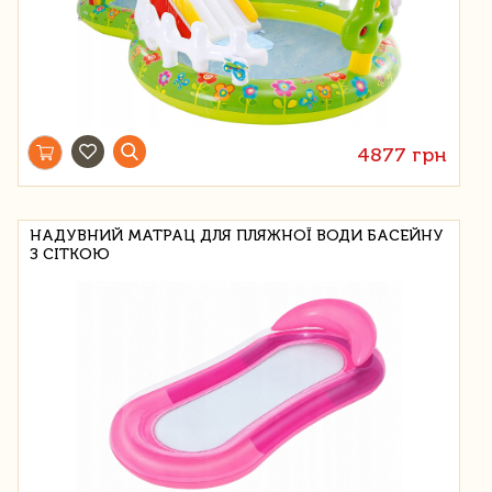
4877 грн
НАДУВНИЙ МАТРАЦ ДЛЯ ПЛЯЖНОЇ ВОДИ БАСЕЙНУ
З СІТКОЮ