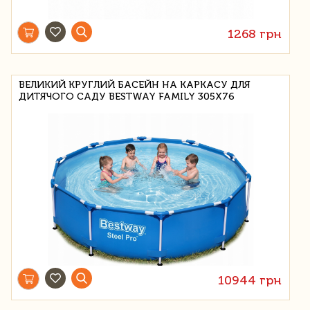
1268 грн
ВЕЛИКИЙ КРУГЛИЙ БАСЕЙН НА КАРКАСУ ДЛЯ
ДИТЯЧОГО САДУ BESTWAY FAMILY 305Х76
10944 грн