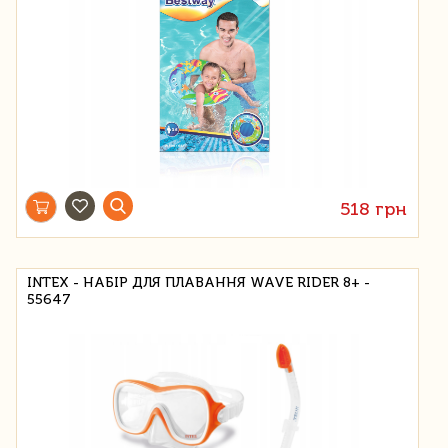
518 грн
INTEX - НАБІР ДЛЯ ПЛАВАННЯ WAVE RIDER 8+ -
55647