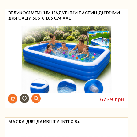
ВЕЛИКОСІМЕЙНИЙ НАДУВНИЙ БАСЕЙН ДИТЯЧИЙ
ДЛЯ САДУ 305 Х 183 СМ XXL
6729 грн
МАСКА ДЛЯ ДАЙВІНГУ INTEX 8+