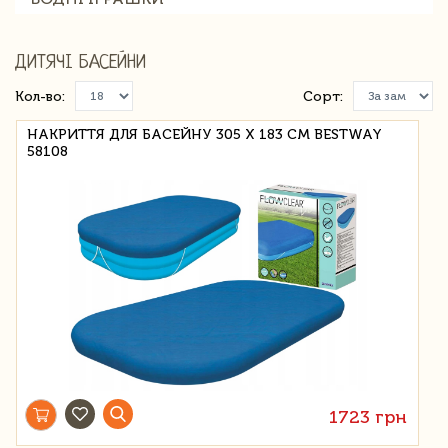
ДИТЯЧІ БАСЕЙНИ
Кол-во:
Сорт:
НАКРИТТЯ ДЛЯ БАСЕЙНУ 305 Х 183 СМ BESTWAY
58108
1723 грн