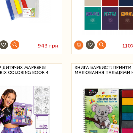
943 грн
110
Р ДИТЯЧИХ МАРКЕРІВ
КНИГА БАРВИСТІ ПРИНТИ
RIX COLORING BOOK 4
МАЛЮВАННЯ ПАЛЬЦЯМИ K