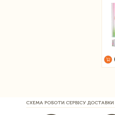
СХЕМА РОБОТИ СЕРВІСУ ДОСТАВКИ 