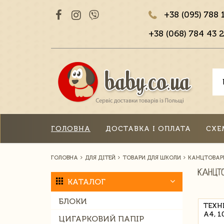
+38 (095) 788 
+38 (068) 784 43 2
ГОЛОВНА
ДОСТАВКА І ОПЛАТА
СХЕ
ГОЛОВНА
ДЛЯ ДІТЕЙ
ТОВАРИ ДЛЯ ШКОЛИ
КАНЦТОВАР
КАНЦТ
КАТАЛОГ
БЛОКИ
ТЕХН
А4, 1
ЦИГАРКОВИЙ ПАПІР