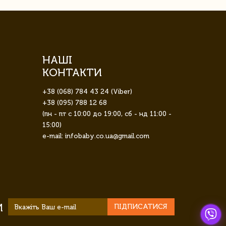
НАШІ
КОНТАКТИ
+38 (068) 784 43 24 (Viber)
+38 (095) 788 12 68
(пн - пт с 10:00 до 19:00, сб - нд 11:00 -
15:00)
e-mail: infobaby.co.ua@gmail.com
И
ПІДПИСАТИСЯ