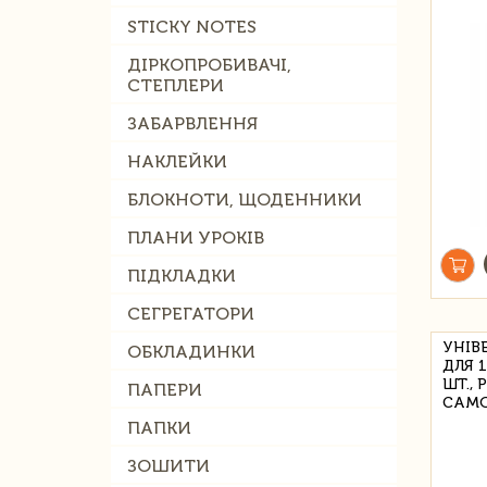
STICKY NOTES
ДІРКОПРОБИВАЧІ,
СТЕПЛЕРИ
ЗАБАРВЛЕННЯ
НАКЛЕЙКИ
БЛОКНОТИ, ЩОДЕННИКИ
ПЛАНИ УРОКІВ
ПІДКЛАДКИ
СЕГРЕГАТОРИ
УНІВ
ОБКЛАДИНКИ
ДЛЯ 1
ШТ.,
ПАПЕРИ
САМО
ПАПКИ
ЗОШИТИ