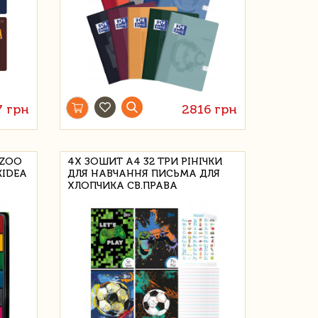
7 грн
2816 грн
 ZOO
4X ЗОШИТ А4 32 ТРИ РІНІЧКИ
IDEA
ДЛЯ НАВЧАННЯ ПИСЬМА ДЛЯ
ХЛОПЧИКА СВ.ПРАВА