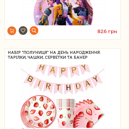
826 грн
НАБІР "ПОЛУНИЦЯ" НА ДЕНЬ НАРОДЖЕННЯ:
ТАРІЛКИ, ЧАШКИ, СЕРВЕТКИ ТА БАНЕР