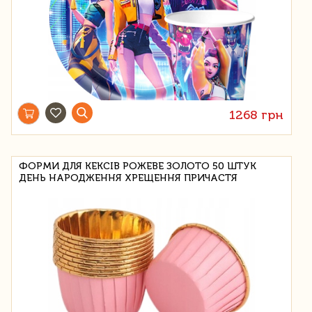
1268 грн
ФОРМИ ДЛЯ КЕКСІВ РОЖЕВЕ ЗОЛОТО 50 ШТУК
ДЕНЬ НАРОДЖЕННЯ ХРЕЩЕННЯ ПРИЧАСТЯ