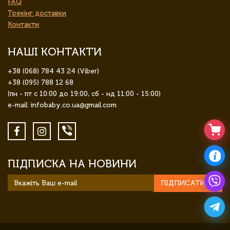
FAQ
Трекінг доставки
Контакти
НАШІ КОНТАКТИ
+38 (068) 784 43 24 (Viber)
+38 (095) 788 12 68
(пн - пт с 10:00 до 19:00, сб - нд 11:00 - 15:00)
e-mail: infobaby.co.ua@gmail.com
ПІДПИСКА НА НОВИНИ
ПІДПИСАТИСЯ