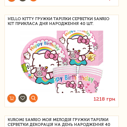
HELLO KITTY ГРУЖКИ ТАРІЛКИ СЕРВЕТКИ SANRIO
КІТ ПРИКЛАСА ДНЯ НАРОДЖЕННЯ 40 ШТ.
1218 грн
KUROMI SANRIO МОЯ МЕЛОДІЯ ГРУЖКИ ТАРІЛКИ
СЕРВЕТКИ ДЕКОРАЦІЯ НА ДЕНЬ НАРОДЖЕННЯ 40