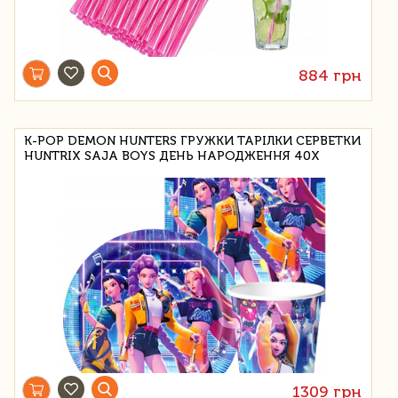
884 грн
K-POP DEMON HUNTERS ГРУЖКИ ТАРІЛКИ СЕРВЕТКИ
HUNTRIX SAJA BOYS ДЕНЬ НАРОДЖЕННЯ 40X
1309 грн