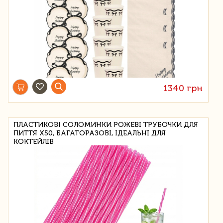
1340 грн
ПЛАСТИКОВІ СОЛОМИНКИ РОЖЕВІ ТРУБОЧКИ ДЛЯ
ПИТТЯ Х50, БАГАТОРАЗОВІ, ІДЕАЛЬНІ ДЛЯ
КОКТЕЙЛІВ