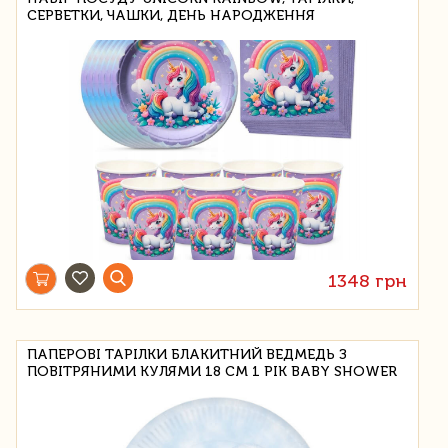
СЕРВЕТКИ, ЧАШКИ, ДЕНЬ НАРОДЖЕННЯ
1348 грн
ПАПЕРОВІ ТАРІЛКИ БЛАКИТНИЙ ВЕДМЕДЬ З
ПОВІТРЯНИМИ КУЛЯМИ 18 СМ 1 РІК BABY SHOWER