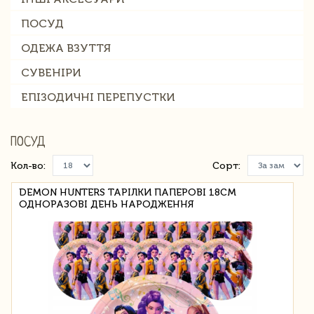
ПОСУД
ОДЕЖА ВЗУТТЯ
СУВЕНІРИ
ЕПІЗОДИЧНІ ПЕРЕПУСТКИ
ПОСУД
Кол-во:
Сорт:
DEMON HUNTERS ТАРІЛКИ ПАПЕРОВІ 18СМ
ОДНОРАЗОВІ ДЕНЬ НАРОДЖЕННЯ