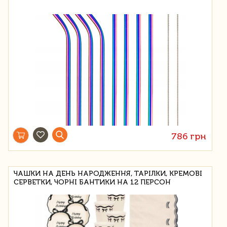
786 грн
ЧАШКИ НА ДЕНЬ НАРОДЖЕННЯ, ТАРІЛКИ, КРЕМОВІ
СЕРВЕТКИ, ЧОРНІ БАНТИКИ НА 12 ПЕРСОН