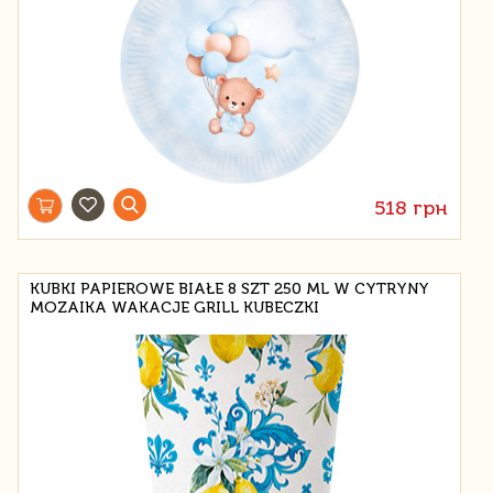
518 грн
KUBKI PAPIEROWE BIAŁE 8 SZT 250 ML W CYTRYNY
MOZAIKA WAKACJE GRILL KUBECZKI