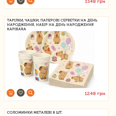
1348 грн
ТАРІЛКИ, ЧАШКИ, ПАПЕРОВІ СЕРВЕТКИ НА ДЕНЬ
НАРОДЖЕННЯ, НАБІР НА ДЕНЬ НАРОДЖЕННЯ
KAPIBARA
1248 грн
СОЛОМИНКИ МЕТАЛЕВІ 8 ШТ.