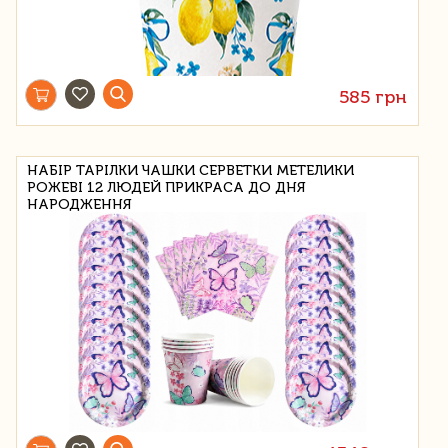
585 грн
НАБІР ТАРІЛКИ ЧАШКИ СЕРВЕТКИ МЕТЕЛИКИ
РОЖЕВІ 12 ЛЮДЕЙ ПРИКРАСА ДО ДНЯ
НАРОДЖЕННЯ