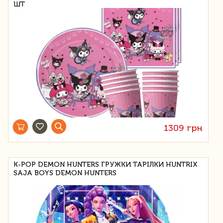
ШТ
1309 грн
K-POP DEMON HUNTERS ГРУЖКИ ТАРІЛКИ HUNTRIX
SAJA BOYS DEMON HUNTERS