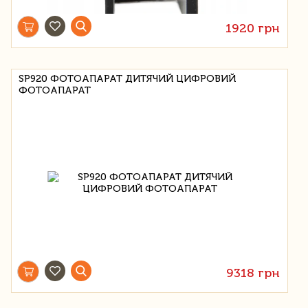
1920 грн
SP920 ФОТОАПАРАТ ДИТЯЧИЙ ЦИФРОВИЙ
ФОТОАПАРАТ
9318 грн