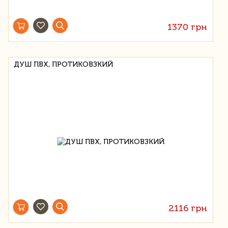
1370 грн
ДУШ ПВХ, ПРОТИКОВЗКИЙ
2116 грн