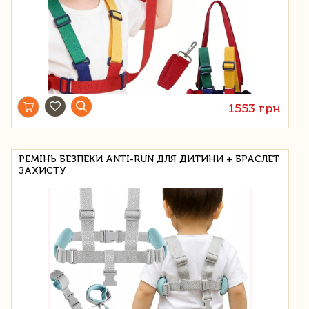
1553 грн
РЕМІНЬ БЕЗПЕКИ ANTI-RUN ДЛЯ ДИТИНИ + БРАСЛЕТ
ЗАХИСТУ