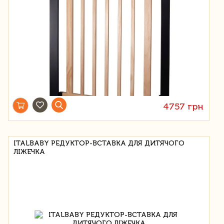
4757 грн
ITALBABY РЕДУКТОР-ВСТАВКА ДЛЯ ДИТЯЧОГО
ЛІЖЕЧКА