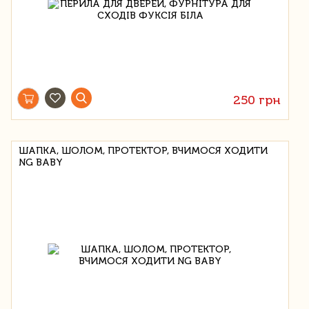
250 грн
ШАПКА, ШОЛОМ, ПРОТЕКТОР, ВЧИМОСЯ ХОДИТИ
NG BABY