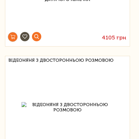
4105 грн
ВІДЕОНЯНЯ З ДВОСТОРОННЬОЮ РОЗМОВОЮ