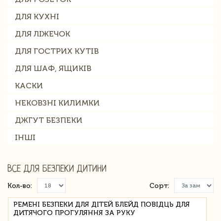
ДЛЯ КУХНІ
ДЛЯ ЛІЖЕЧОК
ДЛЯ ГОСТРИХ КУТІВ
ДЛЯ ШАФ, ЯЩИКІВ
КАСКИ
НЕКОВЗНІ КИЛИМКИ
ДЖГУТ БЕЗПЕКИ
ІНШІ
ВСЕ ДЛЯ БЕЗПЕКИ ДИТИНИ
Кол-во:
Сорт:
РЕМЕНІ БЕЗПЕКИ ДЛЯ ДІТЕЙ БЛЕЙД ПОВІДЦЬ ДЛЯ
ДИТЯЧОГО ПРОГУЛЯННЯ ЗА РУКУ