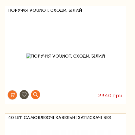
ПОРУЧЧЯ VOUNOT, СХОДИ, БІЛИЙ
2340 грн
40 ШТ. САМОКЛЕЮЧІ КАБЕЛЬНІ ЗАТИСКАЧІ БЕЗ