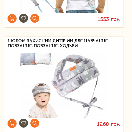
1553 грн
ШОЛОМ ЗАХИСНИЙ ДИТЯЧИЙ ДЛЯ НАВЧАННЯ
ПОВЗАННЯ, ПОВЗАННЯ, ХОДЬБИ
1268 грн