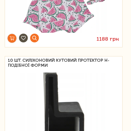
1188 грн
10 ШТ. СИЛІКОНОВИЙ КУТОВИЙ ПРОТЕКТОР Н-
ПОДІБНОЇ ФОРМИ