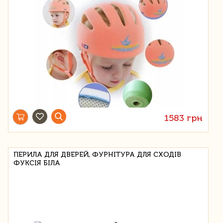
1583 грн
ПЕРИЛА ДЛЯ ДВЕРЕЙ, ФУРНІТУРА ДЛЯ СХОДІВ
ФУКСІЯ БІЛА