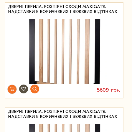
ДВЕРНІ ПЕРИЛА, РОЗПІРНІ СХОДИ MAXIGATE,
НАДСТАВКИ В КОРИЧНЕВИХ І БЕЖЕВИХ ВІДТІНКАХ
5609 грн
ДВЕРНІ ПЕРИЛА, РОЗПІРНІ СХОДИ MAXIGATE,
НАДСТАВКИ В КОРИЧНЕВИХ І БЕЖЕВИХ ВІДТІНКАХ