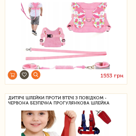
1553 грн
ДИТЯЧІ ШЛЕЙКИ ПРОТИ ВТЕЧІ З ПОВІДКОМ -
ЧЕРВОНА БЕЗПЕЧНА ПРОГУЛЯНКОВА ШЛЕЙКА