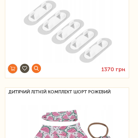
1370 грн
ДИТЯЧИЙ ЛІТНІЙ КОМПЛЕКТ ШОРТ РОЖЕВИЙ