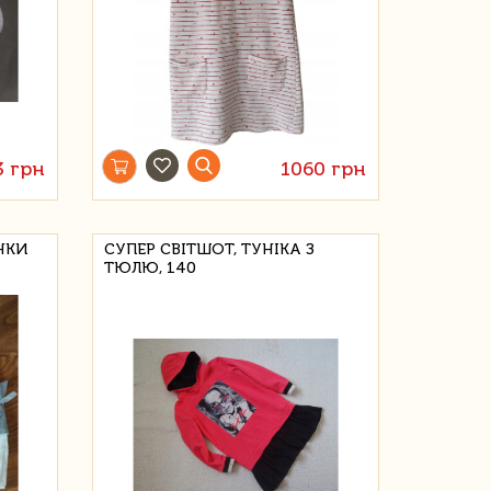
3 грн
1060 грн
НКИ
СУПЕР СВІТШОТ, ТУНІКА З
ТЮЛЮ, 140