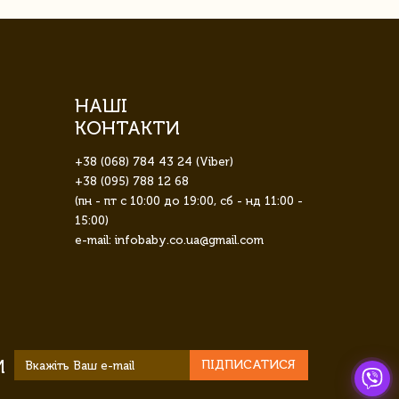
НАШІ
КОНТАКТИ
+38 (068) 784 43 24 (Viber)
+38 (095) 788 12 68
(пн - пт с 10:00 до 19:00, сб - нд 11:00 -
15:00)
e-mail: infobaby.co.ua@gmail.com
И
ПІДПИСАТИСЯ