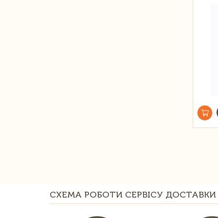
СХЕМА РОБОТИ СЕРВІСУ ДОСТАВКИ 