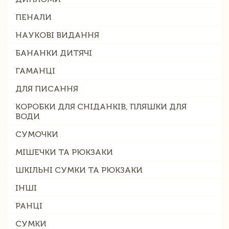
ПЕНАЛИ
НАУКОВІ ВИДАННЯ
БАНАНКИ ДИТЯЧІ
ГАМАНЦІ
ДЛЯ ПИСАННЯ
КОРОБКИ ДЛЯ СНІДАНКІВ, ПЛЯШКИ ДЛЯ
ВОДИ
СУМОЧКИ
МІШЕЧКИ ТА РЮКЗАКИ
ШКІЛЬНІ СУМКИ ТА РЮКЗАКИ
ІНШІ
РАНЦІ
СУМКИ