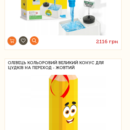
2116 грн
ОЛІВЕЦЬ КОЛЬОРОВИЙ ВЕЛИКИЙ КОНУС ДЛЯ
ЦУДКІВ НА ПЕРЕХОД - ЖОВТИЙ