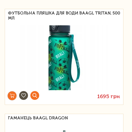
ФУТБОЛЬНА ПЛЯШКА ДЛЯ ВОДИ BAAGL TRITAN, 500
МЛ
1695 грн
ГАМАНЕЦЬ BAAGL DRAGON