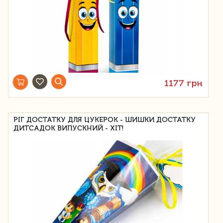
1177 грн
РІГ ДОСТАТКУ ДЛЯ ЦУКЕРОК - ШИШКИ ДОСТАТКУ
ДИТСАДОК ВИПУСКНИЙ - ХІТ!