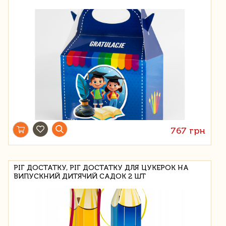
767 грн
РІГ ДОСТАТКУ, РІГ ДОСТАТКУ ДЛЯ ЦУКЕРОК НА
ВИПУСКНИЙ ДИТЯЧИЙ САДОК 2 ШТ