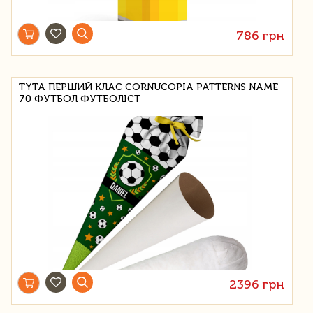
786 грн
TYTA ПЕРШИЙ КЛАС CORNUCOPIA PATTERNS NAME
70 ФУТБОЛ ФУТБОЛІСТ
2396 грн