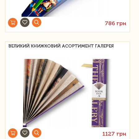
786 грн
ВЕЛИКИЙ КНИЖКОВИЙ АСОРТИМЕНТ ГАЛЕРЕЯ
1127 грн