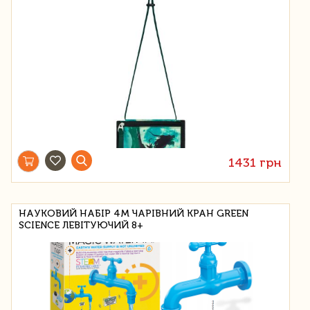
1431 грн
НАУКОВИЙ НАБІР 4M ЧАРІВНИЙ КРАН GREEN
SCIENCE ЛЕВІТУЮЧИЙ 8+