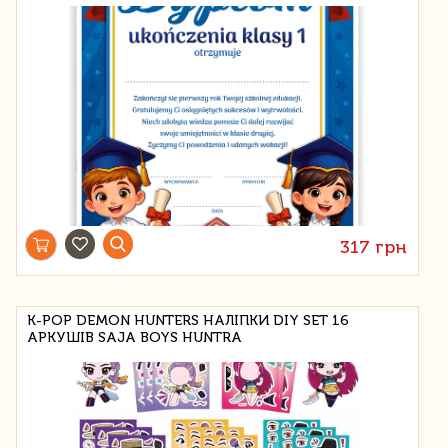
317 грн
K-POP DEMON HUNTERS НАЛІПКИ DIY SET 16
АРКУШІВ SAJA BOYS HUNTRA