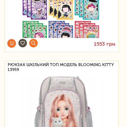
1553 грн
РЮКЗАК ШКІЛЬНИЙ ТОП МОДЕЛЬ BLOOMING KITTY
13959