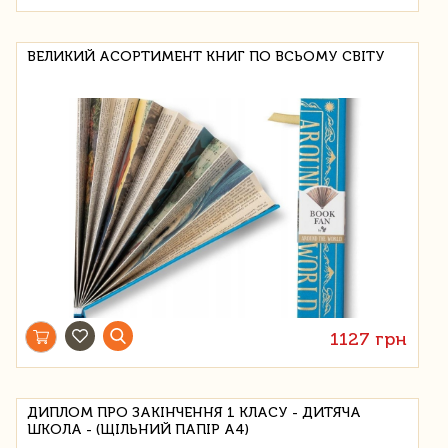
ВЕЛИКИЙ АСОРТИМЕНТ КНИГ ПО ВСЬОМУ СВІТУ
1127 грн
ДИПЛОМ ПРО ЗАКІНЧЕННЯ 1 КЛАСУ - ДИТЯЧА
ШКОЛА - (ЩІЛЬНИЙ ПАПІР А4)