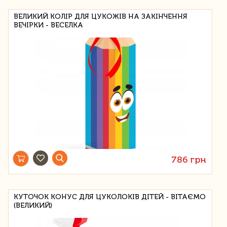
ВЕЛИКИЙ КОЛІР ДЛЯ ЦУКОЖІВ НА ЗАКІНЧЕННЯ
ВЕЧІРКИ - ВЕСЕЛКА
786 грн
КУТОЧОК КОНУС ДЛЯ ЦУКОЛОКІВ ДІТЕЙ - ВІТАЄМО
(ВЕЛИКИЙ)