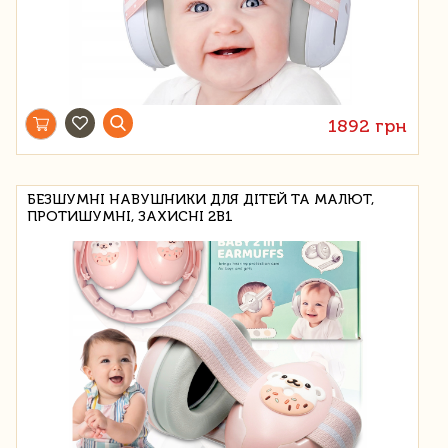
1892 грн
БЕЗШУМНІ НАВУШНИКИ ДЛЯ ДІТЕЙ ТА МАЛЮТ,
ПРОТИШУМНІ, ЗАХИСНІ 2В1