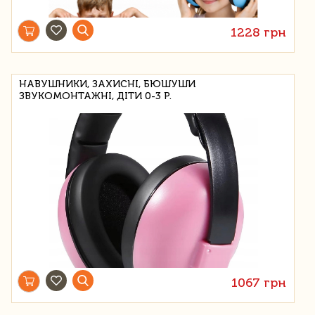
1228 грн
НАВУШНИКИ, ЗАХИСНІ, БЮШУШИ
ЗВУКОМОНТАЖНІ, ДІТИ 0-3 Р.
1067 грн