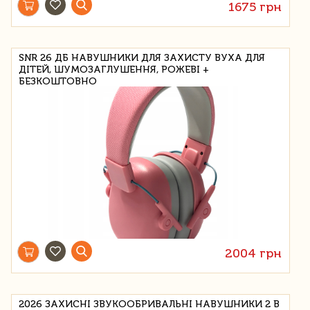
1675 грн
SNR 26 ДБ НАВУШНИКИ ДЛЯ ЗАХИСТУ ВУХА ДЛЯ
ДІТЕЙ, ШУМОЗАГЛУШЕННЯ, РОЖЕВІ +
БЕЗКОШТОВНО
2004 грн
2026 ЗАХИСНІ ЗВУКООБРИВАЛЬНІ НАВУШНИКИ 2 В