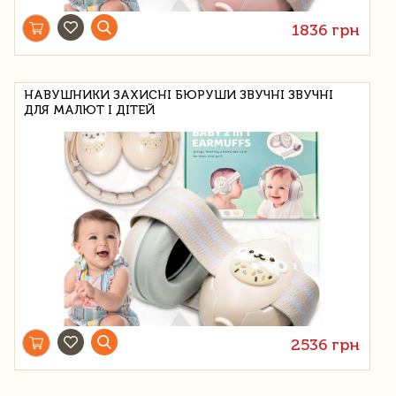
1836 грн
НАВУШНИКИ ЗАХИСНІ БЮРУШИ ЗВУЧНІ ЗВУЧНІ
ДЛЯ МАЛЮТ І ДІТЕЙ
2536 грн