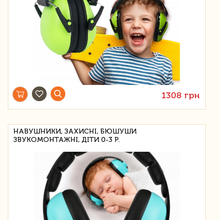
1308 грн
НАВУШНИКИ, ЗАХИСНІ, БЮШУШИ
ЗВУКОМОНТАЖНІ, ДІТИ 0-3 Р.