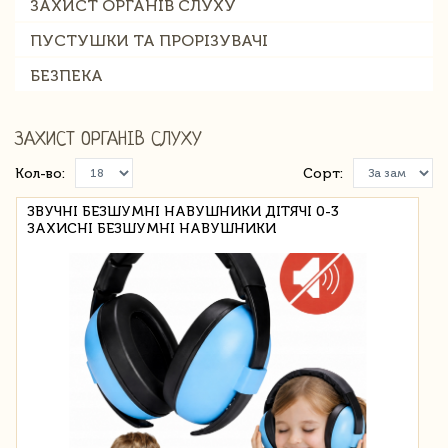
ЗАХИСТ ОРГАНІВ СЛУХУ
ПУСТУШКИ ТА ПРОРІЗУВАЧІ
БЕЗПЕКА
ЗАХИСТ ОРГАНІВ СЛУХУ
Кол-во:
Сорт:
ЗВУЧНІ БЕЗШУМНІ НАВУШНИКИ ДІТЯЧІ 0-3
ЗАХИСНІ БЕЗШУМНІ НАВУШНИКИ