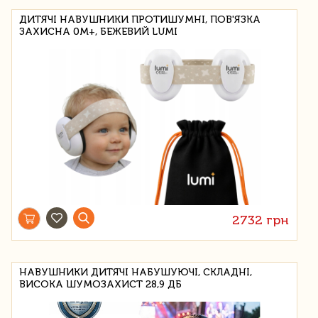
ДИТЯЧІ НАВУШНИКИ ПРОТИШУМНІ, ПОВ'ЯЗКА
ЗАХИСНА 0М+, БЕЖЕВИЙ LUMI
2732 грн
НАВУШНИКИ ДИТЯЧІ НАБУШУЮЧІ, СКЛАДНІ,
ВИСОКА ШУМОЗАХИСТ 28,9 ДБ