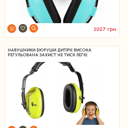
1027 грн
НАВУШНИКИ БЮРУШИ ДИТЯЧІ ВИСОКА
РЕГУЛЬОВАНА ЗАХИСТ НЕ ТИСК ЛЕГКІ