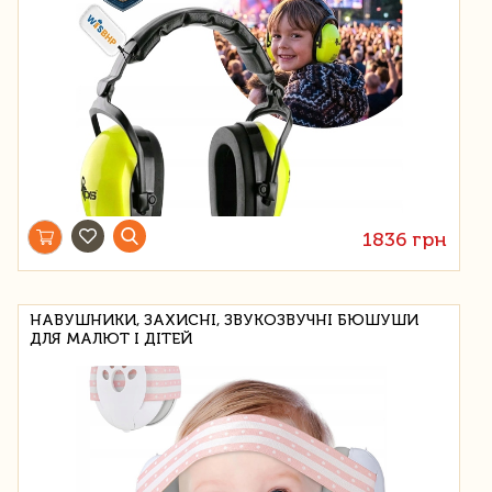
1836 грн
НАВУШНИКИ, ЗАХИСНІ, ЗВУКОЗВУЧНІ БЮШУШИ
ДЛЯ МАЛЮТ І ДІТЕЙ