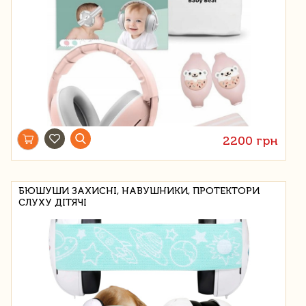
2200 грн
БЮШУШИ ЗАХИСНІ, НАВУШНИКИ, ПРОТЕКТОРИ
СЛУХУ ДІТЯЧІ