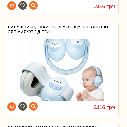
1836 грн
НАВУШНИКИ, ЗАХИСНІ, ЗВУКОЗВУЧНІ БЮШУШИ
ДЛЯ МАЛЮТ І ДІТЕЙ
2116 грн