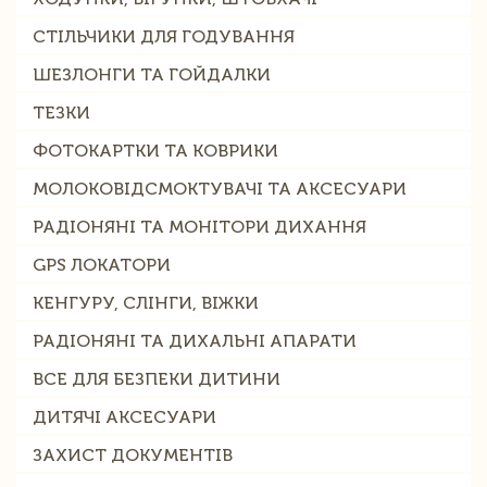
СТІЛЬЧИКИ ДЛЯ ГОДУВАННЯ
ШЕЗЛОНГИ ТА ГОЙДАЛКИ
ТЕЗКИ
ФОТОКАРТКИ ТА КОВРИКИ
МОЛОКОВІДСМОКТУВАЧІ ТА АКСЕСУАРИ
РАДІОНЯНІ ТА МОНІТОРИ ДИХАННЯ
GPS ЛОКАТОРИ
КЕНГУРУ, СЛІНГИ, ВІЖКИ
РАДІОНЯНІ ТА ДИХАЛЬНІ АПАРАТИ
ВСЕ ДЛЯ БЕЗПЕКИ ДИТИНИ
ДИТЯЧІ АКСЕСУАРИ
ЗАХИСТ ДОКУМЕНТІВ