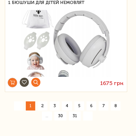
1 БЮШУШИ ДЛЯ ДІТЕЙ НЕМОВЛЯТ
1675 грн
«
1
2
3
4
5
6
7
8
»
...
30
31