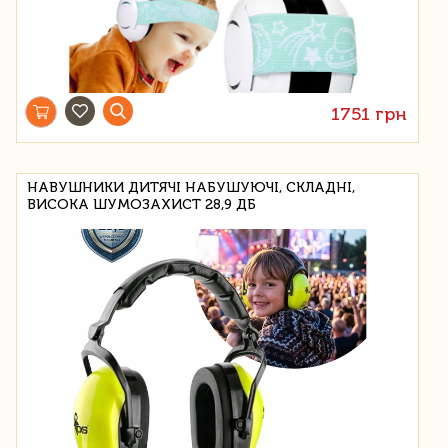
1751 грн
НАВУШНИКИ ДИТЯЧІ НАБУШУЮЧІ, СКЛАДНІ,
ВИСОКА ШУМОЗАХИСТ 28,9 ДБ