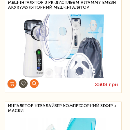
МЕШ-ІНГАЛЯТОР З РК-ДИСПЛЕЄМ VITAMMY EMESH
АКУКУМУЛЯТОРНИЙ МЕШ-ІНГАЛЯТОР
2508 грн
ИНГАЛЯТОР НЕБУЛАЙЗЕР КОМПРЕСОРНИЙ ЗЕФІР +
МАСКИ