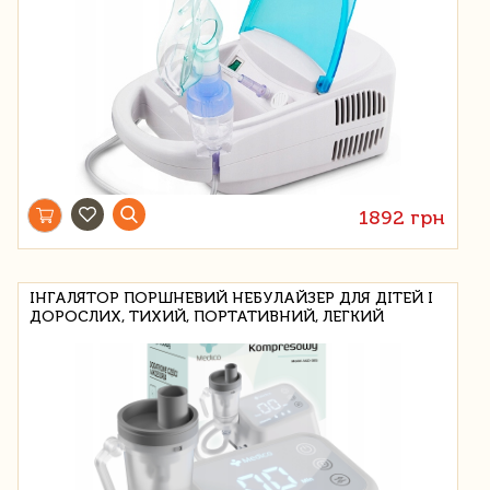
1892 грн
ІНГАЛЯТОР ПОРШНЕВИЙ НЕБУЛАЙЗЕР ДЛЯ ДІТЕЙ І
ДОРОСЛИХ, ТИХИЙ, ПОРТАТИВНИЙ, ЛЕГКИЙ