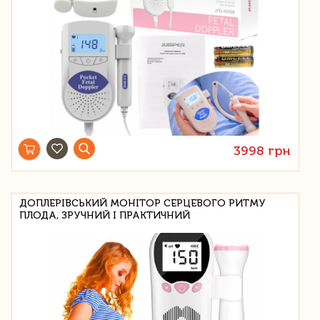
3998 грн
ДОПЛЕРІВСЬКИЙ МОНІТОР СЕРЦЕВОГО РИТМУ
ПЛОДА, ЗРУЧНИЙ І ПРАКТИЧНИЙ