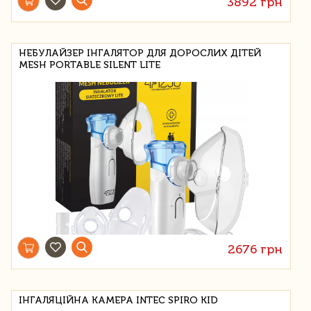
3892 грн
НЕБУЛАЙЗЕР ІНГАЛЯТОР ДЛЯ ДОРОСЛИХ ДІТЕЙ
MESH PORTABLE SILENT LITE
2676 грн
ІНГАЛЯЦІЙНА КАМЕРА INTEC SPIRO KID