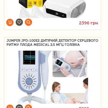
2396 грн
JUMPER JPD-100E2 ДИТЯЧИЙ ДЕТЕКТОР СЕРЦЕВОГО
РИТМУ ПЛОДА MEDICAL 2,5 МГЦ ГОЛІВКА