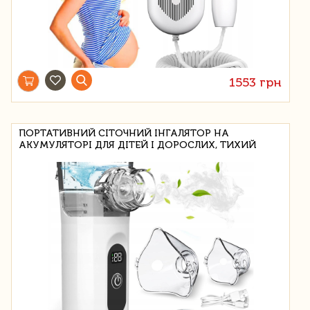
1553 грн
ПОРТАТИВНИЙ СІТОЧНИЙ ІНГАЛЯТОР НА
АКУМУЛЯТОРІ ДЛЯ ДІТЕЙ І ДОРОСЛИХ, ТИХИЙ