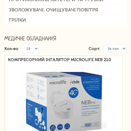
ЗВОЛОЖУВАЧІ, ОЧИЩУВАЧІ ПОВІТРЯ
ГРІЛКИ
МЕДИЧНЕ ОБЛАДНАННЯ
Кол-во:
Сорт:
КОМПРЕСОРНИЙ ІНГАЛЯТОР MICROLIFE NEB 210