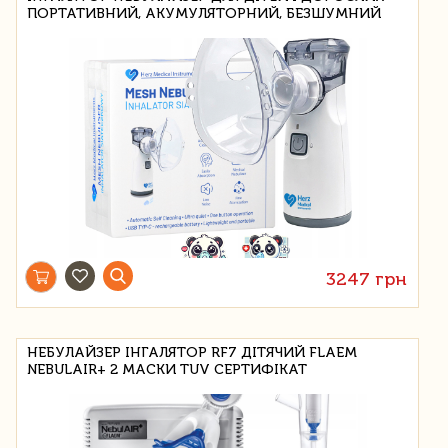
ПОРТАТИВНИЙ, АКУМУЛЯТОРНИЙ, БЕЗШУМНИЙ
3247 грн
НЕБУЛАЙЗЕР ІНГАЛЯТОР RF7 ДІТЯЧИЙ FLAEM
NEBULAIR+ 2 МАСКИ TUV СЕРТИФІКАТ