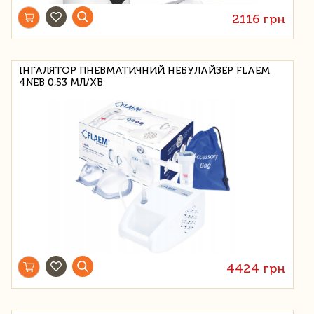
2116 грн
ІНГАЛЯТОР ПНЕВМАТИЧНИЙ НЕБУЛАЙЗЕР FLAEM
4NEB 0,53 МЛ/ХВ
4424 грн