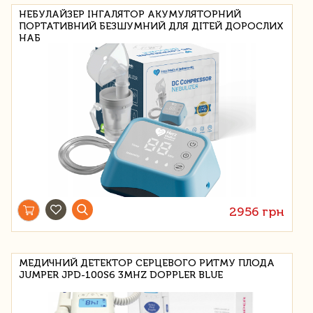
НЕБУЛАЙЗЕР ІНГАЛЯТОР АКУМУЛЯТОРНИЙ
ПОРТАТИВНИЙ БЕЗШУМНИЙ ДЛЯ ДІТЕЙ ДОРОСЛИХ
НАБ
2956 грн
МЕДИЧНИЙ ДЕТЕКТОР СЕРЦЕВОГО РИТМУ ПЛОДА
JUMPER JPD-100S6 3MHZ DOPPLER BLUE