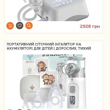
2928 грн
ПОРТАТИВНИЙ СІТОЧНИЙ ІНГАЛЯТОР НА
АКУМУЛЯТОРІ ДЛЯ ДІТЕЙ І ДОРОСЛИХ, ТИХИЙ