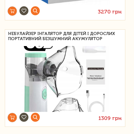
3270 грн
НЕБУЛАЙЗЕР ІНГАЛЯТОР ДЛЯ ДІТЕЙ І ДОРОСЛИХ
ПОРТАТИВНИЙ БЕЗШУМНИЙ АКУМУЛЯТОР
1309 грн