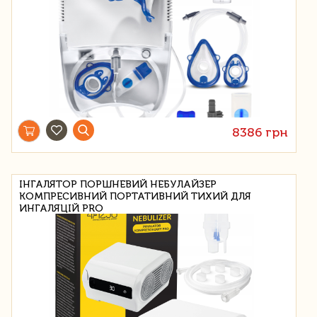
8386 грн
ІНГАЛЯТОР ПОРШНЕВИЙ НЕБУЛАЙЗЕР
КОМПРЕСИВНИЙ ПОРТАТИВНИЙ ТИХИЙ ДЛЯ
ИНГАЛЯЦІЙ PRO