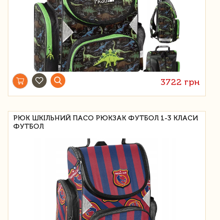
3722 грн
РЮК ШКІЛЬНИЙ ПАСО РЮКЗАК ФУТБОЛ 1-3 КЛАСИ
ФУТБОЛ