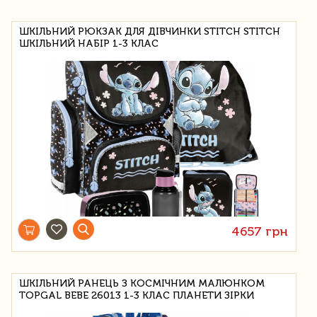
ШКІЛЬНИЙ РЮКЗАК ДЛЯ ДІВЧИНКИ STITCH STITCH
ШКІЛЬНИЙ НАБІР 1-3 КЛАС
4657 грн
ШКІЛЬНИЙ РАНЕЦЬ З КОСМІЧНИМ МАЛЮНКОМ
TOPGAL BEBE 26013 1-3 КЛАС ПЛАНЕТИ ЗІРКИ