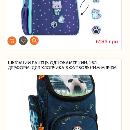
6185 грн
ШКІЛЬНИЙ РАНЕЦЬ ОДНОКАМЕРНИЙ, 16Л
ДЕРФОРМ, ДЛЯ ХЛОПЧИКА З ФУТБОЛЬНИМ М'ЯЧЕМ