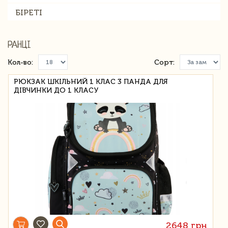
БІРЕТІ
РАНЦІ
Кол-во:
Сорт:
РЮКЗАК ШКІЛЬНИЙ 1 КЛАС 3 ПАНДА ДЛЯ
ДІВЧИНКИ ДО 1 КЛАСУ
2648 грн