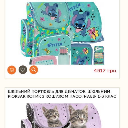
4517 грн
ШКІЛЬНИЙ ПОРТФЕЛЬ ДЛЯ ДІВЧАТОК, ШКІЛЬНИЙ
РЮКЗАК КОТИК З КОШИКОМ ПАСО, НАБІР 1-3 КЛАС