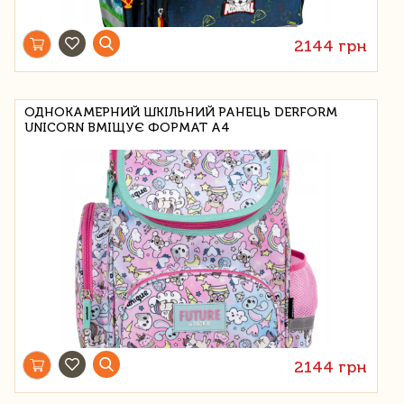
2144 грн
ОДНОКАМЕРНИЙ ШКІЛЬНИЙ РАНЕЦЬ DERFORM
UNICORN ВМІЩУЄ ФОРМАТ А4
2144 грн