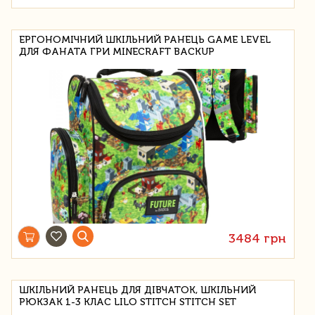
ЕРГОНОМІЧНИЙ ШКІЛЬНИЙ РАНЕЦЬ GAME LEVEL
ДЛЯ ФАНАТА ГРИ MINECRAFT BACKUP
3484 грн
ШКІЛЬНИЙ РАНЕЦЬ ДЛЯ ДІВЧАТОК, ШКІЛЬНИЙ
РЮКЗАК 1-3 КЛАС LILO STITCH STITCH SET