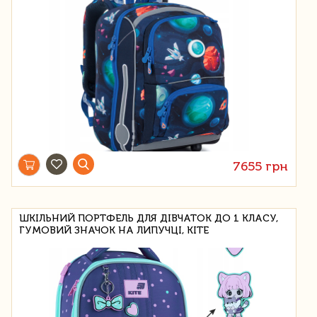
7655 грн
ШКІЛЬНИЙ ПОРТФЕЛЬ ДЛЯ ДІВЧАТОК ДО 1 КЛАСУ,
ГУМОВИЙ ЗНАЧОК НА ЛИПУЧЦІ, KITE