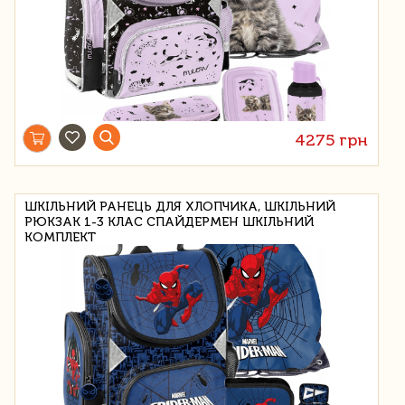
4275 грн
ШКІЛЬНИЙ РАНЕЦЬ ДЛЯ ХЛОПЧИКА, ШКІЛЬНИЙ
РЮКЗАК 1-3 КЛАС СПАЙДЕРМЕН ШКІЛЬНИЙ
КОМПЛЕКТ