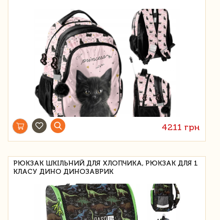
4211 грн
РЮКЗАК ШКІЛЬНИЙ ДЛЯ ХЛОПЧИКА, РЮКЗАК ДЛЯ 1
КЛАСУ ДИНО ДИНОЗАВРИК