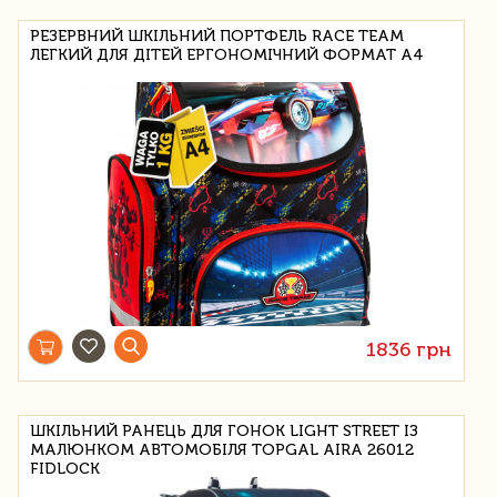
РЕЗЕРВНИЙ ШКІЛЬНИЙ ПОРТФЕЛЬ RACE TEAM
ЛЕГКИЙ ДЛЯ ДІТЕЙ ЕРГОНОМІЧНИЙ ФОРМАТ А4
1836 грн
ШКІЛЬНИЙ РАНЕЦЬ ДЛЯ ГОНОК LIGHT STREET ІЗ
МАЛЮНКОМ АВТОМОБІЛЯ TOPGAL AIRA 26012
FIDLOCK