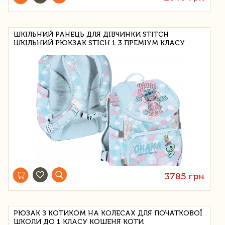
ШКІЛЬНИЙ РАНЕЦЬ ДЛЯ ДІВЧИНКИ STITCH
ШКІЛЬНИЙ РЮКЗАК STICH 1 3 ПРЕМІУМ КЛАСУ
3785 грн
РЮЗАК З КОТИКОМ НА КОЛЕСАХ ДЛЯ ПОЧАТКОВОЇ
ШКОЛИ ДО 1 КЛАСУ КОШЕНЯ КОТИ