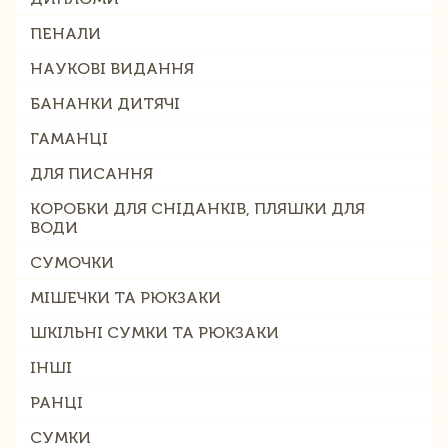
ПЕНАЛИ
НАУКОВІ ВИДАННЯ
БАНАНКИ ДИТЯЧІ
ГАМАНЦІ
ДЛЯ ПИСАННЯ
КОРОБКИ ДЛЯ СНІДАНКІВ, ПЛЯШКИ ДЛЯ
ВОДИ
СУМОЧКИ
МІШЕЧКИ ТА РЮКЗАКИ
ШКІЛЬНІ СУМКИ ТА РЮКЗАКИ
ІНШІ
РАНЦІ
СУМКИ