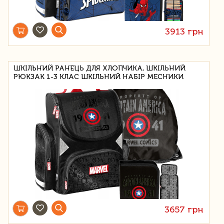
3913 грн
ШКІЛЬНИЙ РАНЕЦЬ ДЛЯ ХЛОПЧИКА, ШКІЛЬНИЙ
РЮКЗАК 1-3 КЛАС ШКІЛЬНИЙ НАБІР МЕСНИКИ
3657 грн