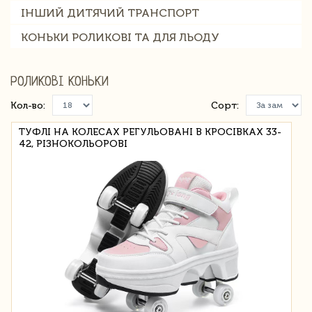
ІНШИЙ ДИТЯЧИЙ ТРАНСПОРТ
КОНЬКИ РОЛИКОВІ ТА ДЛЯ ЛЬОДУ
РОЛИКОВІ КОНЬКИ
Кол-во:
Сорт:
ТУФЛІ НА КОЛЕСАХ РЕГУЛЬОВАНІ В КРОСІВКАХ 33-
42, РІЗНОКОЛЬОРОВІ