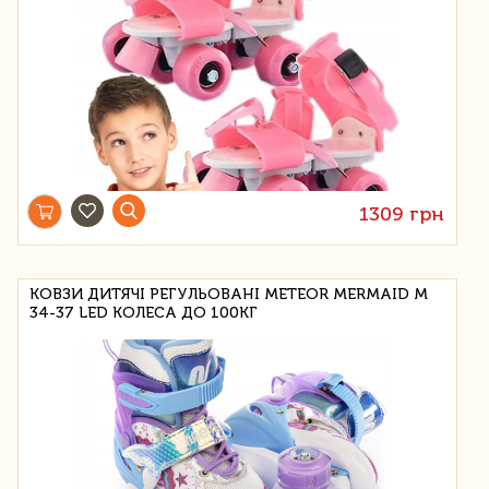
1309 грн
КОВЗИ ДИТЯЧІ РЕГУЛЬОВАНІ METEOR MERMAID M
34-37 LED КОЛЕСА ДО 100КГ