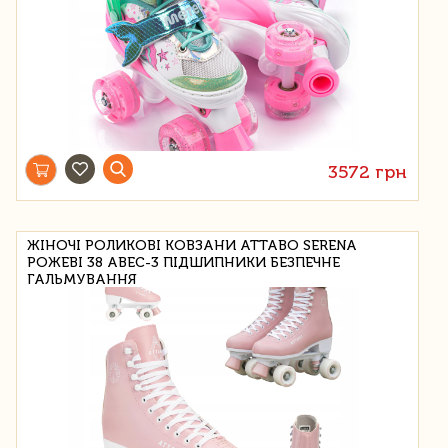
3572 грн
ЖІНОЧІ РОЛИКОВІ КОВЗАНИ ATTABO SERENA
РОЖЕВІ 38 ABEC-3 ПІДШИПНИКИ БЕЗПЕЧНЕ
ГАЛЬМУВАННЯ