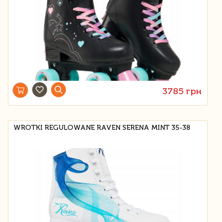
3785 грн
WROTKI REGULOWANE RAVEN SERENA MINT 35-38