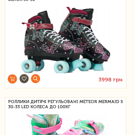
3998 грн
РОЛЛИКИ ДИТЯЧІ РЕГУЛЬОВАНІ METEOR MERMAID S
30-33 LED КОЛЕСА ДО 100КГ