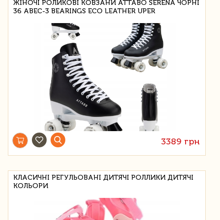
ЖІНОЧІ РОЛИКОВІ КОВЗАНИ ATTABO SERENA ЧОРНІ
36 ABEC-3 BEARINGS ECO LEATHER UPER
3389 грн
КЛАСИЧНІ РЕГУЛЬОВАНІ ДИТЯЧІ РОЛЛИКИ ДИТЯЧІ
КОЛЬОРИ