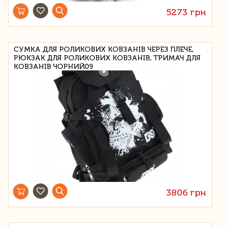
5273 грн
СУМКА ДЛЯ РОЛИКОВИХ КОВЗАНІВ ЧЕРЕЗ ПЛЕЧЕ,
РЮКЗАК ДЛЯ РОЛИКОВИХ КОВЗАНІВ, ТРИМАЧ ДЛЯ
КОВЗАНІВ ЧОРНИЙ09
3806 грн