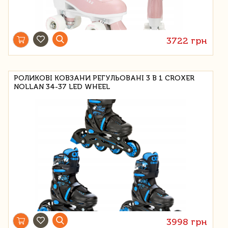
3722 грн
РОЛИКОВІ КОВЗАНИ РЕГУЛЬОВАНІ 3 В 1 CROXER
NOLLAN 34-37 LED WHEEL
3998 грн