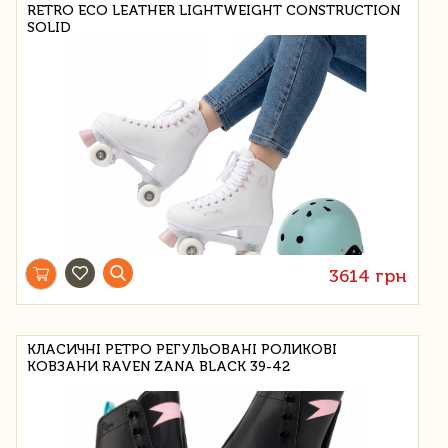
RETRO ECO LEATHER LIGHTWEIGHT CONSTRUCTION
SOLID
3614 грн
КЛАСИЧНІ РЕТРО РЕГУЛЬОВАНІ РОЛИКОВІ
КОВЗАНИ RAVEN ZANA BLACK 39-42