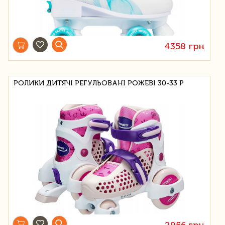
4358 грн
РОЛИКИ ДИТЯЧІ РЕГУЛЬОВАНІ РОЖЕВІ 30-33 Р
2956 грн