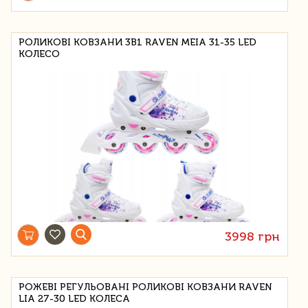
РОЛИКОВІ КОВЗАНИ 3В1 RAVEN MEIA 31-35 LED
КОЛЕСО
3998 грн
РОЖЕВІ РЕГУЛЬОВАНІ РОЛИКОВІ КОВЗАНИ RAVEN
LIA 27-30 LED КОЛЕСА