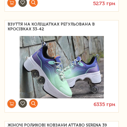
5273 грн
ВЗУТТЯ НА КОЛІЩАТКАХ РЕГУЛЬОВАНА В
КРОСІВКАХ 33-42
6335 грн
ЖІНОЧІ РОЛИКОВІ КОВЗАНИ ATTABO SERENA 39