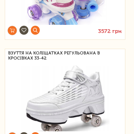
3572 грн
ВЗУТТЯ НА КОЛІЩАТКАХ РЕГУЛЬОВАНА В
КРОСІВКАХ 33-42