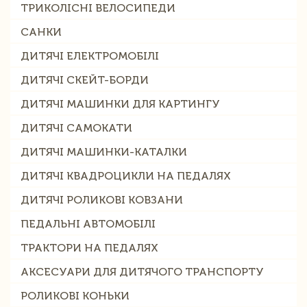
ТРИКОЛІСНІ ВЕЛОСИПЕДИ
САНКИ
ДИТЯЧІ ЕЛЕКТРОМОБІЛІ
ДИТЯЧІ СКЕЙТ-БОРДИ
ДИТЯЧІ МАШИНКИ ДЛЯ КАРТИНГУ
ДИТЯЧІ САМОКАТИ
ДИТЯЧІ МАШИНКИ-КАТАЛКИ
ДИТЯЧІ КВАДРОЦИКЛИ НА ПЕДАЛЯХ
ДИТЯЧІ РОЛИКОВІ КОВЗАНИ
ПЕДАЛЬНІ АВТОМОБІЛІ
ТРАКТОРИ НА ПЕДАЛЯХ
АКСЕСУАРИ ДЛЯ ДИТЯЧОГО ТРАНСПОРТУ
РОЛИКОВІ КОНЬКИ