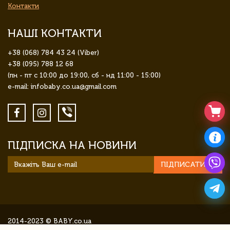
Контакти
НАШІ КОНТАКТИ
+38 (068) 784 43 24 (Viber)
+38 (095) 788 12 68
(пн - пт с 10:00 до 19:00, сб - нд 11:00 - 15:00)
e-mail: infobaby.co.ua@gmail.com
ПІДПИСКА НА НОВИНИ
ПІДПИСАТИСЯ
2014-2023 © BABY.co.ua