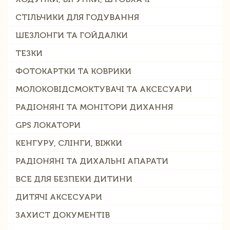
СТІЛЬЧИКИ ДЛЯ ГОДУВАННЯ
ШЕЗЛОНГИ ТА ГОЙДАЛКИ
ТЕЗКИ
ФОТОКАРТКИ ТА КОВРИКИ
МОЛОКОВІДСМОКТУВАЧІ ТА АКСЕСУАРИ
РАДІОНЯНІ ТА МОНІТОРИ ДИХАННЯ
GPS ЛОКАТОРИ
КЕНГУРУ, СЛІНГИ, ВІЖКИ
РАДІОНЯНІ ТА ДИХАЛЬНІ АПАРАТИ
ВСЕ ДЛЯ БЕЗПЕКИ ДИТИНИ
ДИТЯЧІ АКСЕСУАРИ
ЗАХИСТ ДОКУМЕНТІВ