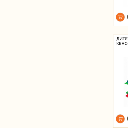
ДИТЯ
КВАС