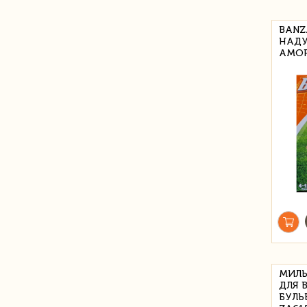
BANZ
НАДУ
АМОР
МИЛЬ
ДЛЯ 
БУЛЬ