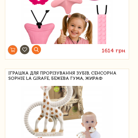
1614 грн
ІГРАШКА ДЛЯ ПРОРІЗУВАННЯ ЗУБІВ, СЕНСОРНА
SOPHIE LA GIRAFE, БЕЖЕВА ГУМА, ЖИРАФ