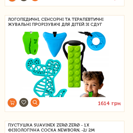
ЛОГОПЕДИЧНІ, СЕНСОРНІ ТА ТЕРАПЕВТИЧНІ
ЖУВАЛЬНІ ПРОРІЗУВАЧІ ДЛЯ ДІТЕЙ ЗІ СДУГ
1614 грн
ПУСТУШКА SUAVINEX ZERØ.ZERØ - 1X
ФІЗІОЛОГІЧНА СОСКА NEWBORN, -2/ 2M