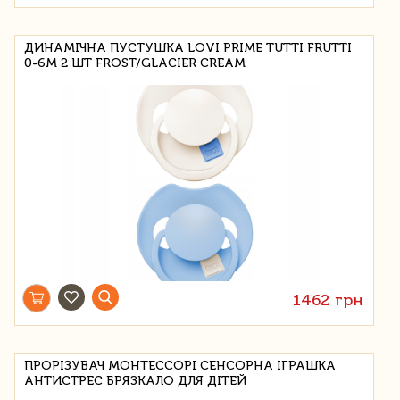
ДИНАМІЧНА ПУСТУШКА LOVI PRIME TUTTI FRUTTI
0-6М 2 ШТ FROST/GLACIER CREAM
1462 грн
ПРОРІЗУВАЧ МОНТЕССОРІ СЕНСОРНА ІГРАШКА
АНТИСТРЕС БРЯЗКАЛО ДЛЯ ДІТЕЙ