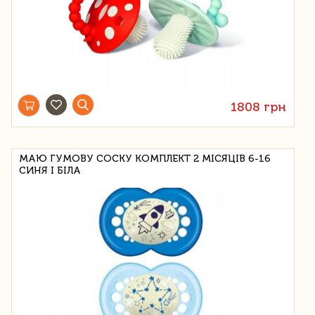
1808 грн
МАЮ ГУМОВУ СОСКУ КОМПЛЕКТ 2 МІСЯЦІВ 6-16
СИНЯ І БІЛА