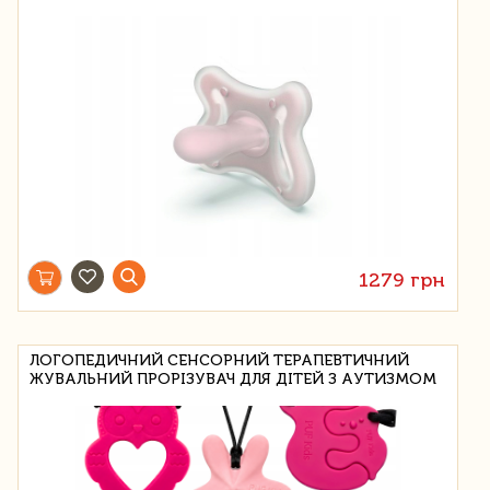
1279 грн
ЛОГОПЕДИЧНИЙ СЕНСОРНИЙ ТЕРАПЕВТИЧНИЙ
ЖУВАЛЬНИЙ ПРОРІЗУВАЧ ДЛЯ ДІТЕЙ З АУТИЗМОМ