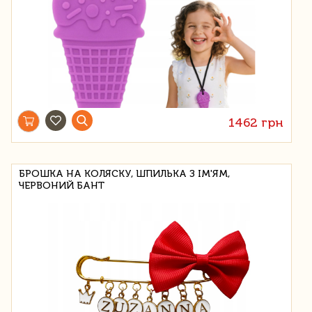
1462 грн
БРОШКА НА КОЛЯСКУ, ШПИЛЬКА З ІМ'ЯМ,
ЧЕРВОНИЙ БАНТ