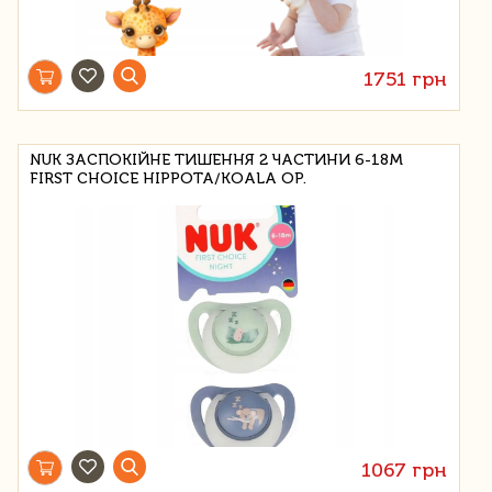
1751 грн
NUK ЗАСПОКІЙНЕ ТИШЕННЯ 2 ЧАСТИНИ 6-18M
FIRST CHOICE HIPPOTA/KOALA OP.
1067 грн