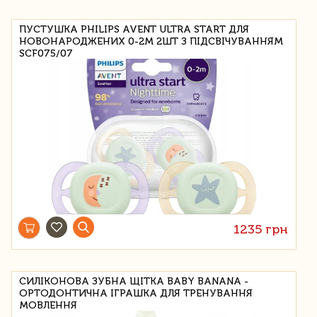
ПУСТУШКА PHILIPS AVENT ULTRA START ДЛЯ
НОВОНАРОДЖЕНИХ 0-2М 2ШТ З ПІДСВІЧУВАННЯМ
SCF075/07
1235 грн
СИЛІКОНОВА ЗУБНА ЩІТКА BABY BANANA -
ОРТОДОНТИЧНА ІГРАШКА ДЛЯ ТРЕНУВАННЯ
МОВЛЕННЯ