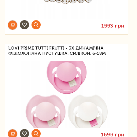
1553 грн
LOVI PRIME TUTTI FRUTTI - 3X ДИНАМІЧНА
ФІЗІОЛОГІЧНА ПУСТУШКА, СИЛІКОН, 6-18М
1695 грн