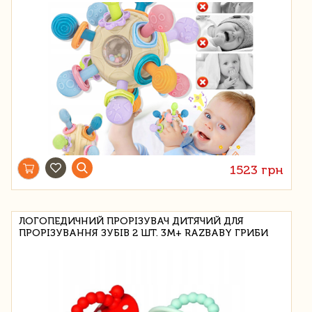
1523 грн
ЛОГОПЕДИЧНИЙ ПРОРІЗУВАЧ ДИТЯЧИЙ ДЛЯ
ПРОРІЗУВАННЯ ЗУБІВ 2 ШТ. 3М+ RAZBABY ГРИБИ