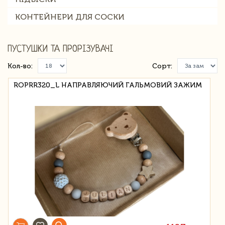
КОНТЕЙНЕРИ ДЛЯ СОСКИ
ПУСТУШКИ ТА ПРОРІЗУВАЧІ
Кол-во:
Сорт:
ROPRR320_L НАПРАВЛЯЮЧИЙ ГАЛЬМОВИЙ ЗАЖИМ