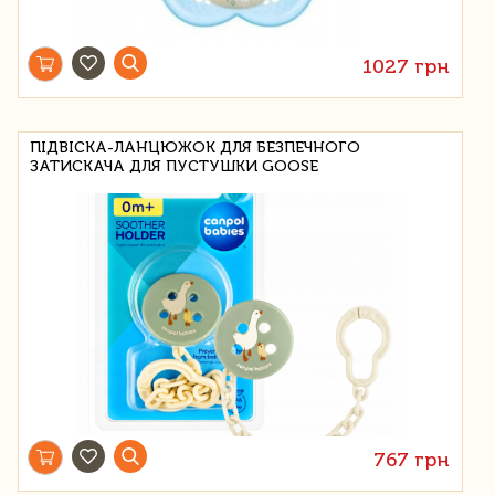
1027 грн
ПІДВІСКА-ЛАНЦЮЖОК ДЛЯ БЕЗПЕЧНОГО
ЗАТИСКАЧА ДЛЯ ПУСТУШКИ GOOSE
767 грн