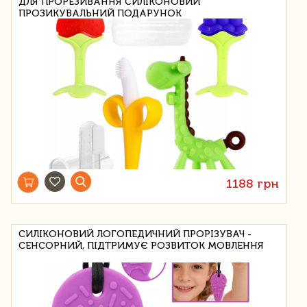
ДЛЯ ПРОРЕЗИВАННЯ СИЛІКОНОВИЙ
ПРОЗИКУВАЛЬНИЙ ПОДАРУНОК
1188 грн
СИЛІКОНОВИЙ ЛОГОПЕДИЧНИЙ ПРОРІЗУВАЧ -
СЕНСОРНИЙ, ПІДТРИМУЄ РОЗВИТОК МОВЛЕННЯ