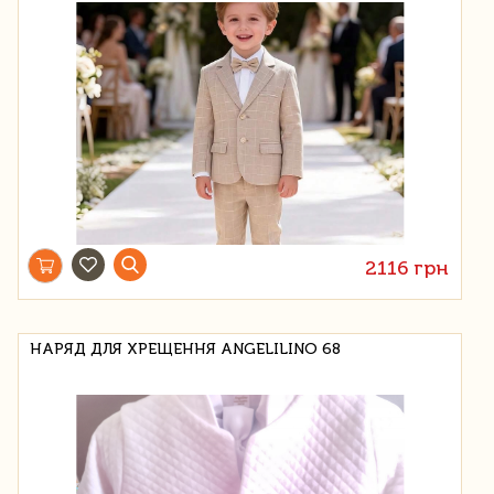
2116 грн
НАРЯД ДЛЯ ХРЕЩЕННЯ ANGELILINO 68