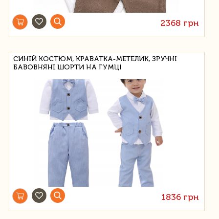
2368 грн
СИНІЙ КОСТЮМ, КРАВАТКА-МЕТЕЛИК, ЗРУЧНІ
БАВОВНЯНІ ШОРТИ НА ГУМЦІ
1836 грн