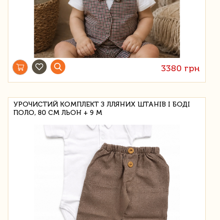
3380 грн
УРОЧИСТИЙ КОМПЛЕКТ З ЛЛЯНИХ ШТАНІВ І БОДІ
ПОЛО, 80 СМ ЛЬОН + 9 М