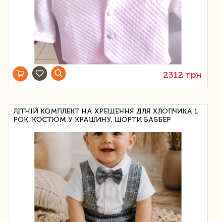
2312 грн
ЛІТНІЙ КОМПЛЕКТ НА ХРЕЩЕННЯ ДЛЯ ХЛОПЧИКА 1
РОК, КОСТЮМ У КРАШИНУ, ШОРТИ БАББЕР