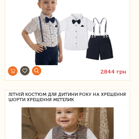
2844 грн
ЛІТНІЙ КОСТЮМ ДЛЯ ДИТИНИ РОКУ НА ХРЕЩЕННЯ
ШОРТИ ХРЕЩЕННЯ МЕТЕЛИК