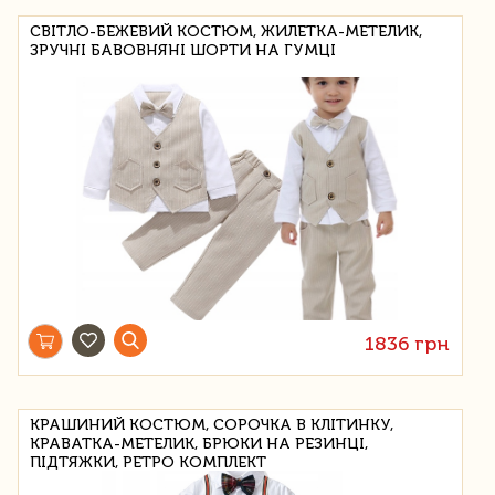
СВІТЛО-БЕЖЕВИЙ КОСТЮМ, ЖИЛЕТКА-МЕТЕЛИК,
ЗРУЧНІ БАВОВНЯНІ ШОРТИ НА ГУМЦІ
1836 грн
КРАШИНИЙ КОСТЮМ, СОРОЧКА В КЛІТИНКУ,
КРАВАТКА-МЕТЕЛИК, БРЮКИ НА РЕЗИНЦІ,
ПІДТЯЖКИ, РЕТРО КОМПЛЕКТ