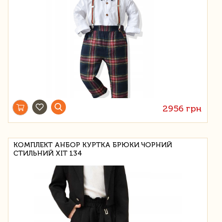
2956 грн
КОМПЛЕКТ АНБОР КУРТКА БРЮКИ ЧОРНИЙ
СТИЛЬНИЙ ХІТ 134