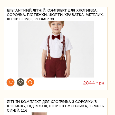
ЕЛЕГАНТНИЙ ЛІТНІЙ КОМПЛЕКТ ДЛЯ ХЛОПЧИКА:
СОРОЧКА, ПІДТЯЖКИ, ШОРТИ, КРАВАТКА-МЕТЕЛИК,
КОЛІР БОРДО, РОЗМІР 98
2844 грн
ЛІТНІЙ КОМПЛЕКТ ДЛЯ ХЛОПЧИКА З СОРОЧКИ В
КЛІТИНКУ, ПІДТЯЖОК, ШОРТІВ І МЕТЕЛИКА, ТЕМНО-
СИНІЙ, 116