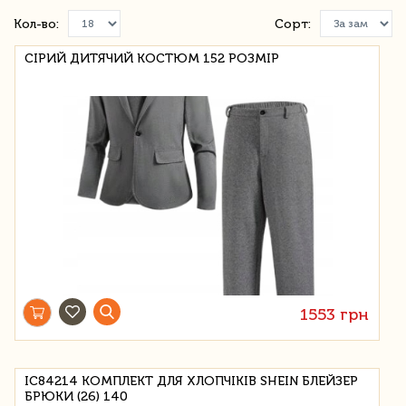
Кол-во:
Сорт:
СІРИЙ ДИТЯЧИЙ КОСТЮМ 152 РОЗМІР
1553 грн
IC84214 КОМПЛЕКТ ДЛЯ ХЛОПЧІКІВ SHEIN БЛЕЙЗЕР
БРЮКИ (26) 140