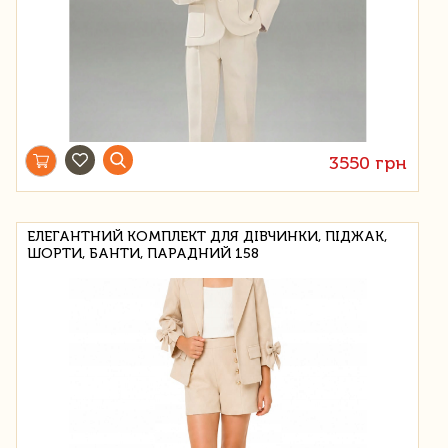
3550 грн
ЕЛЕГАНТНИЙ КОМПЛЕКТ ДЛЯ ДІВЧИНКИ, ПІДЖАК,
ШОРТИ, БАНТИ, ПАРАДНИЙ 158