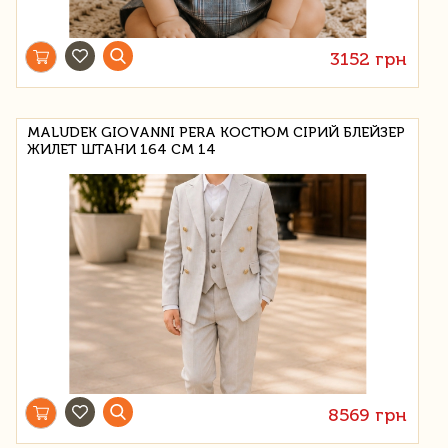
3152 грн
MALUDEK GIOVANNI PERA КОСТЮМ СІРИЙ БЛЕЙЗЕР
ЖИЛЕТ ШТАНИ 164 СМ 14
8569 грн