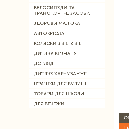
ВЕЛОСИПЕДИ ТА
ТРАНСПОРТНІ ЗАСОБИ
ЗДОРОВ'Я МАЛЮКА
АВТОКРІСЛА
КОЛЯСКИ 3 В 1, 2 В 1
ДИТЯЧУ КІМНАТУ
ДОГЛЯД
ДИТЯЧЕ ХАРЧУВАННЯ
ІГРАШКИ ДЛЯ ВУЛИЦІ
ТОВАРИ ДЛЯ ШКОЛИ
ДЛЯ ВЕЧІРКИ
О
ПЕ