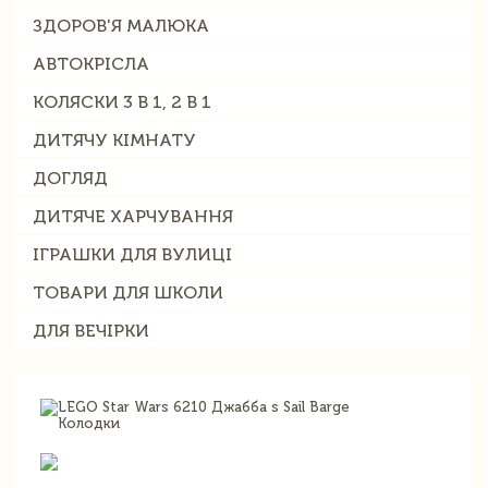
ЗДОРОВ'Я МАЛЮКА
АВТОКРІСЛА
КОЛЯСКИ 3 В 1, 2 В 1
ДИТЯЧУ КІМНАТУ
ДОГЛЯД
ДИТЯЧЕ ХАРЧУВАННЯ
ІГРАШКИ ДЛЯ ВУЛИЦІ
ТОВАРИ ДЛЯ ШКОЛИ
ДЛЯ ВЕЧІРКИ