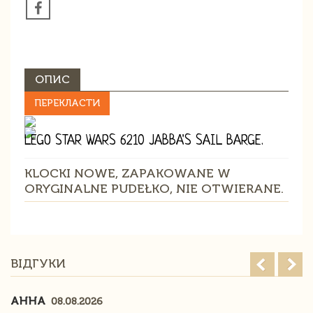
ОПИС
ПЕРЕКЛАСТИ
LEGO STAR WARS 6210 JABBA'S SAIL BARGE.
KLOCKI NOWE, ZAPAKOWANE W
ORYGINALNE PUDEŁKO, NIE OTWIERANE.
ВІДГУКИ
АННА
08.08.2026