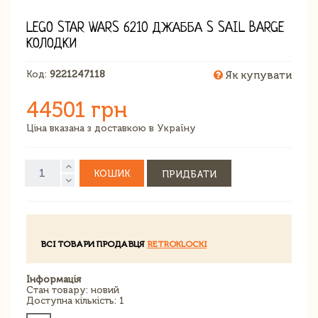
LEGO STAR WARS 6210 ДЖАББА S SAIL BARGE
КОЛОДКИ
Код:
9221247118
Як купувати
44501 грн
Ціна вказана з доставкою в Україну
КОШИК
ПРИДБАТИ
ВСІ ТОВАРИ ПРОДАВЦЯ
RETROKLOCKI
Інформація
Стан товару: новий
Доступна кількість: 1