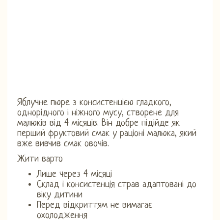
Яблучне пюре з консистенцією гладкого,
однорідного і ніжного мусу, створене для
малюків від 4 місяців. Він добре підійде як
перший фруктовий смак у раціоні малюка, який
вже вивчив смак овочів.
Жити варто
Лише через 4 місяці
Склад і консистенція страв адаптовані до
віку дитини
Перед відкриттям не вимагає
охолодження