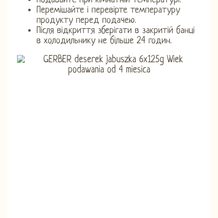
Подавайте при кімнатній температурі.
Перемішайте і перевірте температуру
продукту перед подачею.
Після відкриття зберігати в закритій банці
в холодильнику не більше 24 годин.