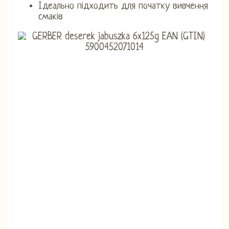
Ідеально підходить для початку вивчення
смаків