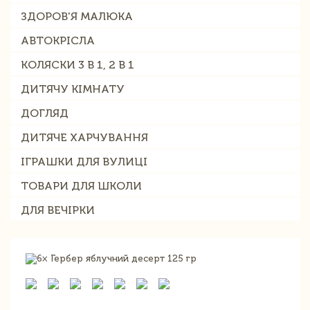
ЗДОРОВ'Я МАЛЮКА
АВТОКРІСЛА
КОЛЯСКИ 3 В 1, 2 В 1
ДИТЯЧУ КІМНАТУ
ДОГЛЯД
ДИТЯЧЕ ХАРЧУВАННЯ
ІГРАШКИ ДЛЯ ВУЛИЦІ
ТОВАРИ ДЛЯ ШКОЛИ
ДЛЯ ВЕЧІРКИ