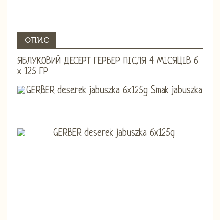
ОПИС
ЯБЛУКОВИЙ ДЕСЕРТ ГЕРБЕР ПІСЛЯ 4 МІСЯЦІВ 6
х 125 ГР