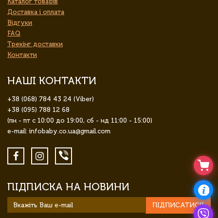
Каталог товарів
Доставка і оплата
Відгуки
FAQ
Трекінг доставки
Контакти
НАШІ КОНТАКТИ
+38 (068) 784 43 24 (Viber)
+38 (095) 788 12 68
(пн - пт с 10:00 до 19:00, сб - нд 11:00 - 15:00)
e-mail: infobaby.co.ua@gmail.com
ПІДПИСКА НА НОВИНИ
ПІДПИСАТИСЯ