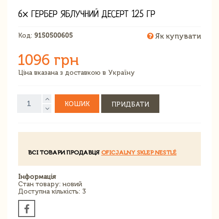
6× ГЕРБЕР ЯБЛУЧНИЙ ДЕСЕРТ 125 ГР
Код:
9150500605
Як купувати
1096 грн
Ціна вказана з доставкою в Україну
КОШИК
ПРИДБАТИ
ВСІ ТОВАРИ ПРОДАВЦЯ
OFICJALNY SKLEP NESTLÉ
Інформація
Стан товару: новий
Доступна кількість: 3