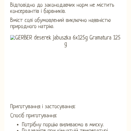
Відповідно до законодавчих норм не містить
консервантів і барвників.
Вміст солі обумовлений виключно наявністю
природного натрію.
Приготування і застосування:
Спосіб приготування:
Потрібну порцію виливаємо в миску.