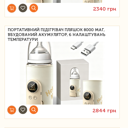
2340 грн
ПОРТАТИВНИЙ ПІДІГРІВАЧ ПЛЯШОК 8000 МАГ,
ВБУДОВАНИЙ АКУМУЛЯТОР, 6 НАЛАШТУВАНЬ
ТЕМПЕРАТУРИ
2844 грн