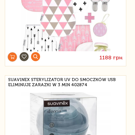
1188 грн
SUAVINEX STERYLIZATOR UV DO SMOCZKÓW USB
ELIMINUJE ZARAZKI W 3 MIN 402874