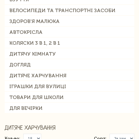
ВЕЛОСИПЕДИ ТА ТРАНСПОРТНІ ЗАСОБИ
ЗДОРОВ'Я МАЛЮКА
АВТОКРІСЛА
КОЛЯСКИ 3 В 1, 2 В 1
ДИТЯЧУ КІМНАТУ
ДОГЛЯД
ДИТЯЧЕ ХАРЧУВАННЯ
ІГРАШКИ ДЛЯ ВУЛИЦІ
ТОВАРИ ДЛЯ ШКОЛИ
ДЛЯ ВЕЧІРКИ
ДИТЯЧЕ ХАРЧУВАННЯ
Кол-во:
Сорт: