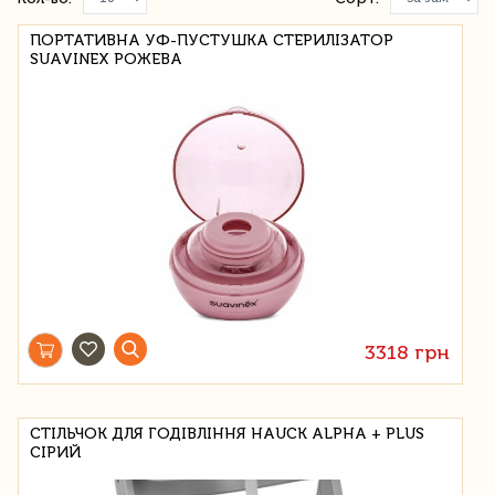
ПОРТАТИВНА УФ-ПУСТУШКА СТЕРИЛІЗАТОР
SUAVINEX РОЖЕВА
3318 грн
СТІЛЬЧОК ДЛЯ ГОДІВЛІННЯ HAUCK ALPHA + PLUS
СІРИЙ