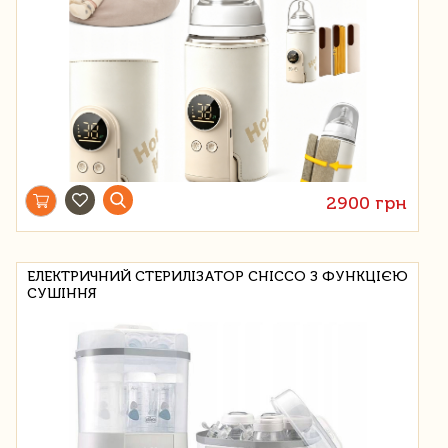
2900 грн
ЕЛЕКТРИЧНИЙ СТЕРИЛІЗАТОР CHICCO З ФУНКЦІЄЮ
СУШІННЯ