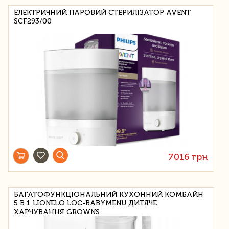
ЕЛЕКТРИЧНИЙ ПАРОВИЙ СТЕРИЛІЗАТОР AVENT
SCF293/00
7016 грн
БАГАТОФУНКЦІОНАЛЬНИЙ КУХОННИЙ КОМБАЙН
5 В 1 LIONELO LOC-BABYMENU ДИТЯЧЕ
ХАРЧУВАННЯ GROWNS