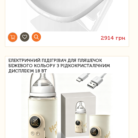
2914 грн
ЕЛЕКТРИЧНИЙ ПІДІГРІВАЧ ДЛЯ ПЛЯШЕЧОК
БЕЖЕВОГО КОЛЬОРУ З РІДКОКРИСТАЛІЧНИМ
ДИСПЛЕЄМ 18 ВТ