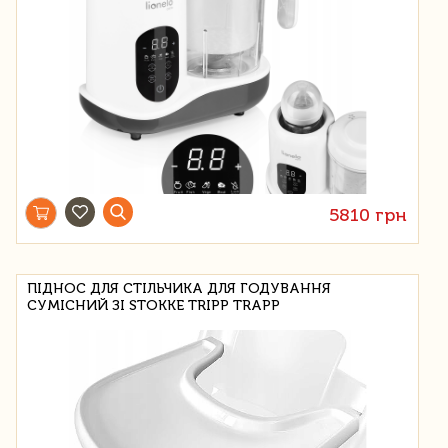
5810 грн
ПІДНОС ДЛЯ СТІЛЬЧИКА ДЛЯ ГОДУВАННЯ
СУМІСНИЙ ЗІ STOKKE TRIPP TRAPP