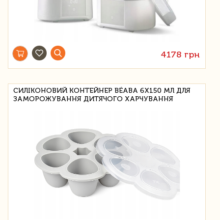
4178 грн
СИЛІКОНОВИЙ КОНТЕЙНЕР BÉABA 6X150 МЛ ДЛЯ
ЗАМОРОЖУВАННЯ ДИТЯЧОГО ХАРЧУВАННЯ