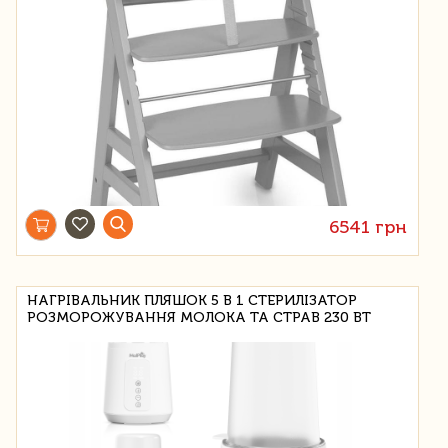
6541 грн
НАГРІВАЛЬНИК ПЛЯШОК 5 В 1 СТЕРИЛІЗАТОР
РОЗМОРОЖУВАННЯ МОЛОКА ТА СТРАВ 230 ВТ