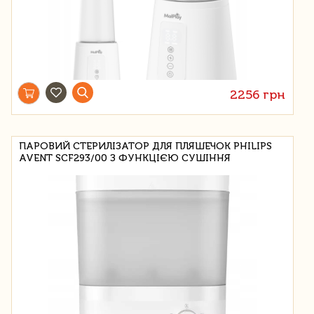
2256 грн
ПАРОВИЙ СТЕРИЛІЗАТОР ДЛЯ ПЛЯШЕЧОК PHILIPS
AVENT SCF293/00 З ФУНКЦІЄЮ СУШІННЯ