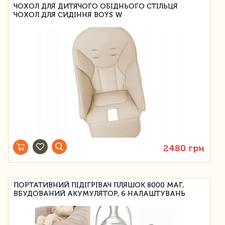
ЧОХОЛ ДЛЯ ДИТЯЧОГО ОБІДНЬОГО СТІЛЬЦЯ
ЧОХОЛ ДЛЯ СИДІННЯ BOYS W
2480 грн
ПОРТАТИВНИЙ ПІДІГРІВАЧ ПЛЯШОК 8000 МАГ,
ВБУДОВАНИЙ АКУМУЛЯТОР, 6 НАЛАШТУВАНЬ