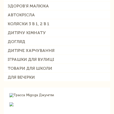
ЗДОРОВ'Я МАЛЮКА
АВТОКРІСЛА
КОЛЯСКИ 3 В 1, 2 В 1
ДИТЯЧУ КІМНАТУ
ДОГЛЯД
ДИТЯЧЕ ХАРЧУВАННЯ
ІГРАШКИ ДЛЯ ВУЛИЦІ
ТОВАРИ ДЛЯ ШКОЛИ
ДЛЯ ВЕЧІРКИ