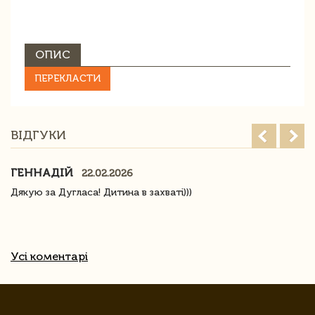
ОПИС
ПЕРЕКЛАСТИ
ВІДГУКИ
ГЕННАДІЙ
22.02.2026
Дякую за Дугласа! Дитина в захваті)))
Усі коментарі