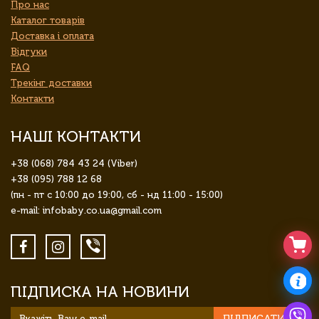
Про нас
Каталог товарів
Доставка і оплата
Відгуки
FAQ
Трекінг доставки
Контакти
НАШІ КОНТАКТИ
+38 (068) 784 43 24 (Viber)
+38 (095) 788 12 68
(пн - пт с 10:00 до 19:00, сб - нд 11:00 - 15:00)
e-mail: infobaby.co.ua@gmail.com
ПІДПИСКА НА НОВИНИ
ПІДПИСАТИСЯ