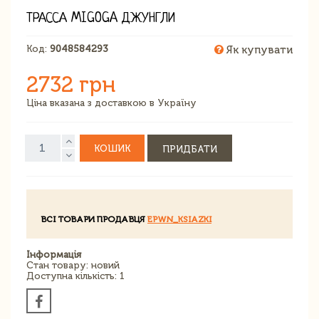
ТРАССА MIGOGA ДЖУНГЛИ
Код:
9048584293
Як купувати
2732 грн
Ціна вказана з доставкою в Україну
КОШИК
ПРИДБАТИ
ВСІ ТОВАРИ ПРОДАВЦЯ
EPWN_KSIAZKI
Інформація
Стан товару: новий
Доступна кількість: 1