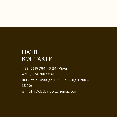
НАШІ
КОНТАКТИ
+38 (068) 784 43 24 (Viber)
+38 (095) 788 12 68
(пн - пт с 10:00 до 19:00, сб - нд 11:00 -
15:00)
e-mail: infobaby.co.ua@gmail.com