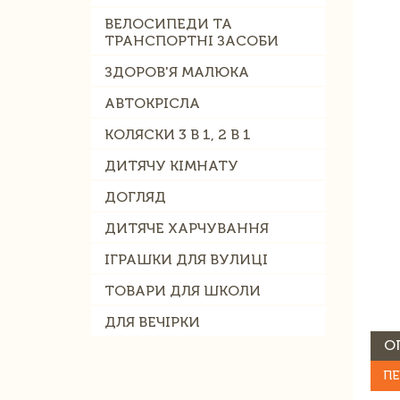
ВЕЛОСИПЕДИ ТА
ТРАНСПОРТНІ ЗАСОБИ
ЗДОРОВ'Я МАЛЮКА
АВТОКРІСЛА
КОЛЯСКИ 3 В 1, 2 В 1
ДИТЯЧУ КІМНАТУ
ДОГЛЯД
ДИТЯЧЕ ХАРЧУВАННЯ
ІГРАШКИ ДЛЯ ВУЛИЦІ
ТОВАРИ ДЛЯ ШКОЛИ
ДЛЯ ВЕЧІРКИ
О
ПЕ