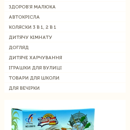
ЗДОРОВ'Я МАЛЮКА
АВТОКРІСЛА
КОЛЯСКИ 3 В 1, 2 В 1
ДИТЯЧУ КІМНАТУ
ДОГЛЯД
ДИТЯЧЕ ХАРЧУВАННЯ
ІГРАШКИ ДЛЯ ВУЛИЦІ
ТОВАРИ ДЛЯ ШКОЛИ
ДЛЯ ВЕЧІРКИ