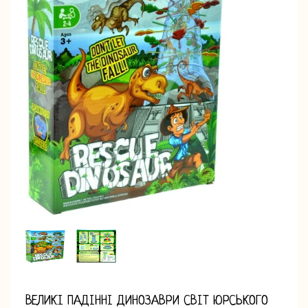
ВЕЛИКІ ПАДІННІ ДИНОЗАВРИ СВІТ ЮРСЬКОГО