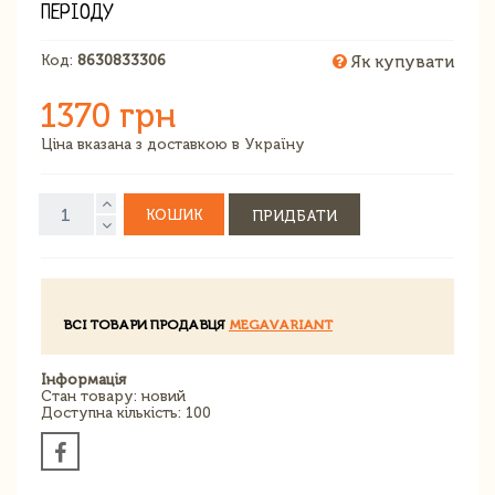
ПЕРІОДУ
Код:
8630833306
Як купувати
1370 грн
Ціна вказана з доставкою в Україну
КОШИК
ПРИДБАТИ
ВСІ ТОВАРИ ПРОДАВЦЯ
MEGAVARIANT
Інформація
Стан товару: новий
Доступна кількість: 100