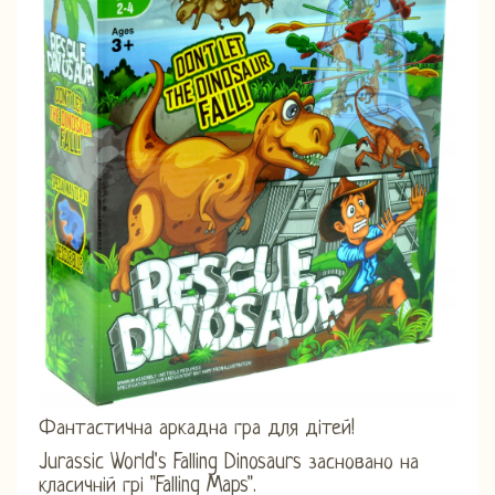
Фантастична аркадна гра для дітей!
Jurassic World's Falling Dinosaurs засновано на
класичній грі "Falling Maps".