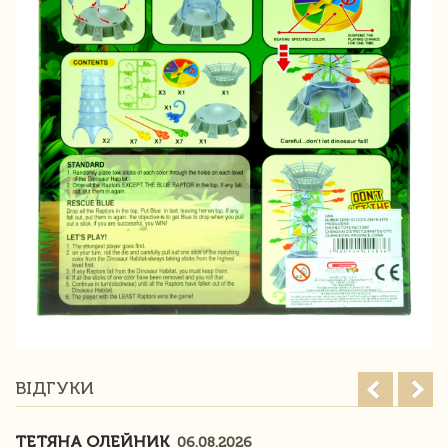
ВІДГУКИ
ТЕТЯНА ОЛЕЙНИК
06.08.2026