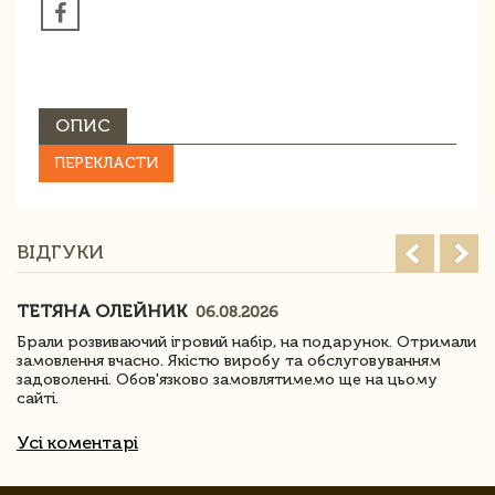
ОПИС
ПЕРЕКЛАСТИ
ВІДГУКИ
ТЕТЯНА ОЛЕЙНИК
06.08.2026
Брали розвиваючий ігровий набір, на подарунок. Отримали
замовлення вчасно. Якістю виробу та обслуговуванням
задоволенні. Обов'язково замовлятимемо ще на цьому
сайті.
Усі коментарі