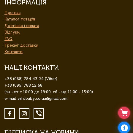
ІНФОРМАЦІЯ
Про нас
Каталог товарів
Доставка і оплата
Відгуки
FAQ
Трекінг доставки
Контакти
НАШІ КОНТАКТИ
+38 (068) 784 43 24 (Viber)
+38 (095) 788 12 68
(пн - пт с 10:00 до 19:00, сб - нд 11:00 - 15:00)
e-mail: infobaby.co.ua@gmail.com
ПІДПИСКА НА НОВИНИ