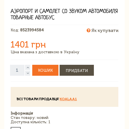
АЭРОПОРТ И САМОЛЕТ СО ЗВУКОМ АВТОМОБИЛЯ
ТОВАРНЫЕ АВТОБУС
Код:
8523994584
Як купувати
1401 грн
Ціна вказана з доставкою в Україну
КОШИК
ПРИДБАТИ
ВСІ ТОВАРИ ПРОДАВЦЯ
KOALAA1
Інформація
Стан товару: новий
Доступна кількість: 1