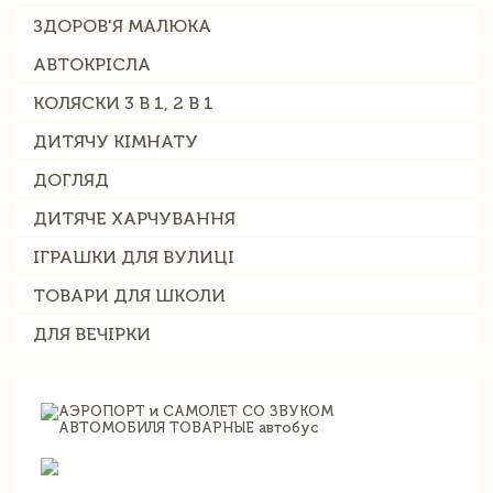
ЗДОРОВ'Я МАЛЮКА
АВТОКРІСЛА
КОЛЯСКИ 3 В 1, 2 В 1
ДИТЯЧУ КІМНАТУ
ДОГЛЯД
ДИТЯЧЕ ХАРЧУВАННЯ
ІГРАШКИ ДЛЯ ВУЛИЦІ
ТОВАРИ ДЛЯ ШКОЛИ
ДЛЯ ВЕЧІРКИ