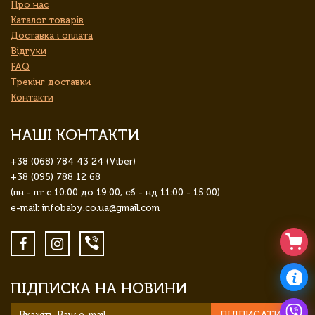
Про нас
Каталог товарів
Доставка і оплата
Відгуки
FAQ
Трекінг доставки
Контакти
НАШІ КОНТАКТИ
+38 (068) 784 43 24 (Viber)
+38 (095) 788 12 68
(пн - пт с 10:00 до 19:00, сб - нд 11:00 - 15:00)
e-mail: infobaby.co.ua@gmail.com
ПІДПИСКА НА НОВИНИ
ПІДПИСАТИСЯ