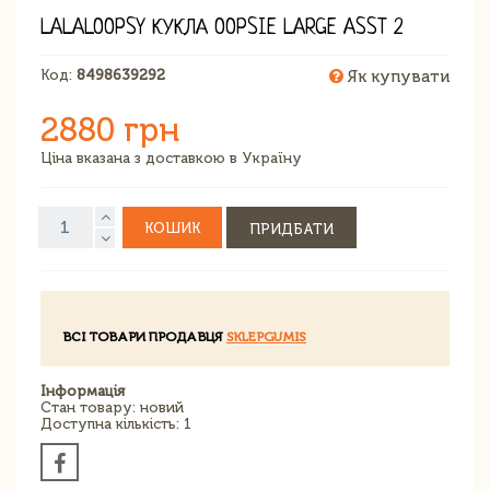
LALALOOPSY КУКЛА OOPSIE LARGE ASST 2
Код:
8498639292
Як купувати
2880 грн
Ціна вказана з доставкою в Україну
КОШИК
ПРИДБАТИ
ВСІ ТОВАРИ ПРОДАВЦЯ
SKLEPGUMIS
Інформація
Стан товару: новий
Доступна кількість: 1