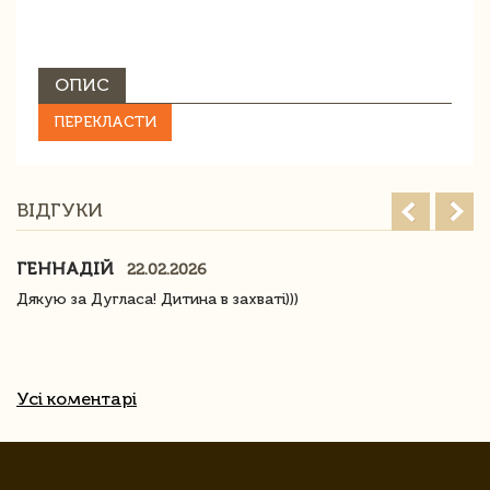
ОПИС
ПЕРЕКЛАСТИ
ВІДГУКИ
ГЕННАДІЙ
22.02.2026
Дякую за Дугласа! Дитина в захваті)))
Усі коментарі