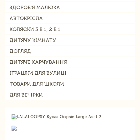
ЗДОРОВ'Я МАЛЮКА
АВТОКРІСЛА
КОЛЯСКИ 3 В 1, 2 В 1
ДИТЯЧУ КІМНАТУ
ДОГЛЯД
ДИТЯЧЕ ХАРЧУВАННЯ
ІГРАШКИ ДЛЯ ВУЛИЦІ
ТОВАРИ ДЛЯ ШКОЛИ
ДЛЯ ВЕЧІРКИ